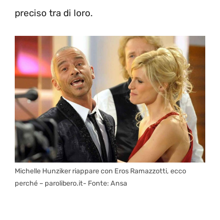
preciso tra di loro.
Michelle Hunziker riappare con Eros Ramazzotti, ecco
perché – parolibero.it- Fonte: Ansa