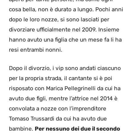
cosa bella, non è durato a lungo. Pochi anni
dopo le loro nozze, si sono lasciati per
divorziare ufficialmente nel 2009. Insieme
hanno avuto una figlia che un mese fa li ha
resi entrambi nonni.
Dopo il divorzio, i vip sono andati ciascuno
per la propria strada, il cantante si è poi
risposato con Marica Pellegrinelli da cui ha
avuto due figli, mentre l’attrice nel 2014 è
convolata a nozze con l’imprenditore
Tomaso Trussardi da cui ha avuto due
bambine.
Per nessuno dei due il secondo