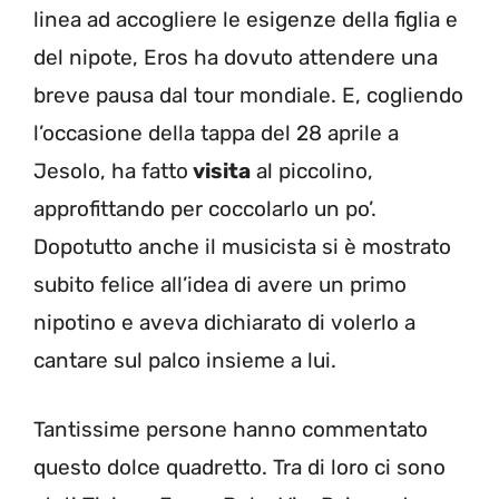
linea ad accogliere le esigenze della figlia e
del nipote, Eros ha dovuto attendere una
breve pausa dal tour mondiale. E, cogliendo
l’occasione della tappa del 28 aprile a
Jesolo, ha fatto
visita
al piccolino,
approfittando per coccolarlo un po’.
Dopotutto anche il musicista si è mostrato
subito felice all’idea di avere un primo
nipotino e aveva dichiarato di volerlo a
cantare sul palco insieme a lui.
Tantissime persone hanno commentato
questo dolce quadretto. Tra di loro ci sono