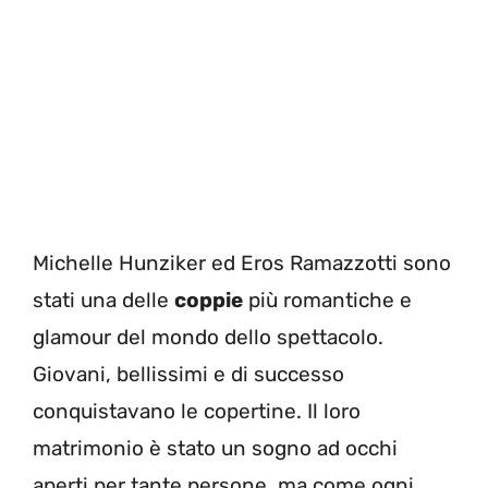
Michelle Hunziker ed Eros Ramazzotti sono
stati una delle
coppie
più romantiche e
glamour del mondo dello spettacolo.
Giovani, bellissimi e di successo
conquistavano le copertine. Il loro
matrimonio è stato un sogno ad occhi
aperti per tante persone, ma come ogni