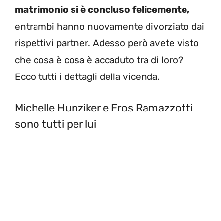
matrimonio si è concluso felicemente,
entrambi hanno nuovamente divorziato dai
rispettivi partner. Adesso però avete visto
che cosa è cosa è accaduto tra di loro?
Ecco tutti i dettagli della vicenda.
Michelle Hunziker e Eros Ramazzotti
sono tutti per lui