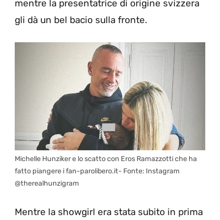
mentre la presentatrice di origine svizzera
gli dà un bel bacio sulla fronte.
Michelle Hunziker e lo scatto con Eros Ramazzotti che ha
fatto piangere i fan-parolibero.it- Fonte: Instagram
@therealhunzigram
Mentre la showgirl era stata subito in prima