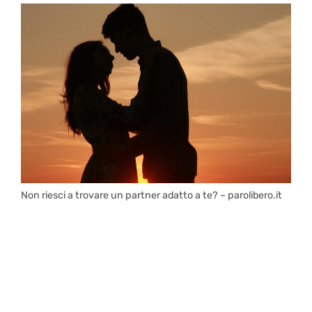
Non riesci a trovare un partner adatto a te? – parolibero.it