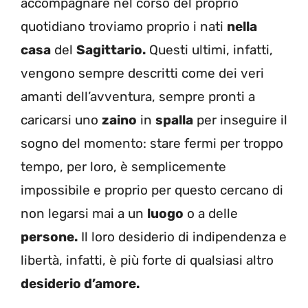
accompagnare nel corso del proprio
quotidiano troviamo proprio i nati
nella
casa
del
Sagittario.
Questi ultimi, infatti,
vengono sempre descritti come dei veri
amanti dell’avventura, sempre pronti a
caricarsi uno
zaino
in
spalla
per inseguire il
sogno del momento: stare fermi per troppo
tempo, per loro, è semplicemente
impossibile e proprio per questo cercano di
non legarsi mai a un
luogo
o a delle
persone.
Il loro desiderio di indipendenza e
libertà, infatti, è più forte di qualsiasi altro
desiderio d’amore.