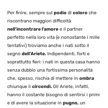
Per finire, sempre sul
podio
di
coloro
che
riscontrano maggiori difficoltà
nell’incontrare l’amore
e il partner
perfetto nella loro vita (e nonostante i mille
tentativi) troviamo anche i nati sotto il
segno
dell’Ariete.
Indipendenti, forti e
soprattutto fieri: i nati in questa casa hanno
senza dubbio una fortissima personalità
che, spesso, rischia di mettere in
ombra
chiunque li
circondi.
Gli Ariete, infatti,
hanno il costante bisogno di sentirsi i primi
e di avere la situazione in
pugno,
un