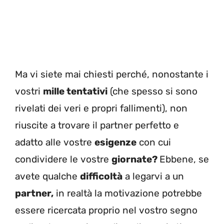
Ma vi siete mai chiesti perché, nonostante i
vostri
mille tentativi
(che spesso si sono
rivelati dei veri e propri fallimenti), non
riuscite a trovare il partner perfetto e
adatto alle vostre
esigenze
con cui
condividere le vostre
giornate?
Ebbene, se
avete qualche
difficoltà
a legarvi a un
partner,
in realtà la motivazione potrebbe
essere ricercata proprio nel vostro segno