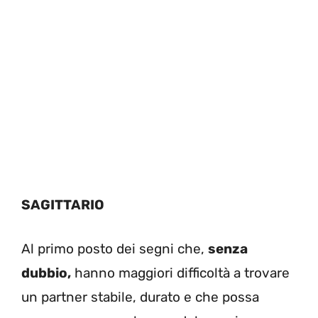
SAGITTARIO
Al primo posto dei segni che,
senza
dubbio,
hanno maggiori difficoltà a trovare
un partner stabile, durato e che possa