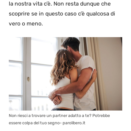
la nostra vita c’è. Non resta dunque che
scoprire se in questo caso c’è qualcosa di
vero o meno.
Non riesci a trovare un partner adatto a te? Potrebbe
essere colpa del tuo segno- parolibero.it