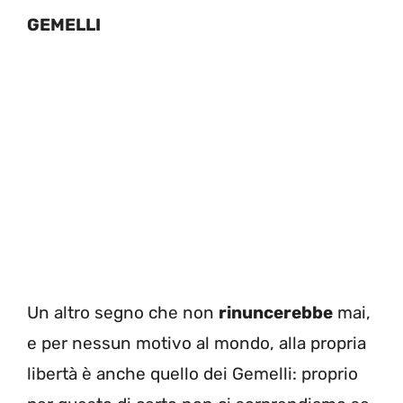
GEMELLI
Un altro segno che non
rinuncerebbe
mai,
e per nessun motivo al mondo, alla propria
libertà è anche quello dei Gemelli: proprio