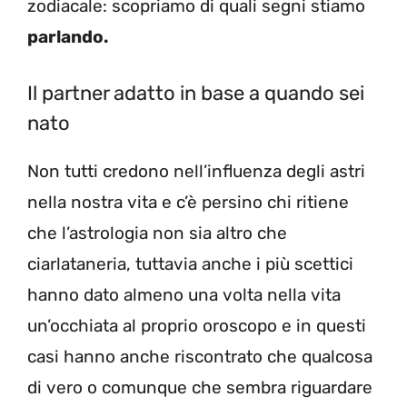
zodiacale: scopriamo di quali segni stiamo
parlando.
Il partner adatto in base a quando sei
nato
Non tutti credono nell’influenza degli astri
nella nostra vita e c’è persino chi ritiene
che l’astrologia non sia altro che
ciarlataneria, tuttavia anche i più scettici
hanno dato almeno una volta nella vita
un’occhiata al proprio oroscopo e in questi
casi hanno anche riscontrato che qualcosa
di vero o comunque che sembra riguardare