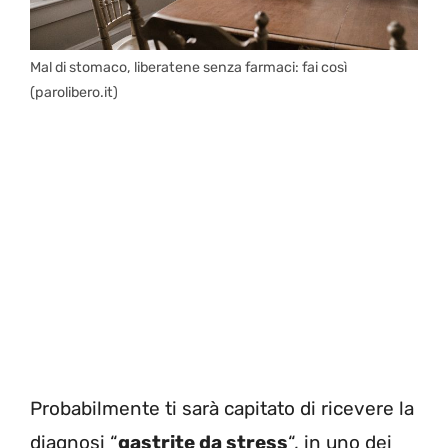
Mal di stomaco, liberatene senza farmaci: fai così
(parolibero.it)
Probabilmente ti sarà capitato di ricevere la
diagnosi “
gastrite da stress
“, in uno dei