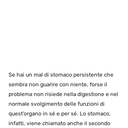
Se hai un mal di stomaco persistente che
sembra non guarire con niente, forse il
problema non risiede nella digestione e nel
normale svolgimento delle funzioni di
quest’organo in sé e per sé. Lo stomaco,
infatti, viene chiamato anche il secondo