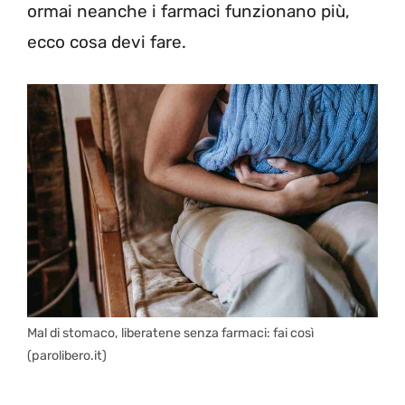
ormai neanche i farmaci funzionano più,
ecco cosa devi fare.
Mal di stomaco, liberatene senza farmaci: fai così
(parolibero.it)