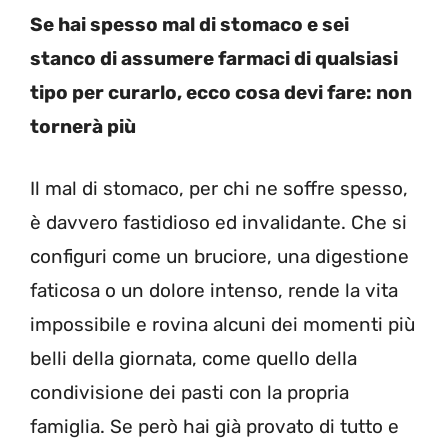
Se hai spesso mal di stomaco e sei
stanco di assumere farmaci di qualsiasi
tipo per curarlo, ecco cosa devi fare: non
tornerà più
Il mal di stomaco, per chi ne soffre spesso,
è davvero fastidioso ed invalidante. Che si
configuri come un bruciore, una digestione
faticosa o un dolore intenso, rende la vita
impossibile e rovina alcuni dei momenti più
belli della giornata, come quello della
condivisione dei pasti con la propria
famiglia. Se però hai già provato di tutto e