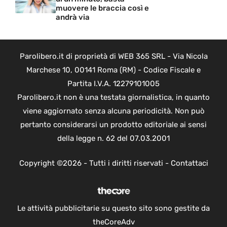
muovere le braccia così e
andrà via
Parolibero.it di proprietà di WEB 365 SRL - Via Nicola
Marchese 10, 00141 Roma (RM) - Codice Fiscale e
Partita I.V.A. 12279101005
Parolibero.it non è una testata giornalistica, in quanto
viene aggiornato senza alcuna periodicità. Non può
pertanto considerarsi un prodotto editoriale ai sensi
della legge n. 62 del 07.03.2001
Copyright ©2026 - Tutti i diritti riservati -
Contattaci
Le attività pubblicitarie su questo sito sono gestite da
theCoreAdv