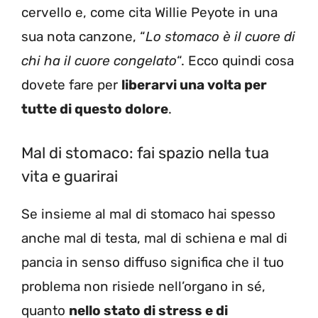
cervello e, come cita Willie Peyote in una
sua nota canzone, “
Lo stomaco è il cuore di
chi ha il cuore congelato
“. Ecco quindi cosa
dovete fare per
liberarvi una volta per
tutte di questo dolore
.
Mal di stomaco: fai spazio nella tua
vita e guarirai
Se insieme al mal di stomaco hai spesso
anche mal di testa, mal di schiena e mal di
pancia in senso diffuso significa che il tuo
problema non risiede nell’organo in sé,
quanto
nello stato di stress e di