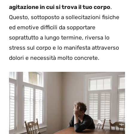
agitazione in cui si trova il tuo corpo
.
Questo, sottoposto a sollecitazioni fisiche
ed emotive difficili da sopportare
soprattutto a lungo termine, riversa lo
stress sul corpo e lo manifesta attraverso
dolori e necessità molto concrete.