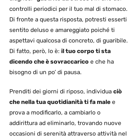
controlli periodici per il tuo mal di stomaco.
Di fronte a questa risposta, potresti esserti
sentito deluso e amareggiato poiché ti
aspettavi qualcosa di concreto, di guaribile.
Di fatto, però, lo è:
il tuo corpo ti sta
dicendo che è sovraccarico
e che ha
bisogno di un po’ di pausa.
Prenditi dei giorni di riposo, individua
ciò
che nella tua quotidianità ti fa male
e
prova a modificarlo, a cambiarlo o
addirittura ad eliminarlo, trovando nuove
occasioni di serenità attraverso attività nel