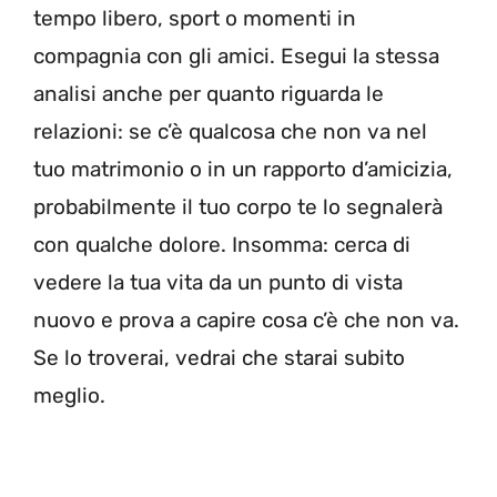
tempo libero, sport o momenti in
compagnia con gli amici. Esegui la stessa
analisi anche per quanto riguarda le
relazioni: se c’è qualcosa che non va nel
tuo matrimonio o in un rapporto d’amicizia,
probabilmente il tuo corpo te lo segnalerà
con qualche dolore. Insomma: cerca di
vedere la tua vita da un punto di vista
nuovo e prova a capire cosa c’è che non va.
Se lo troverai, vedrai che starai subito
meglio.