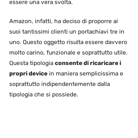
essere una vera svolta.
Amazon, infatti, ha deciso di proporre ai
suoi tantissimi clienti un portachiavi tre in
uno. Questo oggetto risulta essere davvero
molto carino, funzionale e soprattutto utile.
Questa tipologia
consente di ricaricare i
propri device
in maniera semplicissima e
soprattutto indipendentemente dalla
tipologia che si possiede.