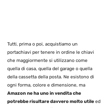
Tutti, prima o poi, acquistiamo un
portachiavi per tenere in ordine le chiavi
che maggiormente si utilizzano come
quella di casa, quella del garage o quella
della cassetta della posta. Ne esistono di
ogni forma, colore e dimensione, ma
Amazon
ne ha uno in vendita che
potrebbe risultare davvero molto utile
ed