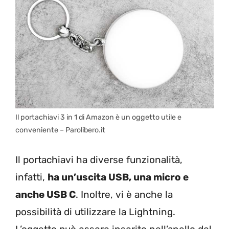
Il portachiavi 3 in 1 di Amazon è un oggetto utile e
conveniente – Parolibero.it
Il portachiavi ha diverse funzionalità,
infatti,
ha un’uscita USB, una micro e
anche USB C
. Inoltre, vi è anche la
possibilità di utilizzare la Lightning.