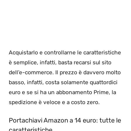
Acquistarlo e controllarne le caratteristiche
è semplice, infatti, basta recarsi sul sito
dell’e-commerce. Il prezzo è davvero molto
basso, infatti, costa solamente quattordici
euro e se si ha un abbonamento Prime, la
spedizione è veloce e a costo zero.
Portachiavi Amazon a 14 euro: tutte le
caratteristiche