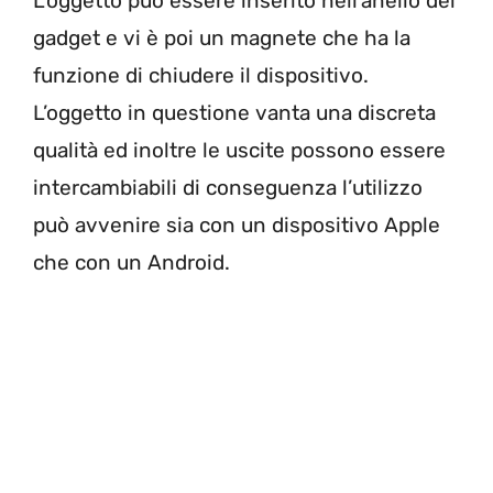
L’oggetto può essere inserito nell’anello del
gadget e vi è poi un magnete che ha la
funzione di chiudere il dispositivo.
L’oggetto in questione vanta una discreta
qualità ed inoltre le uscite possono essere
intercambiabili di conseguenza l’utilizzo
può avvenire sia con un dispositivo Apple
che con un Android.