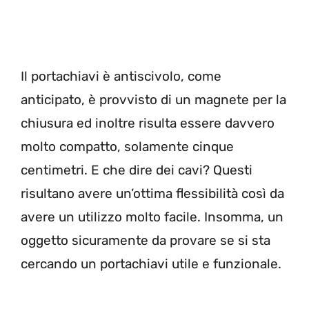
Il portachiavi è antiscivolo, come
anticipato, è provvisto di un magnete per la
chiusura ed inoltre risulta essere davvero
molto compatto, solamente cinque
centimetri. E che dire dei cavi? Questi
risultano avere un’ottima flessibilità così da
avere un utilizzo molto facile. Insomma, un
oggetto sicuramente da provare se si sta
cercando un portachiavi utile e funzionale.