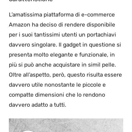
L’amatissima piattaforma di e-commerce
Amazon ha deciso di rendere disponibile
per i suoi tantissimi utenti un portachiavi
davvero singolare. Il gadget in questione si
presenta molto elegante e funzionale, in
più si può anche acquistare in simil pelle.
Oltre all’aspetto, però, questo risulta essere
davvero utile nonostante le piccole e
compatte dimensioni che lo rendono
davvero adatto a tutti.