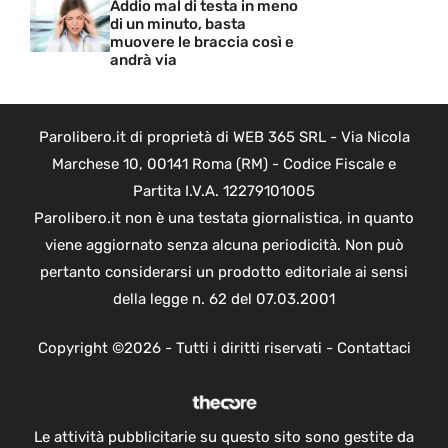
Addio mal di testa in meno
di un minuto, basta
muovere le braccia così e
andrà via
Parolibero.it di proprietà di WEB 365 SRL - Via Nicola
Marchese 10, 00141 Roma (RM) - Codice Fiscale e
Partita I.V.A. 12279101005
Parolibero.it non è una testata giornalistica, in quanto
viene aggiornato senza alcuna periodicità. Non può
pertanto considerarsi un prodotto editoriale ai sensi
della legge n. 62 del 07.03.2001
Copyright ©2026 - Tutti i diritti riservati -
Contattaci
Le attività pubblicitarie su questo sito sono gestite da