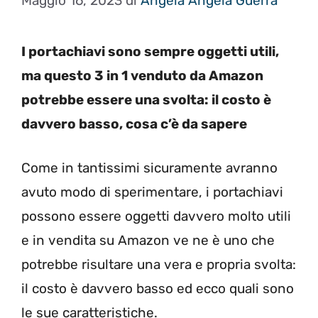
Maggio 16, 2023
di
Angela Angela Guerra
I portachiavi sono sempre oggetti utili,
ma questo 3 in 1 venduto da Amazon
potrebbe essere una svolta: il costo è
davvero basso, cosa c’è da sapere
Come in tantissimi sicuramente avranno
avuto modo di sperimentare, i portachiavi
possono essere oggetti davvero molto utili
e in vendita su Amazon ve ne è uno che
potrebbe risultare una vera e propria svolta:
il costo è davvero basso ed ecco quali sono
le sue caratteristiche.