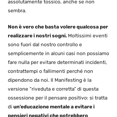
assolutamente tossico, anche se non
sembra.
Non è vero che basta volere qualcosa per
realizzare i nostri sogni.
Moltissimi eventi
sono fuori dal nostro controllo e
semplicemente in alcuni casi non possiamo
fare nulla per evitare determinati incidenti,
contrattempi o fallimenti perché non
dipendono da noi. Il Manifesting è la
versione “riveduta e corretta” di questa
ossessione per il pensare positivo: si tratta
di
un’educazione mentale a evitare i
pensieri negativi che potrebbero