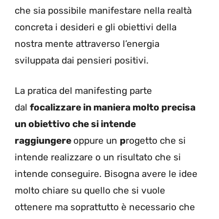
che sia possibile manifestare nella realtà
concreta i desideri e gli obiettivi della
nostra mente attraverso l’energia
sviluppata dai pensieri positivi.
La pratica del manifesting parte
dal
focalizzare in maniera molto precisa
un obiettivo che si intende
raggiungere
oppure un
p
rogetto che si
intende realizzare o un risultato che si
intende conseguire. Bisogna avere le idee
molto chiare su quello che si vuole
ottenere ma soprattutto è necessario che