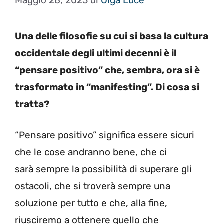
Maggio 28, 2023
di
Olga Luce
Una delle filosofie su cui si basa la cultura
occidentale degli ultimi decenni è il
“pensare positivo” che, sembra, ora si è
trasformato in “manifesting”. Di cosa si
tratta?
“Pensare positivo” significa essere sicuri
che le cose andranno bene, che ci
sarà sempre la possibilità di superare gli
ostacoli, che si troverà sempre una
soluzione per tutto e che, alla fine,
riusciremo a ottenere quello che