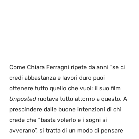
Come Chiara Ferragni ripete da anni “se ci
credi abbastanza e lavori duro puoi
ottenere tutto quello che vuoi: il suo film
Unposted
ruotava tutto attorno a questo. A
prescindere dalle buone intenzioni di chi
crede che “basta volerlo e i sogni si
avverano”, si tratta di un modo di pensare