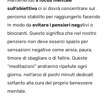
Mantenendo
il focus mentale
sull’obiettivo
ci si dovrà concentrare sul
percorso stabilito per raggiungerlo facendo
in modo da
evitare i pensieri neg
ativi o
bloccanti. Questo significa che nel nostro
pensiero non deve esserci spazio per
sensazioni negative come ansia, paura,
timore di sbagliare o di fallire. Queste
“meditazioni” andranno ripetute ogni
giorno, nell’arco di pochi minuti dedicati
soltanto alla cura del proprio benessere
mentale.