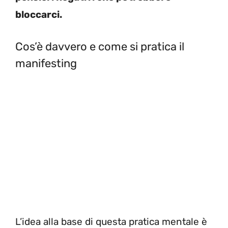
bloccarci.
Cos’è davvero e come si pratica il
manifesting
L’idea alla base di questa pratica mentale è