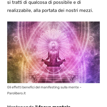
si tratti di qualcosa di possibile e di
realizzabile, alla portata dei nostri mezzi.
Gli effetti benefici del manifesting sulla mente –
Parolibero.it