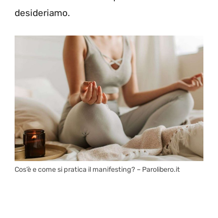
desideriamo.
Cos’è e come si pratica il manifesting? – Parolibero.it