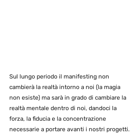
Sul lungo periodo il manifesting non
cambierà la realtà intorno a noi (la magia
non esiste) ma sarà in grado di cambiare la
realtà mentale dentro di noi, dandoci la
forza, la fiducia e la concentrazione
necessarie a portare avanti i nostri progetti.