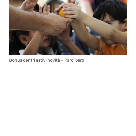
Bonus centri estivi novità – Parolibero