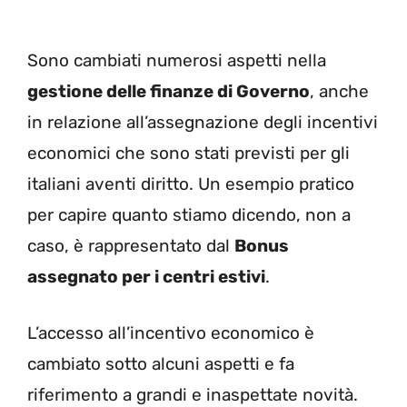
Sono cambiati numerosi aspetti nella
gestione delle finanze di Governo
, anche
in relazione all’assegnazione degli incentivi
economici che sono stati previsti per gli
italiani aventi diritto. Un esempio pratico
per capire quanto stiamo dicendo, non a
caso, è rappresentato dal
Bonus
assegnato per i centri estivi
.
L’accesso all’incentivo economico è
cambiato sotto alcuni aspetti e fa
riferimento a grandi e inaspettate novità.