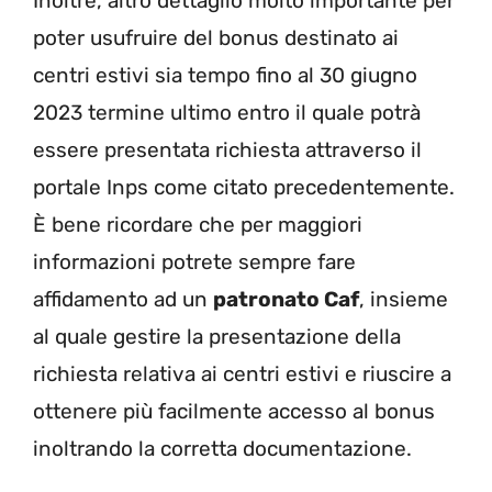
Inoltre, altro dettaglio molto importante per
poter usufruire del bonus destinato ai
centri estivi sia tempo fino al 30 giugno
2023 termine ultimo entro il quale potrà
essere presentata richiesta attraverso il
portale Inps come citato precedentemente.
È bene ricordare che per maggiori
informazioni potrete sempre fare
affidamento ad un
patronato Caf
, insieme
al quale gestire la presentazione della
richiesta relativa ai centri estivi e riuscire a
ottenere più facilmente accesso al bonus
inoltrando la corretta documentazione.