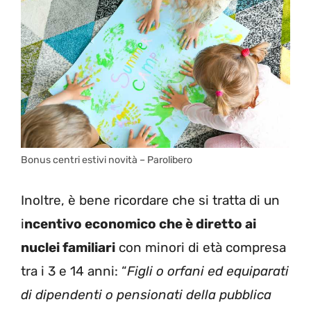
Bonus centri estivi novità – Parolibero
Inoltre, è bene ricordare che si tratta di un
i
ncentivo economico che è diretto ai
nuclei familiari
con minori di età compresa
tra i 3 e 14 anni: “
Figli o orfani ed equiparati
di dipendenti o pensionati della pubblica