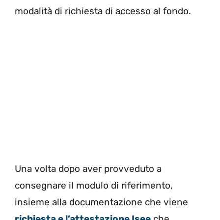
modalità di richiesta di accesso al fondo.
Una volta dopo aver provveduto a
consegnare il modulo di riferimento,
insieme alla documentazione che viene
richiesta e l’attestazione Isee
che