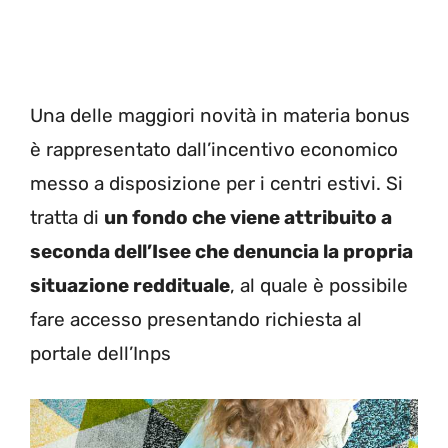
Una delle maggiori novità in materia bonus
è rappresentato dall’incentivo economico
messo a disposizione per i centri estivi. Si
tratta di
un fondo che viene attribuito a
seconda dell’Isee che denuncia la propria
situazione reddituale
, al quale è possibile
fare accesso presentando richiesta al
portale dell’Inps