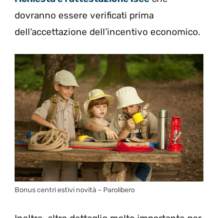
dovranno essere verificati prima
dell’accettazione dell’incentivo economico.
Bonus centri estivi novità – Parolibero