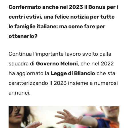
Confermato anche nel 2023 il Bonus per i
centri estivi, una felice notizia per tutte
le famiglie italiane: ma come fare per
ottenerlo?
Continua l’importante lavoro svolto dalla
squadra di
Governo Meloni
, che nel 2022
ha aggiornato la
Legge di Bilancio
che sta
caratterizzando il 2023 insieme a numerosi
annunci.