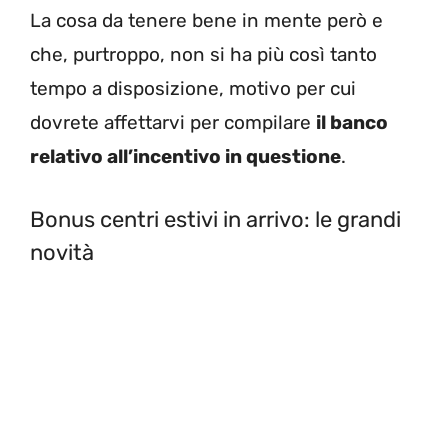
La cosa da tenere bene in mente però e
che, purtroppo, non si ha più così tanto
tempo a disposizione, motivo per cui
dovrete affettarvi per compilare
il banco
relativo all’incentivo in questione
.
Bonus centri estivi in arrivo: le grandi
novità