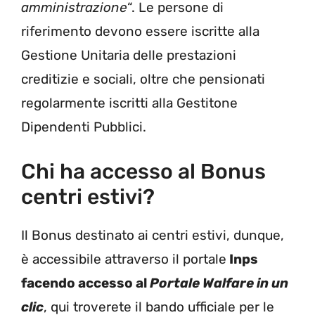
amministrazione
“. Le persone di
riferimento devono essere iscritte alla
Gestione Unitaria delle prestazioni
creditizie e sociali, oltre che pensionati
regolarmente iscritti alla Gestitone
Dipendenti Pubblici.
Chi ha accesso al Bonus
centri estivi?
Il Bonus destinato ai centri estivi, dunque,
è accessibile attraverso il portale
Inps
facendo accesso al
Portale Walfare in un
clic
, qui troverete il bando ufficiale per le