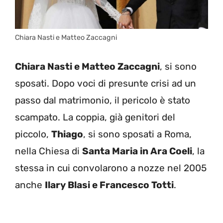
Chiara Nasti e Matteo Zaccagni
Chiara Nasti e Matteo Zaccagni
, si sono
sposati. Dopo voci di presunte crisi ad un
passo dal matrimonio, il pericolo è stato
scampato. La coppia, già genitori del
piccolo,
Thiago
, si sono sposati a Roma,
nella Chiesa di
Santa Maria in Ara Coeli
, la
stessa in cui convolarono a nozze nel 2005
anche
Ilary Blasi e Francesco Totti
.