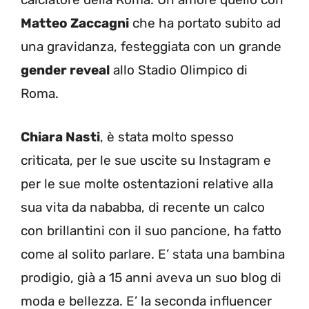
Matteo Zaccagni
che ha portato subito ad
una gravidanza, festeggiata con un grande
gender reveal
allo Stadio Olimpico di
Roma.
Chiara Nasti
, è stata molto spesso
criticata, per le sue uscite su Instagram e
per le sue molte ostentazioni relative alla
sua vita da nababba, di recente un calco
con brillantini con il suo pancione, ha fatto
come al solito parlare. E’ stata una bambina
prodigio, già a 15 anni aveva un suo blog di
moda e bellezza. E’ la seconda influencer