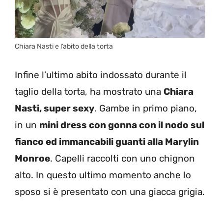
Chiara Nasti e l’abito della torta
Infine l’ultimo abito indossato durante il
taglio della torta, ha mostrato una
Chiara
Nasti, super sexy
. Gambe in primo piano,
in un
mini dress con gonna con il nodo sul
fianco ed immancabili guanti alla Marylin
Monroe
. Capelli raccolti con uno chignon
alto. In questo ultimo momento anche lo
sposo si è presentato con una giacca grigia.