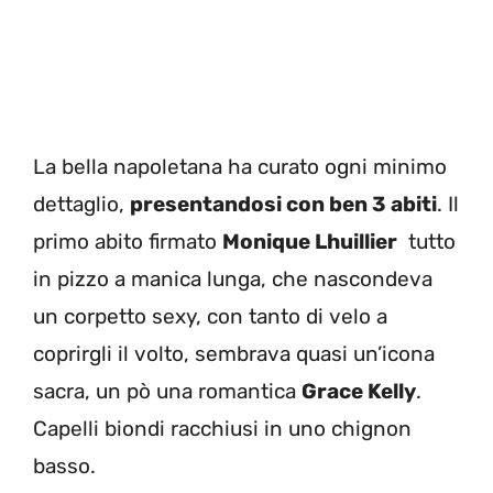
La bella napoletana ha curato ogni minimo
dettaglio,
presentandosi con ben 3 abiti
. Il
primo abito firmato
Monique Lhuillier
tutto
in pizzo a manica lunga, che nascondeva
un corpetto sexy, con tanto di velo a
coprirgli il volto, sembrava quasi un’icona
sacra, un pò una romantica
Grace Kelly
.
Capelli biondi racchiusi in uno chignon
basso.