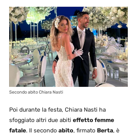
Secondo abito Chiara Nasti
Poi durante la festa, Chiara Nasti ha
sfoggiato altri due abiti
effetto femme
fatale
. Il secondo
abito
, firmato
Berta
, è