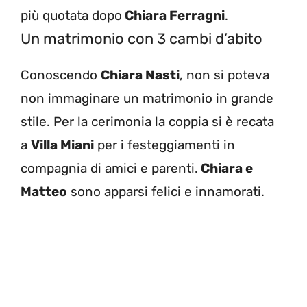
più quotata dopo
Chiara Ferragni
.
Un matrimonio con 3 cambi d’abito
Conoscendo
Chiara Nasti
, non si poteva
non immaginare un matrimonio in grande
stile. Per la cerimonia la coppia si è recata
a
Villa Miani
per i festeggiamenti in
compagnia di amici e parenti.
Chiara e
Matteo
sono apparsi felici e innamorati.