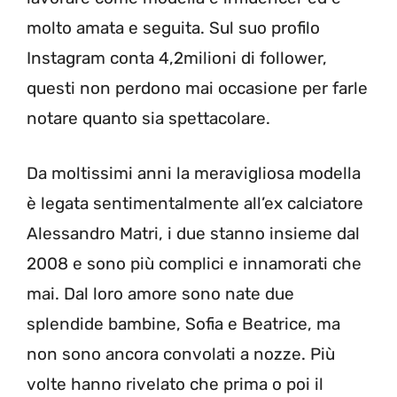
molto amata e seguita. Sul suo profilo
Instagram conta 4,2milioni di follower,
questi non perdono mai occasione per farle
notare quanto sia spettacolare.
Da moltissimi anni la meravigliosa modella
è legata sentimentalmente all’ex calciatore
Alessandro Matri, i due stanno insieme dal
2008 e sono più complici e innamorati che
mai. Dal loro amore sono nate due
splendide bambine, Sofia e Beatrice, ma
non sono ancora convolati a nozze. Più
volte hanno rivelato che prima o poi il