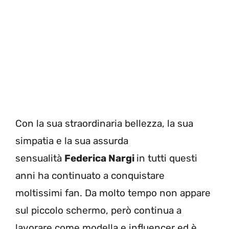
Con la sua straordinaria bellezza, la sua
simpatia e la sua assurda
sensualità
Federica Nargi
in tutti questi
anni ha continuato a conquistare
moltissimi fan. Da molto tempo non appare
sul piccolo schermo, però continua a
lavorare come modella e influencer ed è