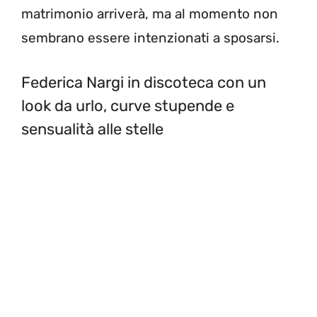
matrimonio arriverà, ma al momento non
sembrano essere intenzionati a sposarsi.
Federica Nargi in discoteca con un
look da urlo, curve stupende e
sensualità alle stelle