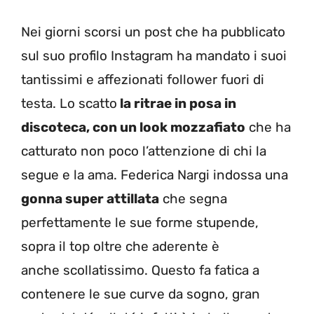
Nei giorni scorsi un post che ha pubblicato
sul suo profilo Instagram ha mandato i suoi
tantissimi e affezionati follower fuori di
testa. Lo scatto
la ritrae in posa in
discoteca, con un look mozzafiato
che ha
catturato non poco l’attenzione di chi la
segue e la ama. Federica Nargi indossa una
gonna super attillata
che segna
perfettamente le sue forme stupende,
sopra il top oltre che aderente è
anche scollatissimo. Questo fa fatica a
contenere le sue curve da sogno, gran