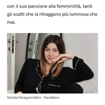
con il suo pancione alla femminilità, tanti
gli scatti che la ritraggono più luminosa che
mai.
Natalia Paragoni bikini – Parolibero