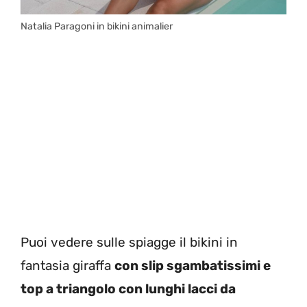
Natalia Paragoni in bikini animalier
Puoi vedere sulle spiagge il bikini in
fantasia giraffa
con slip sgambatissimi e
top a triangolo con lunghi lacci da