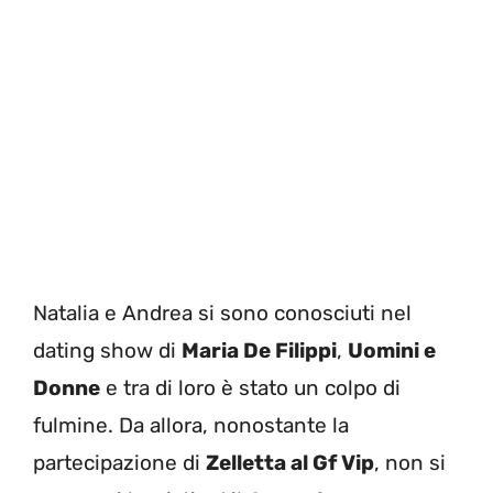
Natalia e Andrea si sono conosciuti nel
dating show di
Maria De Filippi
,
Uomini e
Donne
e tra di loro è stato un colpo di
fulmine. Da allora, nonostante la
partecipazione di
Zelletta al Gf Vip
, non si