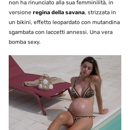
non ha rinunciato alla sua femminilità, in
versione
regina della savana
, strizzata in
un bikini, effetto leopardato con mutandina
sgambata con laccetti annessi. Una vera
bomba sexy.