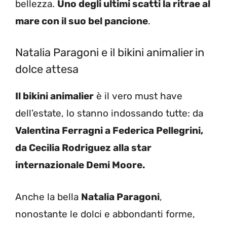
bellezza.
Uno degli ultimi scatti la ritrae al
mare con il suo bel pancione
.
Natalia Paragoni e il bikini animalier in
dolce attesa
Il bikini animalier
è il vero must have
dell’estate, lo stanno indossando tutte: da
Valentina Ferragni a Federica Pellegrini,
da Cecilia Rodriguez alla star
internazionale Demi Moore.
Anche la bella
Natalia Paragoni
,
nonostante le dolci e abbondanti forme,