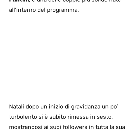
all’interno del programma.
Natali dopo un inizio di gravidanza un po’
turbolento si è subito rimessa in sesto,
mostrandosi ai suoi followers in tutta la sua