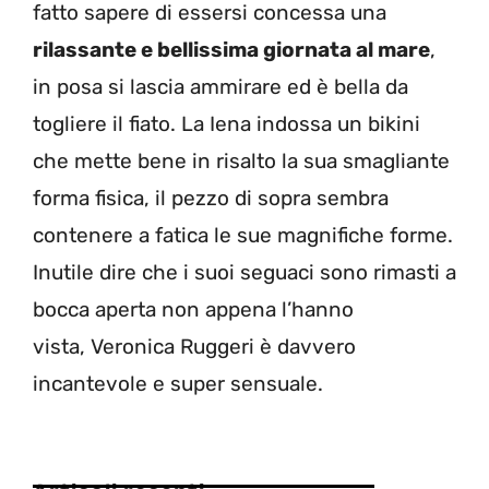
fatto sapere di essersi concessa una
rilassante e bellissima giornata al mare
,
in posa si lascia ammirare ed è bella da
togliere il fiato. La Iena indossa un bikini
che mette bene in risalto la sua smagliante
forma fisica, il pezzo di sopra sembra
contenere a fatica le sue magnifiche forme.
Inutile dire che i suoi seguaci sono rimasti a
bocca aperta non appena l’hanno
vista, Veronica Ruggeri è davvero
incantevole e super sensuale.