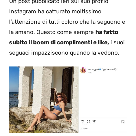
Un post pubblicato ieri sul suo profilo
Instagram ha catturato moltissimo
l’attenzione di tutti coloro che la seguono e
la amano. Questo come sempre
ha fatto
subito il boom di complimenti e like,
i suoi
seguaci impazziscono quando la vedono.