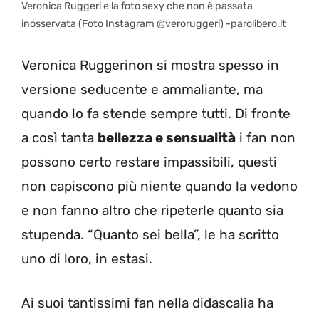
Veronica Ruggeri e la foto sexy che non è passata
inosservata (Foto Instagram @veroruggeri) -parolibero.it
Veronica Ruggerinon si mostra spesso in
versione seducente e ammaliante, ma
quando lo fa stende sempre tutti. Di fronte
a così tanta
bellezza e sensualità
i fan non
possono certo restare impassibili, questi
non capiscono più niente quando la vedono
e non fanno altro che ripeterle quanto sia
stupenda. “Quanto sei bella”, le ha scritto
uno di loro, in estasi.
Ai suoi tantissimi fan nella didascalia ha