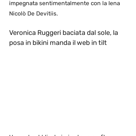
impegnata sentimentalmente con la Iena
Nicolò De Devitiis.
Veronica Ruggeri baciata dal sole, la
posa in bikini manda il web in tilt