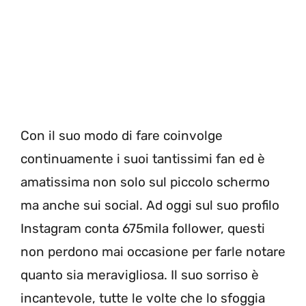
Con il suo modo di fare coinvolge
continuamente i suoi tantissimi fan ed è
amatissima non solo sul piccolo schermo
ma anche sui social. Ad oggi sul suo profilo
Instagram conta 675mila follower, questi
non perdono mai occasione per farle notare
quanto sia meravigliosa. Il suo sorriso è
incantevole, tutte le volte che lo sfoggia