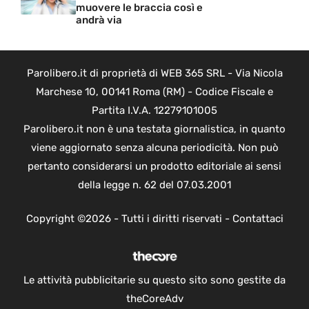
muovere le braccia così e
andrà via
Parolibero.it di proprietà di WEB 365 SRL - Via Nicola
Marchese 10, 00141 Roma (RM) - Codice Fiscale e
Partita I.V.A. 12279101005
Parolibero.it non è una testata giornalistica, in quanto
viene aggiornato senza alcuna periodicità. Non può
pertanto considerarsi un prodotto editoriale ai sensi
della legge n. 62 del 07.03.2001
Copyright ©2026 - Tutti i diritti riservati -
Contattaci
Le attività pubblicitarie su questo sito sono gestite da
theCoreAdv