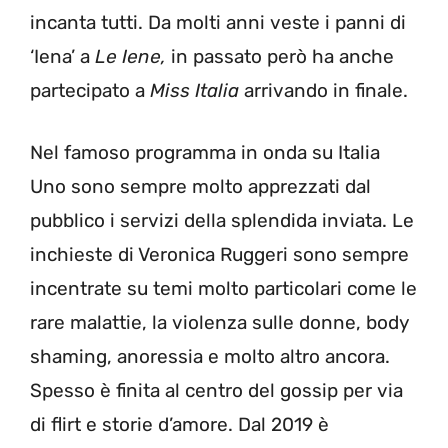
incanta tutti. Da molti anni veste i panni di
‘Iena’ a
Le Iene,
in passato però ha anche
partecipato a
Miss Italia
arrivando in finale.
Nel famoso programma in onda su Italia
Uno sono sempre molto apprezzati dal
pubblico i servizi della splendida inviata. Le
inchieste di Veronica Ruggeri sono sempre
incentrate su temi molto particolari come le
rare malattie, la violenza sulle donne, body
shaming, anoressia e molto altro ancora.
Spesso è finita al centro del gossip per via
di flirt e storie d’amore. Dal 2019 è