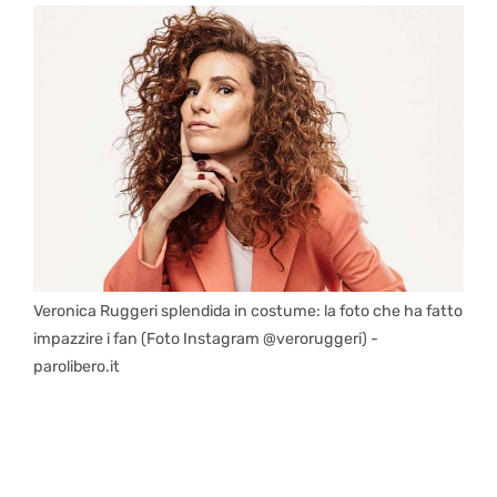
Veronica Ruggeri splendida in costume: la foto che ha fatto
impazzire i fan (Foto Instagram @veroruggeri) -
parolibero.it