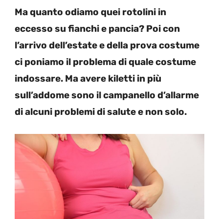
Ma quanto odiamo quei rotolini in
eccesso su fianchi e pancia? Poi con
l’arrivo dell’estate e della prova costume
ci poniamo il problema di quale costume
indossare. Ma avere kiletti in più
sull’addome sono il campanello d’allarme
di alcuni problemi di salute e non solo.