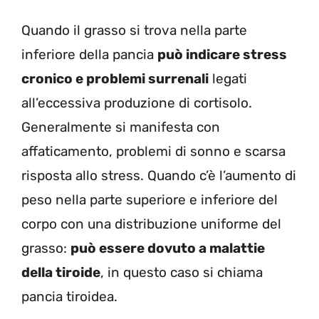
Quando il grasso si trova nella parte
inferiore della pancia
può indicare stress
cronico e problemi surrenali
legati
all’eccessiva produzione di cortisolo.
Generalmente si manifesta con
affaticamento, problemi di sonno e scarsa
risposta allo stress. Quando c’è l’aumento di
peso nella parte superiore e inferiore del
corpo con una distribuzione uniforme del
grasso:
può essere dovuto a malattie
della tiroide
, in questo caso si chiama
pancia tiroidea.