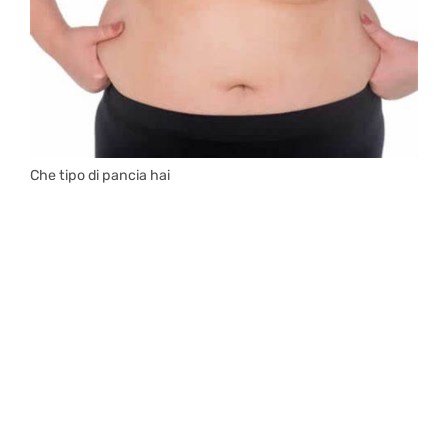
Che tipo di pancia hai