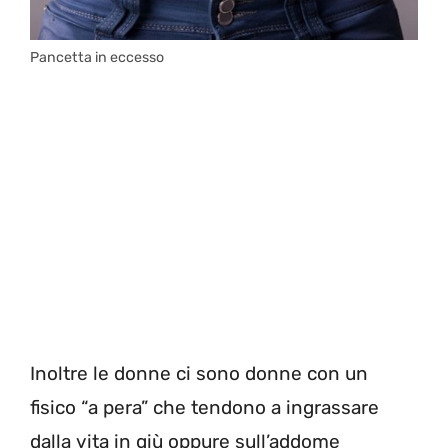
Pancetta in eccesso
Inoltre le donne ci sono donne con un
fisico “a pera” che tendono a ingrassare
dalla vita in giù oppure sull’addome