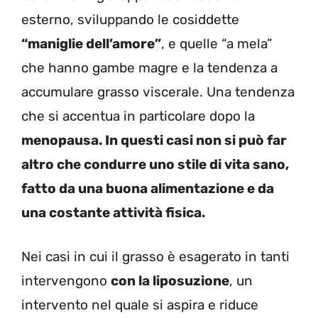
esterno, sviluppando le cosiddette
“maniglie dell’amore”
, e quelle “a mela”
che hanno gambe magre e la tendenza a
accumulare grasso viscerale. Una tendenza
che si accentua in particolare dopo la
menopausa. In questi casi non si può far
altro che condurre uno stile di vita sano,
fatto da una buona alimentazione e da
una costante attività fisica.
Nei casi in cui il grasso è esagerato in tanti
intervengono
con la liposuzione
, un
intervento nel quale si aspira e riduce