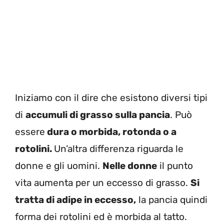
Iniziamo con il dire che esistono diversi tipi
di
accumuli di grasso sulla pancia
. Può
essere
dura o morbida, rotonda o a
rotolini.
Un’altra differenza riguarda le
donne e gli uomini.
Nelle donne
il punto
vita aumenta per un eccesso di grasso.
Si
tratta di adipe in eccesso,
la pancia quindi
forma dei rotolini ed è morbida al tatto.