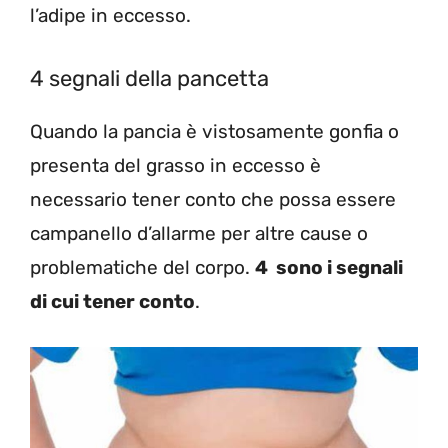
l’adipe in eccesso.
4 segnali della pancetta
Quando la pancia è vistosamente gonfia o
presenta del grasso in eccesso è
necessario tener conto che possa essere
campanello d’allarme per altre cause o
problematiche del corpo.
4 sono i segnali
di cui tener conto
.