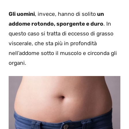
Gli uomini
, invece, hanno di solito
un
addome rotondo, sporgente e duro
. In
questo caso si tratta di eccesso di grasso
viscerale, che sta più in profondità
nell’addome sotto il muscolo e circonda gli
organi.