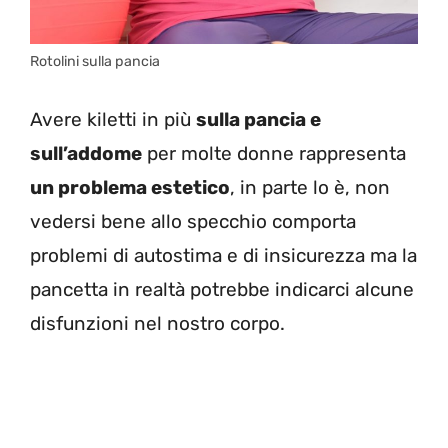
Rotolini sulla pancia
Avere kiletti in più
sulla pancia e
sull’addome
per molte donne rappresenta
un problema estetico
, in parte lo è, non
vedersi bene allo specchio comporta
problemi di autostima e di insicurezza ma la
pancetta in realtà potrebbe indicarci alcune
disfunzioni nel nostro corpo.