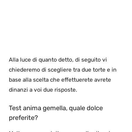
Alla luce di quanto detto, di seguito vi
chiederemo di scegliere tra due torte e in
base alla scelta che effettuerete avrete
dinanzi a voi due risposte.
Test anima gemella, quale dolce
preferite?