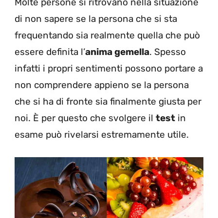
Molte persone si ritrovano nella situazione
di non sapere se la persona che si sta
frequentando sia realmente quella che può
essere definita l’
anima gemella
. Spesso
infatti i propri sentimenti possono portare a
non comprendere appieno se la persona
che si ha di fronte sia finalmente giusta per
noi. È per questo che svolgere il
test
in
esame può rivelarsi estremamente utile.