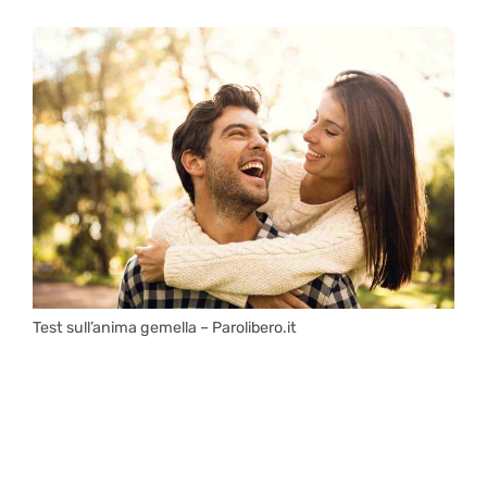
Test sull’anima gemella – Parolibero.it