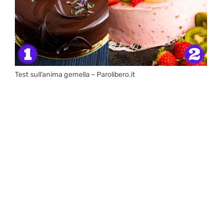
Test sull’anima gemella – Parolibero.it