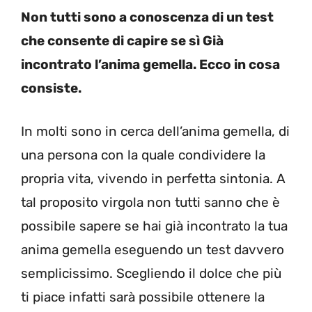
Non tutti sono a conoscenza di un test
che consente di capire se sì Già
incontrato l’anima gemella. Ecco in cosa
consiste.
In molti sono in cerca dell’anima gemella, di
una persona con la quale condividere la
propria vita, vivendo in perfetta sintonia. A
tal proposito virgola non tutti sanno che è
possibile sapere se hai già incontrato la tua
anima gemella eseguendo un test davvero
semplicissimo. Scegliendo il dolce che più
ti piace infatti sarà possibile ottenere la