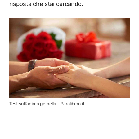
risposta che stai cercando.
Test sull’anima gemella – Parolibero.it