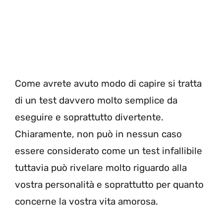
Come avrete avuto modo di capire si tratta
di un test davvero molto semplice da
eseguire e soprattutto divertente.
Chiaramente, non può in nessun caso
essere considerato come un test infallibile
tuttavia può rivelare molto riguardo alla
vostra personalità e soprattutto per quanto
concerne la vostra vita amorosa.