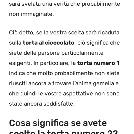
sarà svelata una verità che probabilmente
non immaginate.
Ciò detto, se la vostra scelta sarà ricaduta
sulla
torta al cioccolato
, ciò significa che
siete delle persone particolarmente
esigenti. In particolare, la
torta numero 1
indica che molto probabilmente non siete
riusciti ancora a trovare l’anima gemella e
che quindi le vostre aspettative non sono
state ancora soddisfatte.
Cosa significa se avete
scelto la torta numero 2?