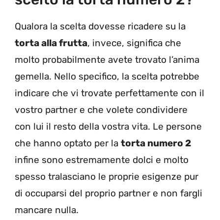
Qualora la scelta dovesse ricadere su la
torta alla frutta
, invece, significa che
molto probabilmente avete trovato l’anima
gemella. Nello specifico, la scelta potrebbe
indicare che vi trovate perfettamente con il
vostro partner e che volete condividere
con lui il resto della vostra vita. Le persone
che hanno optato per la
torta numero 2
infine sono estremamente dolci e molto
spesso tralasciano le proprie esigenze pur
di occuparsi del proprio partner e non fargli
mancare nulla.