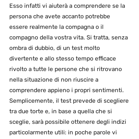
Esso infatti vi aiuterà a comprendere se la
persona che avete accanto potrebbe
essere realmente la compagna o il
compagno della vostra vita. Si tratta, senza
ombra di dubbio, di un test molto
divertente e allo stesso tempo efficace
rivolto a tutte le persone che si ritrovano
nella situazione di non riuscire a
comprendere appieno i propri sentimenti.
Semplicemente, il test prevede di scegliere
tra due torte e, in base a quella che si
sceglie, sarà possibile ottenere degli indizi
particolarmente utili: in poche parole vi