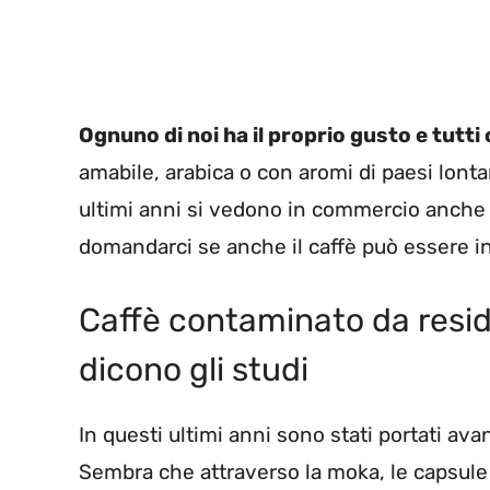
Ognuno di noi ha il proprio gusto e tutti
amabile, arabica o con aromi di paesi lont
ultimi anni si vedono in commercio anche m
domandarci se anche il caffè può essere 
Caffè contaminato da resid
dicono gli studi
In questi ultimi anni sono stati portati ava
Sembra che attraverso la moka, le capsule e