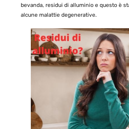
bevanda, residui di alluminio e questo è s
alcune malattie degenerative.