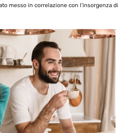
tato messo in correlazione con l’insorgenza di