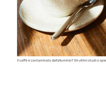
Il caffè è contaminato dall’alluminio? Gli ultimi studi ci sp