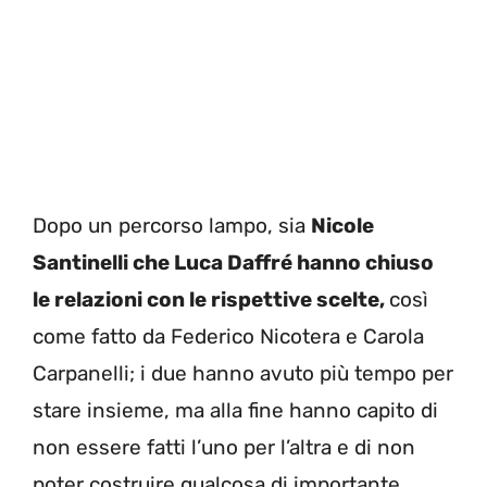
Dopo un percorso lampo, sia
Nicole
Santinelli che Luca Daffré hanno chiuso
le relazioni con le rispettive scelte,
così
come fatto da Federico Nicotera e Carola
Carpanelli; i due hanno avuto più tempo per
stare insieme, ma alla fine hanno capito di
non essere fatti l’uno per l’altra e di non
poter costruire qualcosa di importante