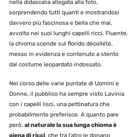
nella didascalia allegata alla foto,
sorprendendo tutti quanti e mostrandosi
davvero più fascinosa e bella che mai,
avvolta nei suoi lunghi capelli ricci. Fluente,
la chioma scende sul florido décollété,
messo in evidenza e contenuto a stento
dal costume leopardato indossato.
Nel corso delle varie puntate di Uomini e
Donne, il pubblico ha sempre visto Lavinia
con i capelli lisci, una pettinatura che
probabilmente preferisce. A quanto pare
però,
al naturale la sua lunga chioma è
piena di ricci
, che tra l’atro le donano