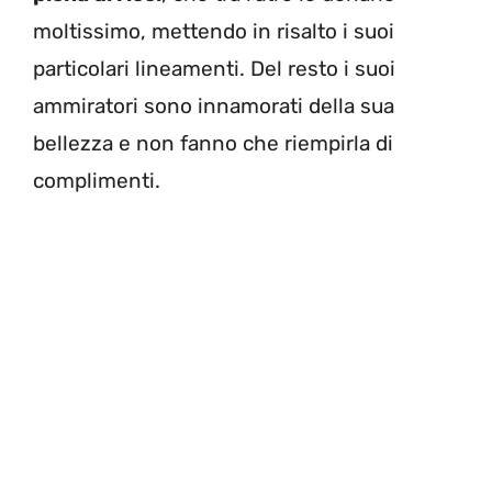
moltissimo, mettendo in risalto i suoi
particolari lineamenti. Del resto i suoi
ammiratori sono innamorati della sua
bellezza e non fanno che riempirla di
complimenti.