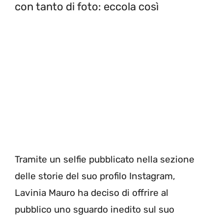
con tanto di foto: eccola così
Tramite un selfie pubblicato nella sezione
delle storie del suo profilo Instagram,
Lavinia Mauro ha deciso di offrire al
pubblico uno sguardo inedito sul suo