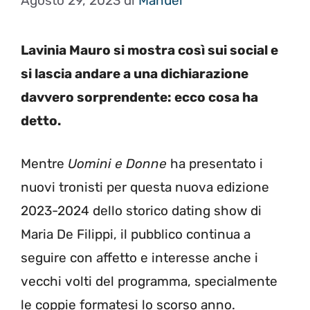
Agosto 29, 2023
di
Manuel
Lavinia Mauro si mostra così sui social e
si lascia andare a una dichiarazione
davvero sorprendente: ecco cosa ha
detto.
Mentre
Uomini e Donne
ha presentato i
nuovi tronisti per questa nuova edizione
2023-2024 dello storico dating show di
Maria De Filippi, il pubblico continua a
seguire con affetto e interesse anche i
vecchi volti del programma, specialmente
le coppie formatesi lo scorso anno.