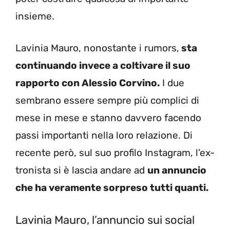
insieme.
Lavinia Mauro, nonostante i rumors,
sta
continuando invece a coltivare il suo
rapporto con Alessio Corvino.
I due
sembrano essere sempre più complici di
mese in mese e stanno davvero facendo
passi importanti nella loro relazione. Di
recente però, sul suo profilo Instagram, l’ex-
tronista si è lascia andare ad
un annuncio
che ha veramente sorpreso tutti quanti.
Lavinia Mauro, l’annuncio sui social