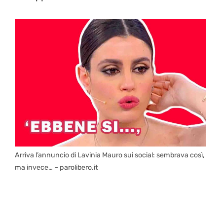
Arriva l’annuncio di Lavinia Mauro sui social: sembrava così,
ma invece… – parolibero.it