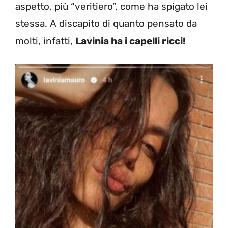
aspetto, più “veritiero”, come ha spigato lei
stessa. A discapito di quanto pensato da
molti, infatti,
Lavinia ha i capelli ricci!