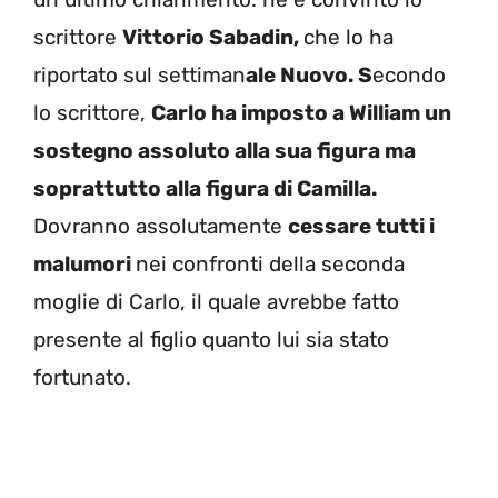
scrittore
Vittorio Sabadin,
che lo ha
riportato sul settiman
ale Nuovo. S
econdo
lo scrittore,
Carlo ha imposto a William un
sostegno assoluto alla sua figura ma
soprattutto alla figura di Camilla.
Dovranno assolutamente
cessare tutti i
malumori
nei confronti della seconda
moglie di Carlo, il quale avrebbe fatto
presente al figlio quanto lui sia stato
fortunato.