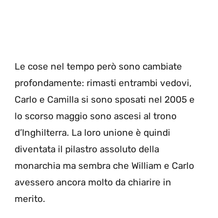
Le cose nel tempo però sono cambiate
profondamente: rimasti entrambi vedovi,
Carlo e Camilla si sono sposati nel 2005 e
lo scorso maggio sono ascesi al trono
d’Inghilterra. La loro unione è quindi
diventata il pilastro assoluto della
monarchia ma sembra che William e Carlo
avessero ancora molto da chiarire in
merito.