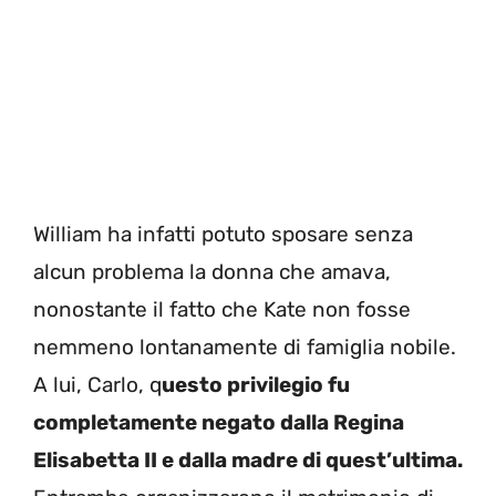
William ha infatti potuto sposare senza
alcun problema la donna che amava,
nonostante il fatto che Kate non fosse
nemmeno lontanamente di famiglia nobile.
A lui, Carlo, q
uesto privilegio fu
completamente negato dalla Regina
Elisabetta II e dalla madre di quest’ultima.