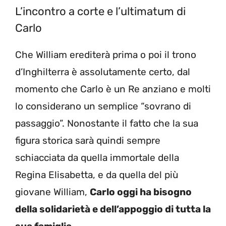
L’incontro a corte e l’ultimatum di
Carlo
Che William erediterà prima o poi il trono
d’Inghilterra è assolutamente certo, dal
momento che Carlo è un Re anziano e molti
lo considerano un semplice “sovrano di
passaggio”. Nonostante il fatto che la sua
figura storica sarà quindi sempre
schiacciata da quella immortale della
Regina Elisabetta, e da quella del più
giovane William,
Carlo oggi ha bisogno
della solidarietà e dell’appoggio di tutta la