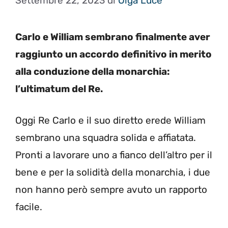
Settembre 22, 2023
di
Olga Luce
Carlo e William sembrano finalmente aver
raggiunto un accordo definitivo in merito
alla conduzione della monarchia:
l’ultimatum del Re.
Oggi Re Carlo e il suo diretto erede William
sembrano una squadra solida e affiatata.
Pronti a lavorare uno a fianco dell’altro per il
bene e per la solidità della monarchia, i due
non hanno però sempre avuto un rapporto
facile.