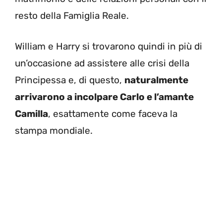
resto della Famiglia Reale.
William e Harry si trovarono quindi in più di
un’occasione ad assistere alle crisi della
Principessa e, di questo,
naturalmente
arrivarono a incolpare Carlo e l’amante
Camilla
, esattamente come faceva la
stampa mondiale.