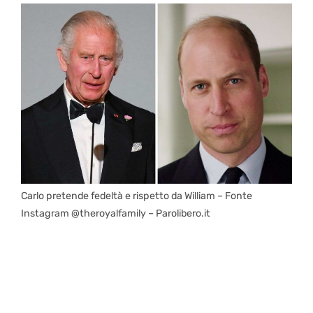
Carlo pretende fedeltà e rispetto da William – Fonte
Instagram @theroyalfamily – Parolibero.it