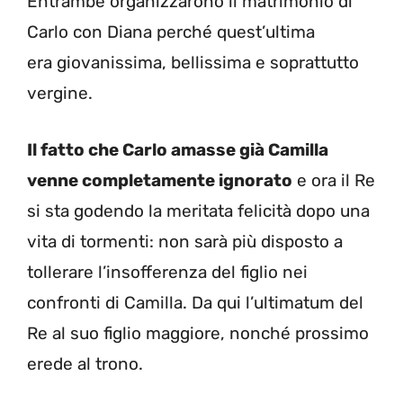
Entrambe organizzarono il matrimonio di
Carlo con Diana perché quest’ultima
era giovanissima, bellissima e soprattutto
vergine.
Il fatto che Carlo amasse già Camilla
venne completamente ignorato
e ora il Re
si sta godendo la meritata felicità dopo una
vita di tormenti: non sarà più disposto a
tollerare l’insofferenza del figlio nei
confronti di Camilla. Da qui l’ultimatum del
Re al suo figlio maggiore, nonché prossimo
erede al trono.