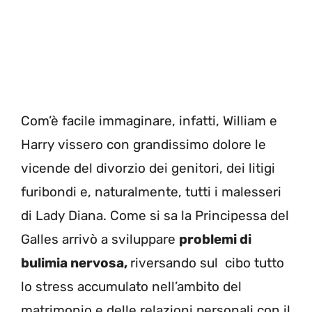
Com’è facile immaginare, infatti, William e
Harry vissero con grandissimo dolore le
vicende del divorzio dei genitori, dei litigi
furibondi e, naturalmente, tutti i malesseri
di Lady Diana. Come si sa la Principessa del
Galles arrivò a sviluppare
problemi di
bulimia nervosa,
riversando sul cibo tutto
lo stress accumulato nell’ambito del
matrimonio e delle relazioni personali con il