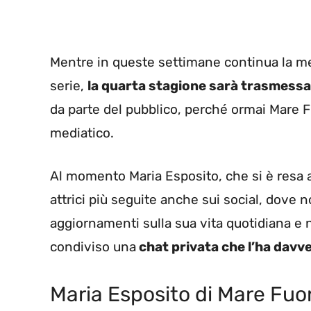
Mentre in queste settimane continua la me
serie,
la quarta stagione sarà trasmessa
da parte del pubblico, perché ormai Mare 
mediatico.
Al momento Maria Esposito, che si è resa an
attrici più seguite anche sui social, dove 
aggiornamenti sulla sua vita quotidiana e n
condiviso una
chat privata che l’ha davv
Maria Esposito di Mare Fuor