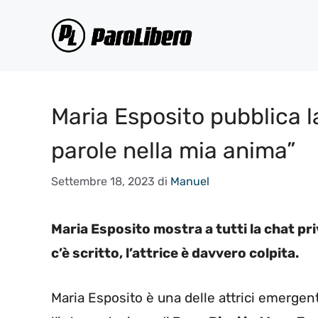
Vai
al
contenuto
Maria Esposito pubblica l
parole nella mia anima”
Settembre 18, 2023
di
Manuel
Maria Esposito mostra a tutti la chat 
c’è scritto, l’attrice è davvero colpita.
Maria Esposito è una delle attrici emergen