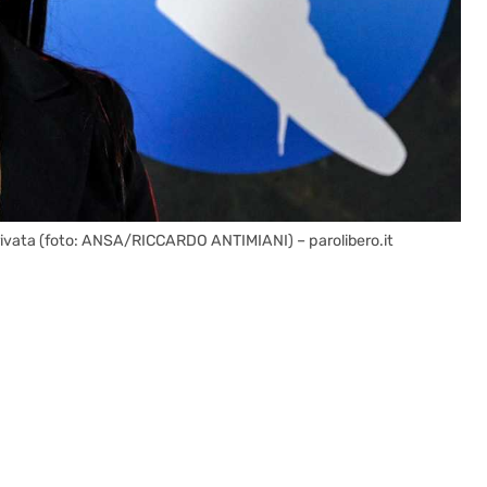
privata (foto: ANSA/RICCARDO ANTIMIANI) – parolibero.it