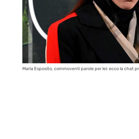
Maria Esposito, commoventi parole per lei: ecco la chat 