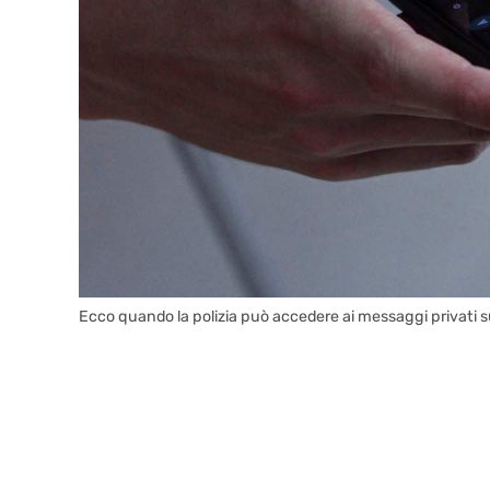
Ecco quando la polizia può accedere ai messaggi privati s