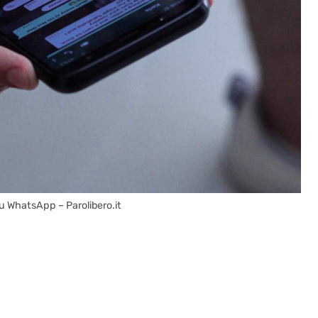
u WhatsApp – Parolibero.it