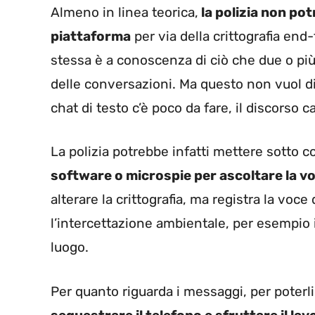
Almeno in linea teorica,
la polizia non pot
piattaforma
per via della crittografia 
stessa è a conoscenza di ciò che due o più
delle conversazioni. Ma questo non vuol dir
chat di testo c’è poco da fare, il discorso 
La polizia potrebbe infatti mettere sotto con
software o microspie per ascoltare la vo
alterare la crittografia, ma registra la voce
l’intercettazione ambientale, per esempio
luogo.
Per quanto riguarda i messaggi, per poterl