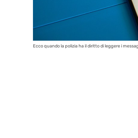
Ecco quando la polizia ha il diritto di leggere i mess