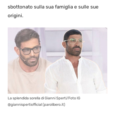
sbottonato sulla sua famiglia e sulle sue
origini.
La splendida sorella di Gianni Sperti/Foto IG
@giannispertiofficial (parolibero.it)