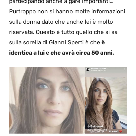
partecipando anche a gare importanti…
Purtroppo non si hanno molte informazioni
sulla donna dato che anche lei è molto
riservata. Questo è tutto quello che si sa
sulla sorella di Gianni Sperti è che
è
identica a lui e che avrà circa 50 anni.