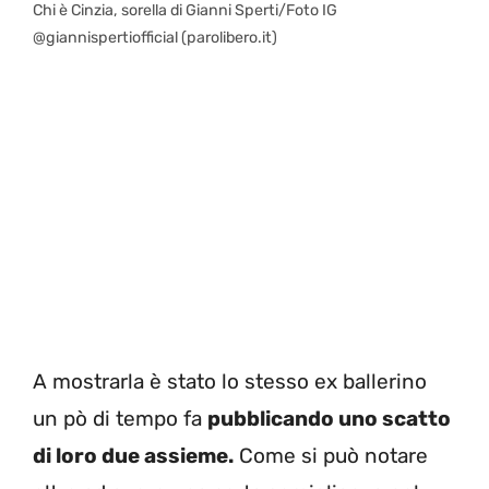
Chi è Cinzia, sorella di Gianni Sperti/Foto IG
@giannispertiofficial (parolibero.it)
A mostrarla è stato lo stesso ex ballerino
un pò di tempo fa
pubblicando uno scatto
di loro due assieme.
Come si può notare