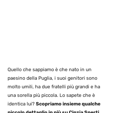
Quello che sappiamo è che nato in un
paesino della Puglia, i suoi genitori sono
molto umili, ha due fratelli più grandi e ha
una sorella più piccola. Lo sapete che è
identica lui?
Scopriamo insieme qualche
piccolo dettaglio in più su Cinzia Sperti.