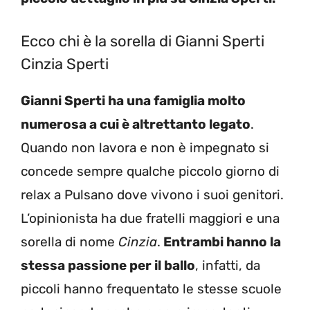
Ecco chi è la sorella di Gianni Sperti
Cinzia Sperti
Gianni Sperti ha una famiglia molto
numerosa a cui è altrettanto legato
.
Quando non lavora e non è impegnato si
concede sempre qualche piccolo giorno di
relax a Pulsano dove vivono i suoi genitori.
L’opinionista ha due fratelli maggiori e una
sorella di nome
Cinzia
.
Entrambi hanno la
stessa passione per il ballo
, infatti, da
piccoli hanno frequentato le stesse scuole