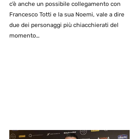
c’è anche un possibile collegamento con
Francesco Totti e la sua Noemi, vale a dire
due dei personaggi più chiacchierati del
momento…