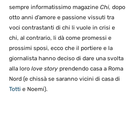
sempre informatissimo magazine
Chi,
dopo
otto anni d’amore e passione vissuti tra
voci contrastanti di chi li vuole in crisi e
chi, al contrario, li dà come promessi e
prossimi sposi, ecco che il portiere e la
giornalista hanno deciso di dare una svolta
alla loro
love story
prendendo casa a Roma
Nord (e chissà se saranno vicini di casa di
Totti
e Noemi).