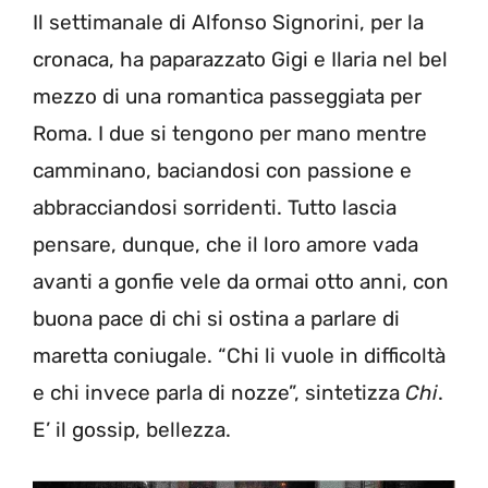
Il settimanale di Alfonso Signorini, per la
cronaca, ha paparazzato Gigi e Ilaria nel bel
mezzo di una romantica passeggiata per
Roma. I due si tengono per mano mentre
camminano, baciandosi con passione e
abbracciandosi sorridenti. Tutto lascia
pensare, dunque, che il loro amore vada
avanti a gonfie vele da ormai otto anni, con
buona pace di chi si ostina a parlare di
maretta coniugale. “Chi li vuole in difficoltà
e chi invece parla di nozze”, sintetizza
Chi
.
E’ il gossip, bellezza.