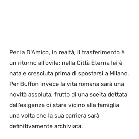
Per la D’Amico, in realtà, il trasferimento è
un ritorno all’ovile: nella Città Eterna lei è
nata e cresciuta prima di spostarsi a Milano.
Per Buffon invece la vita romana sarà una
novità assoluta, frutto di una scelta dettata
dall’esigenza di stare vicino alla famiglia
una volta che la sua carriera sarà
definitivamente archiviata.