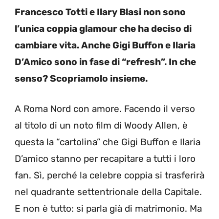
Francesco Totti e Ilary Blasi non sono
l’unica coppia glamour che ha deciso di
cambiare vita. Anche Gigi Buffon e Ilaria
D’Amico sono in fase di “refresh”. In che
senso? Scopriamolo insieme.
A Roma Nord con amore. Facendo il verso
al titolo di un noto film di Woody Allen, è
questa la “cartolina” che Gigi Buffon e Ilaria
D’amico stanno per recapitare a tutti i loro
fan. Sì, perché la celebre coppia si trasferirà
nel quadrante settentrionale della Capitale.
E non è tutto: si parla già di matrimonio. Ma