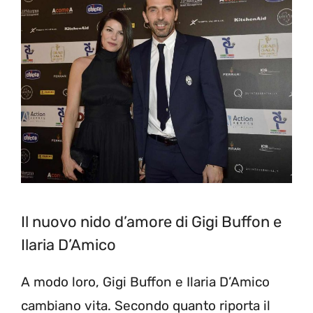
Il nuovo nido d’amore di Gigi Buffon e
Ilaria D’Amico
A modo loro, Gigi Buffon e Ilaria D’Amico
cambiano vita. Secondo quanto riporta il