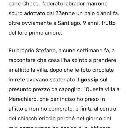
cane Choco, l’adorato labrador marrone
scuro adottato dal 33enne un paio d’anni fa,
oltre ovviamente a Santiago, 9 anni, frutto
del loro primo amore.
Fu proprio Stefano, alcune settimane fa, a
raccontare che cosa l’ha spinto a prendere
in affitto la villa, dopo che le foto circolate
in rete avevano scatenato il
gossip
sul
presunto prezzo da capogiro: “Questa villa a
Marechiaro, che per inciso ho preso in
affitto e non ho comprato, è finita al centro
del chiacchiericcio perché nel giorno del