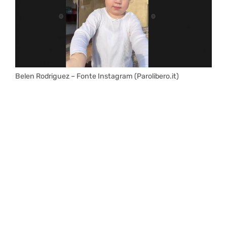
Belen Rodriguez – Fonte Instagram (Parolibero.it)