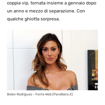
coppia vip, tornata insieme a gennaio dopo
un anno e mezzo di separazione. Con
qualche ghiotta sorpresa.
Belen Rodriguez – Fonte Web (Parolibero.it)