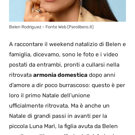
Belen Rodriguez – Fonte Web (Parolibero.it)
A raccontare il weekend natalizio di Belen e
famiglia, dicevamo, sono le foto e i video
postati da entrambi, pronti a cullarsi nella
ritrovata
armonia domestica
dopo anni
d’amore a dir poco burrascoso: questo è per
loro il primo Natale dell’unione
ufficialmente ritrovata. Ma è anche un
Natale di grandi passi in avanti per la
piccola Luna Marì, la figlia avuta da Belen