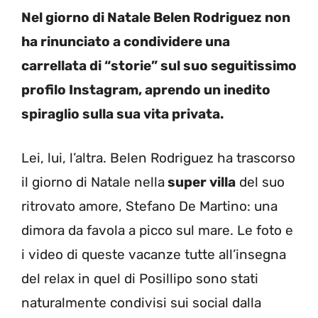
Nel giorno di Natale Belen Rodriguez non
ha rinunciato a condividere una
carrellata di “storie” sul suo seguitissimo
profilo Instagram, aprendo un inedito
spiraglio sulla sua vita privata.
Lei, lui, l’altra. Belen Rodriguez ha trascorso
il giorno di Natale nella
super villa
del suo
ritrovato amore, Stefano De Martino: una
dimora da favola a picco sul mare. Le foto e
i video di queste vacanze tutte all’insegna
del relax in quel di Posillipo sono stati
naturalmente condivisi sui social dalla