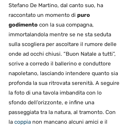
Stefano De Martino, dal canto suo, ha
raccontato un momento di
puro
godimento
con la sua compagna,
immortalandola mentre se ne sta seduta
sulla scogliera per ascoltare il rumore delle
onde ad occhi chiusi. “Buon Natale a tutti”,
scrive a corredo il ballerino e conduttore
napoletano, lasciando intendere quanto sia
profonda la sua ritrovata serenità. A seguire
la foto di una tavola imbandita con lo
sfondo dell’orizzonte, e infine una
passeggiata tra la natura, al tramonto. Con
la
coppia
non mancano alcuni amici e il