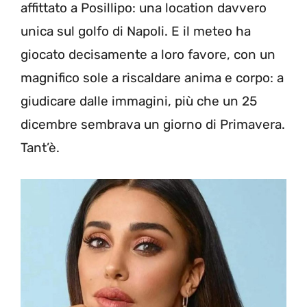
affittato a Posillipo: una location davvero
unica sul golfo di Napoli. E il meteo ha
giocato decisamente a loro favore, con un
magnifico sole a riscaldare anima e corpo: a
giudicare dalle immagini, più che un 25
dicembre sembrava un giorno di Primavera.
Tant’è.