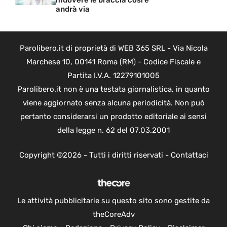
andrà via
Parolibero.it di proprietà di WEB 365 SRL - Via Nicola
Marchese 10, 00141 Roma (RM) - Codice Fiscale e
Partita I.V.A. 12279101005
Parolibero.it non è una testata giornalistica, in quanto
viene aggiornato senza alcuna periodicità. Non può
pertanto considerarsi un prodotto editoriale ai sensi
della legge n. 62 del 07.03.2001
Copyright ©2026 - Tutti i diritti riservati -
Contattaci
Le attività pubblicitarie su questo sito sono gestite da
theCoreAdv