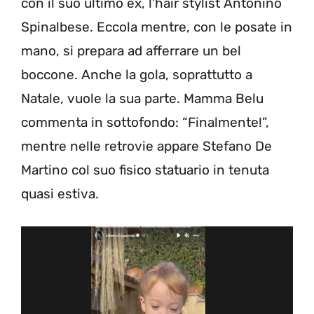
con il suo ultimo ex, l’hair stylist Antonino
Spinalbese. Eccola mentre, con le posate in
mano, si prepara ad afferrare un bel
boccone. Anche la gola, soprattutto a
Natale, vuole la sua parte. Mamma Belu
commenta in sottofondo: “Finalmente!”,
mentre nelle retrovie appare Stefano De
Martino col suo fisico statuario in tenuta
quasi estiva.