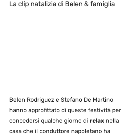
La clip natalizia di Belen & famiglia
Belen Rodriguez e Stefano De Martino
hanno approfittato di queste festività per
concedersi qualche giorno di
relax
nella
casa che il conduttore napoletano ha