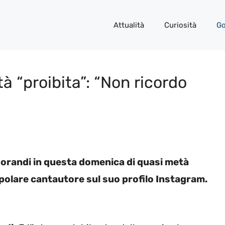
Attualità
Curiosità
Go
tà “proibita”: “Non ricordo
orandi in questa domenica di quasi metà
polare cantautore sul suo profilo Instagram.