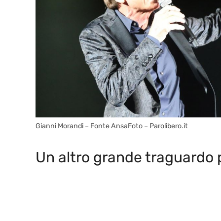
Gianni Morandi – Fonte AnsaFoto – Parolibero.it
Un altro grande traguardo 