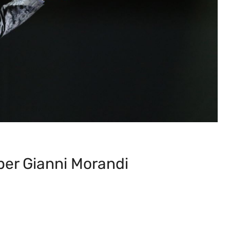
per Gianni Morandi