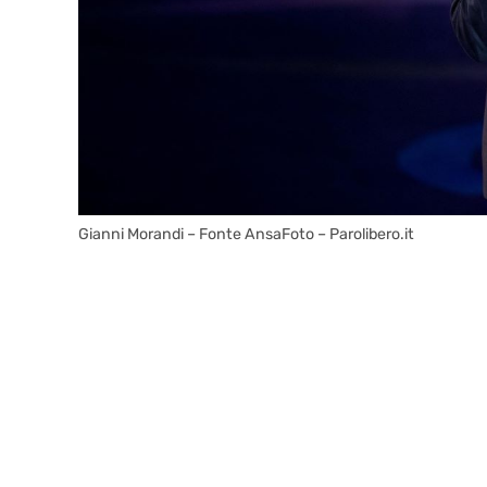
Gianni Morandi – Fonte AnsaFoto – Parolibero.it