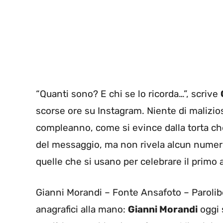
“Quanti sono? E chi se lo ricorda…”, scrive
scorse ore su Instagram. Niente di malizios
compleanno, come si evince dalla torta che
del messaggio, ma non rivela alcun numero
quelle che si usano per celebrare il primo
Gianni Morandi – Fonte Ansafoto – Parolibe
anagrafici alla mano:
Gianni Morandi
oggi 