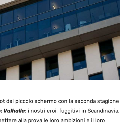
hot del piccolo schermo con la seconda stagione
: Valhalla
: i nostri eroi, fuggitivi in Scandinavia,
ettere alla prova le loro ambizioni e il loro