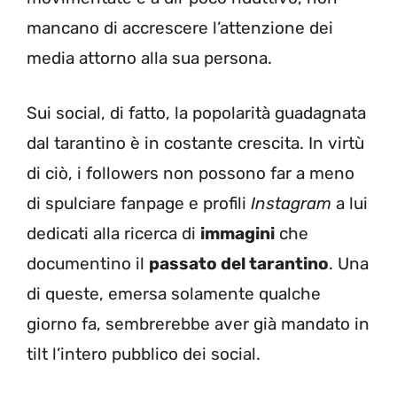
mancano di accrescere l’attenzione dei
media attorno alla sua persona.
Sui social, di fatto, la popolarità guadagnata
dal tarantino è in costante crescita. In virtù
di ciò, i followers non possono far a meno
di spulciare fanpage e profili
Instagram
a lui
dedicati alla ricerca di
immagini
che
documentino il
passato del tarantino
. Una
di queste, emersa solamente qualche
giorno fa, sembrerebbe aver già mandato in
tilt l’intero pubblico dei social.