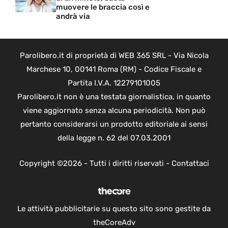
muovere le braccia così e
andrà via
Parolibero.it di proprietà di WEB 365 SRL - Via Nicola
Marchese 10, 00141 Roma (RM) - Codice Fiscale e
Partita I.V.A. 12279101005
Parolibero.it non è una testata giornalistica, in quanto
viene aggiornato senza alcuna periodicità. Non può
pertanto considerarsi un prodotto editoriale ai sensi
della legge n. 62 del 07.03.2001
Copyright ©2026 - Tutti i diritti riservati -
Contattaci
Le attività pubblicitarie su questo sito sono gestite da
theCoreAdv