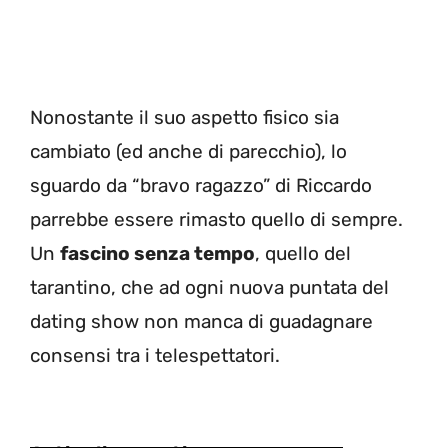
Nonostante il suo aspetto fisico sia
cambiato (ed anche di parecchio), lo
sguardo da “bravo ragazzo” di Riccardo
parrebbe essere rimasto quello di sempre.
Un
fascino senza tempo
, quello del
tarantino, che ad ogni nuova puntata del
dating show non manca di guadagnare
consensi tra i telespettatori.