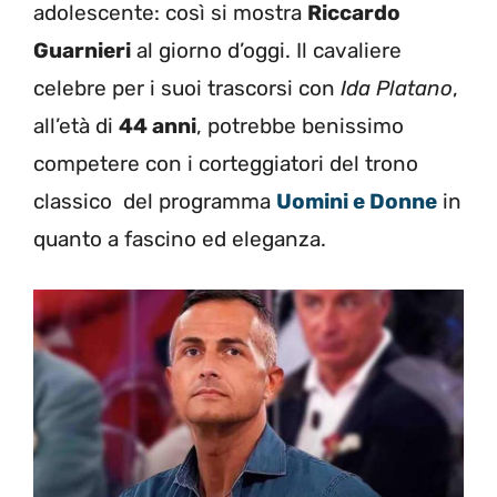
adolescente: così si mostra
Riccardo
Guarnieri
al giorno d’oggi. Il cavaliere
celebre per i suoi trascorsi con
Ida Platano
,
all’età di
44 anni
, potrebbe benissimo
competere con i corteggiatori del trono
classico del programma
Uomini e Donne
in
quanto a fascino ed eleganza.