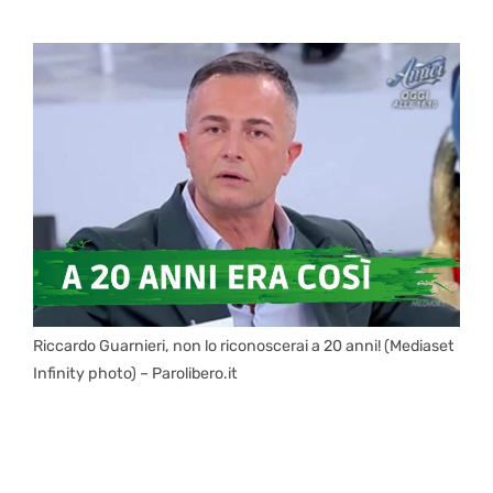
Riccardo Guarnieri, non lo riconoscerai a 20 anni! (Mediaset
Infinity photo) – Parolibero.it