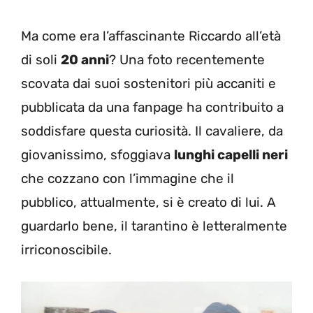
Ma come era l’affascinante Riccardo all’età
di soli
20 anni
? Una foto recentemente
scovata dai suoi sostenitori più accaniti e
pubblicata da una fanpage ha contribuito a
soddisfare questa curiosità. Il cavaliere, da
giovanissimo, sfoggiava
lunghi capelli neri
che cozzano con l’immagine che il
pubblico, attualmente, si è creato di lui. A
guardarlo bene, il tarantino è letteralmente
irriconoscibile.