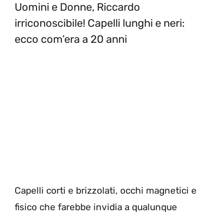
Uomini e Donne, Riccardo
irriconoscibile! Capelli lunghi e neri:
ecco com’era a 20 anni
Capelli corti e brizzolati, occhi magnetici e
fisico che farebbe invidia a qualunque