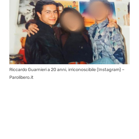
Riccardo Guarnieri a 20 anni, irriconoscibile (Instagram) –
Parolibero.it