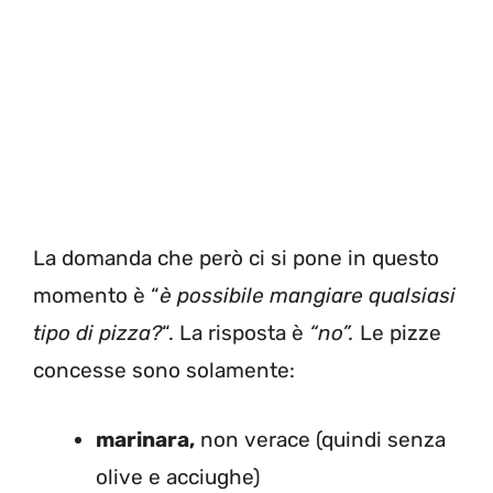
La domanda che però ci si pone in questo
momento è “
è possibile mangiare qualsiasi
tipo di pizza?
“. La risposta è
“no”.
Le pizze
concesse sono solamente:
marinara,
non verace (quindi senza
olive e acciughe)