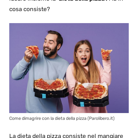
cosa consiste?
Come dimagrire con la dieta della pizza (Parolibero.it)
La dieta della pizza consiste nel mangiare