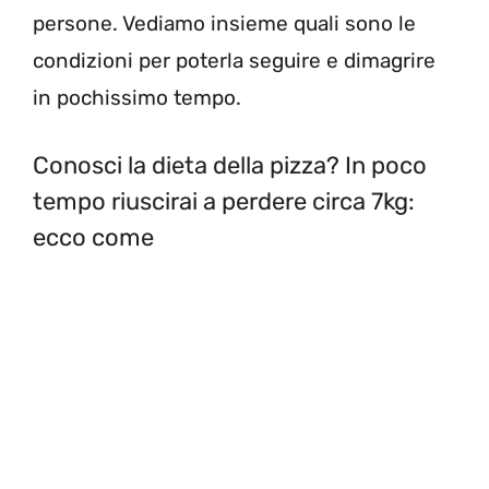
persone. Vediamo insieme quali sono le
condizioni per poterla seguire e dimagrire
in pochissimo tempo.
Conosci la dieta della pizza? In poco
tempo riuscirai a perdere circa 7kg:
ecco come