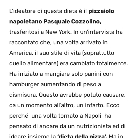
L’ideatore di questa dieta è il
pizzaiolo
napoletano Pasquale Cozzolino,
trasferitosi a New York. In un’intervista ha
raccontato che, una volta arrivato in
America, il suo stile di vita (soprattutto
quello alimentare) era cambiato totalmente.
Ha iniziato a mangiare solo panini con
hamburger aumentando di peso a
dismisura. Questo avrebbe potuto causare,
da un momento all’altro, un infarto. Ecco
perché, una volta tornato a Napoli, ha
pensato di andare da un nutrizionista ed di
ideare insieme la
‘dieta della pizza’.
Ma in