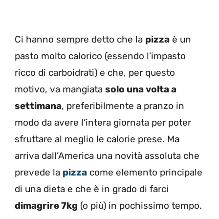
Ci hanno sempre detto che la
pizza
è un
pasto molto calorico (essendo l’impasto
ricco di carboidrati) e che, per questo
motivo, va mangiata
solo una volta a
settimana
, preferibilmente a pranzo in
modo da avere l’intera giornata per poter
sfruttare al meglio le calorie prese. Ma
arriva dall’America una novità assoluta che
prevede la
pizza
come elemento principale
di una dieta e che è in grado di farci
dimagrire 7kg
(o più) in pochissimo tempo.