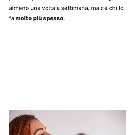
almeno una volta a settimana, ma c’è chi lo
fa
molto più spesso
.