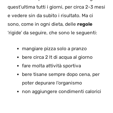
quest’ultima tutti i giorni, per circa 2-3 mesi
e vedere sin da subito i risultato. Ma ci
sono, come in ogni dieta, delle
regole
‘rigide’ da seguire, che sono le seguenti:
mangiare pizza solo a pranzo
bere circa 2 lt di acqua al giorno
fare molta attività sportiva
bere tisane sempre dopo cena, per
poter depurare l’organismo
non aggiungere condimenti calorici