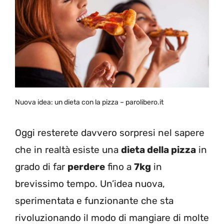
Nuova idea: un dieta con la pizza – parolibero.it
Oggi resterete davvero sorpresi nel sapere
che in realtà esiste una
dieta della pizza
in
grado di far
perdere
fino a
7kg
in
brevissimo tempo. Un’idea nuova,
sperimentata e funzionante che sta
rivoluzionando il modo di mangiare di molte