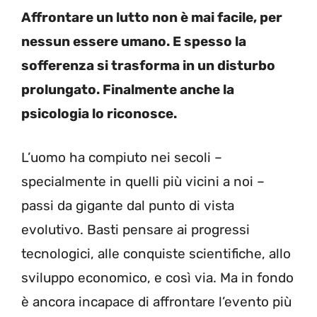
Affrontare un lutto non è mai facile, per
nessun essere umano. E spesso la
sofferenza si trasforma in un disturbo
prolungato. Finalmente anche la
psicologia lo riconosce.
L’uomo ha compiuto nei secoli –
specialmente in quelli più vicini a noi –
passi da gigante dal punto di vista
evolutivo. Basti pensare ai progressi
tecnologici, alle conquiste scientifiche, allo
sviluppo economico, e così via. Ma in fondo
è ancora incapace di affrontare l’evento più