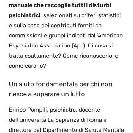
manuale che raccoglie tutti i disturbi
psichiatrici
, selezionati su criteri statistici
e sulla base dei contributi forniti da
commissioni e gruppi indicati dall’American
Psychiatric Association (Apa). Di cosa si
tratta esattamente? Come riconoscerlo, e
come curarlo?
Un aiuto fondamentale per chi non
riesce a superare un lutto
Enrico Pompili, psichiatra, docente
dell’università La Sapienza di Roma e
direttore del Dipartimento di Salute Mentale