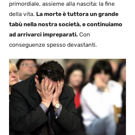
primordiale, assieme alla nascita: la fine
della vita.
La morte è tuttora un grande
tabù nella nostra società, e continuiamo
ad arrivarci impreparati.
Con
conseguenze spesso devastanti.