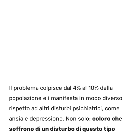
Il problema colpisce dal 4% al 10% della
popolazione e i manifesta in modo diverso
rispetto ad altri disturbi psichiatrici, come
ansia e depressione. Non solo:
coloro che
soffrono di un disturbo di questo tipo