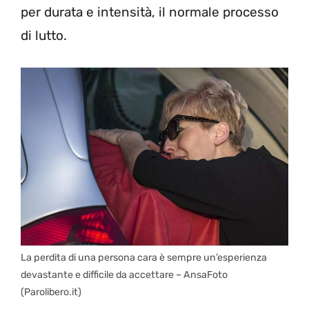
per durata e intensità, il normale processo
di lutto.
La perdita di una persona cara è sempre un’esperienza
devastante e difficile da accettare – AnsaFoto
(Parolibero.it)