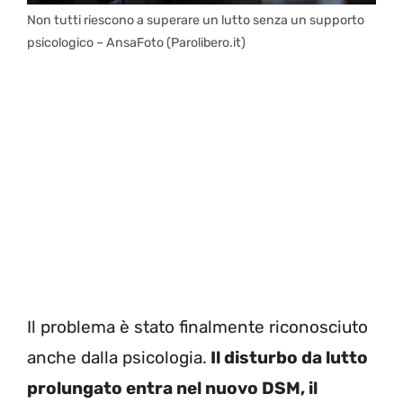
Non tutti riescono a superare un lutto senza un supporto
psicologico – AnsaFoto (Parolibero.it)
Il problema è stato finalmente riconosciuto
anche dalla psicologia.
Il disturbo da lutto
prolungato entra nel nuovo DSM, il