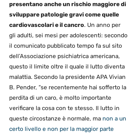
presentano anche un rischio maggiore di
sviluppare patologie gravi come quelle
cardiovascolari e il cancro
. Un anno per
gli adulti, sei mesi per adolescenti: secondo
il comunicato pubblicato tempo fa sul sito
dell’Associazione psichiatrica americana,
questo il limite oltre il quale il lutto diventa
malattia. Secondo la presidente APA Vivian
B. Pender, “se recentemente hai sofferto la
perdita di un caro, è molto importante
verificare la cosa con te stesso. Il lutto in
queste circostanze è normale, ma
non a un
certo livello e non per la maggior parte