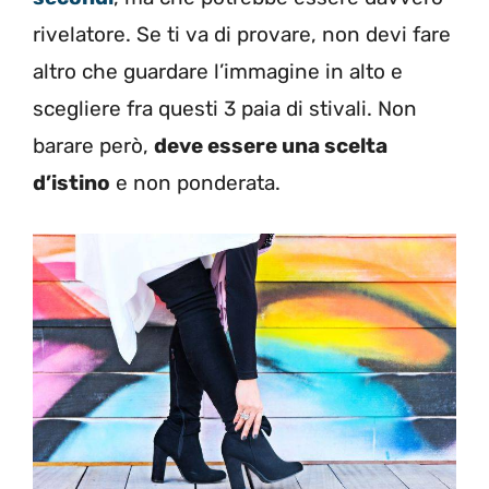
rivelatore. Se ti va di provare, non devi fare
altro che guardare l’immagine in alto e
scegliere fra questi 3 paia di stivali. Non
barare però,
deve essere una scelta
d’istino
e non ponderata.