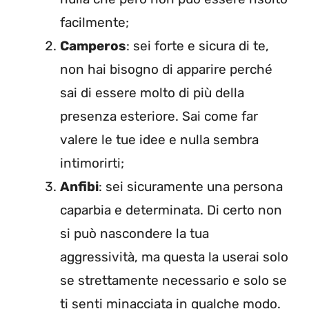
facilmente;
Camperos
: sei forte e sicura di te,
non hai bisogno di apparire perché
sai di essere molto di più della
presenza esteriore. Sai come far
valere le tue idee e nulla sembra
intimorirti;
Anfibi
: sei sicuramente una persona
caparbia e determinata. Di certo non
si può nascondere la tua
aggressività, ma questa la userai solo
se strettamente necessario e solo se
ti senti minacciata in qualche modo.