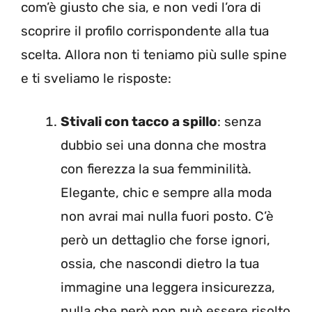
com’è giusto che sia, e non vedi l’ora di
scoprire il profilo corrispondente alla tua
scelta. Allora non ti teniamo più sulle spine
e ti sveliamo le risposte:
Stivali con tacco a spillo
: senza
dubbio sei una donna che mostra
con fierezza la sua femminilità.
Elegante, chic e sempre alla moda
non avrai mai nulla fuori posto. C’è
però un dettaglio che forse ignori,
ossia, che nascondi dietro la tua
immagine una leggera insicurezza,
nulla che però non può essere risolto