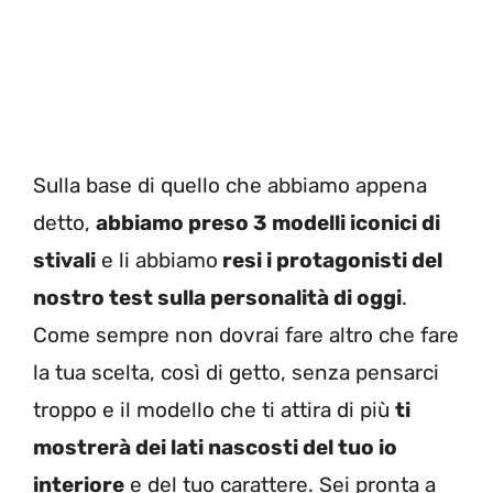
Sulla base di quello che abbiamo appena
detto,
abbiamo preso 3 modelli iconici di
stivali
e li abbiamo
resi i protagonisti del
nostro test sulla personalità di oggi
.
Come sempre non dovrai fare altro che fare
la tua scelta, così di getto, senza pensarci
troppo e il modello che ti attira di più
ti
mostrerà dei lati nascosti del tuo io
interiore
e del tuo carattere. Sei pronta a