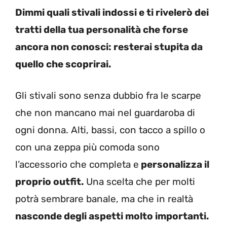
Dimmi quali stivali indossi e ti rivelerò dei
tratti della tua personalità che forse
ancora non conosci: resterai stupita da
quello che scoprirai.
Gli
stivali
sono senza dubbio fra le scarpe
che non mancano mai nel guardaroba di
ogni donna. Alti, bassi, con tacco a spillo o
con una zeppa più comoda sono
l’accessorio che completa e
personalizza il
proprio outfit.
Una scelta che per molti
potrà sembrare banale, ma che in realtà
nasconde degli aspetti molto importanti.