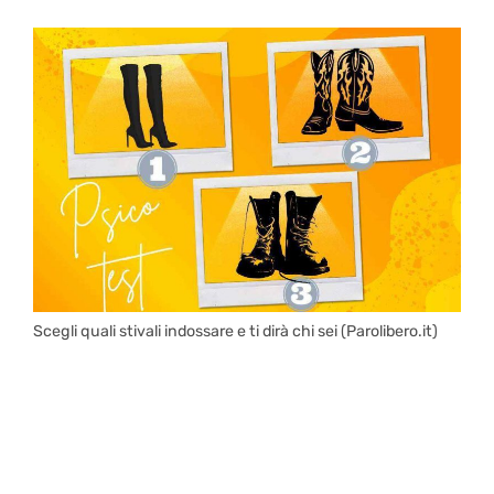
Scegli quali stivali indossare e ti dirà chi sei (Parolibero.it)