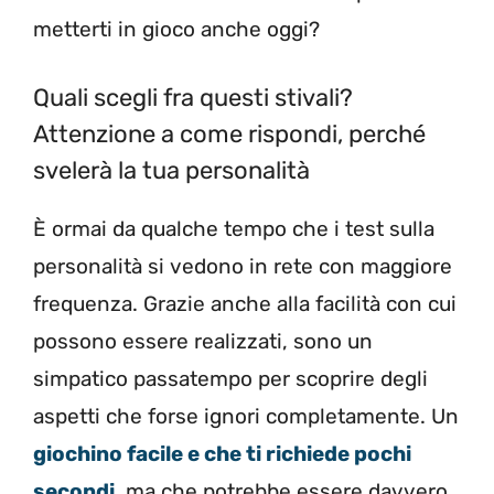
metterti in gioco anche oggi?
Quali scegli fra questi stivali?
Attenzione a come rispondi, perché
svelerà la tua personalità
È ormai da qualche tempo che i test sulla
personalità si vedono in rete con maggiore
frequenza. Grazie anche alla facilità con cui
possono essere realizzati, sono un
simpatico passatempo per scoprire degli
aspetti che forse ignori completamente. Un
giochino facile e che ti richiede pochi
secondi
, ma che potrebbe essere davvero