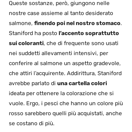
Queste sostanze, però, giungono nelle
nostre case assieme al tanto desiderato
salmone,
finendo poi nel nostro stomaco
.
Staniford ha posto
l’accento soprattutto
sui coloranti
, che di frequente sono usati
nei suddetti allevamenti intensivi, per
conferire al salmone un aspetto gradevole,
che attiri l’acquirente. Addirittura, Staniford
avrebbe parlato di
una cartella colori
ideata per ottenere la colorazione che si
vuole. Ergo, i pesci che hanno un colore più
rosso sarebbero quelli più acquistati, anche
se costano di più.