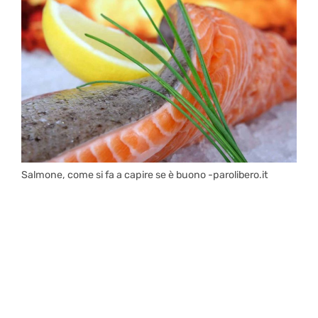
Salmone, come si fa a capire se è buono -parolibero.it