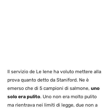
Il servizio de Le Iene ha voluto mettere alla
prova quanto detto da Staniford. Ne è
emerso che di 5 campioni di salmone,
uno
solo era pulito
. Uno non era molto pulito
ma rientrava nei limiti di legge, due non a