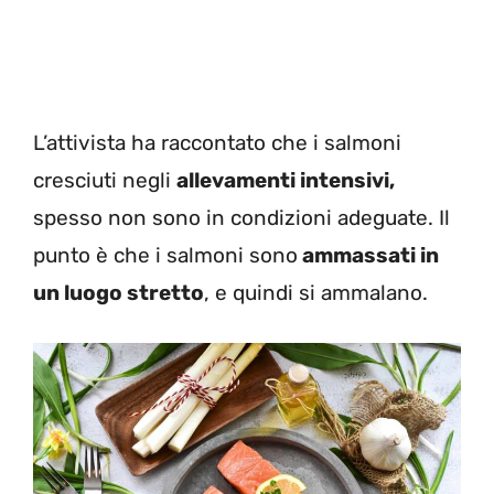
L’attivista ha raccontato che i salmoni
cresciuti negli
allevamenti intensivi,
spesso non sono in condizioni adeguate. Il
punto è che i salmoni sono
ammassati in
un luogo stretto
, e quindi si ammalano.