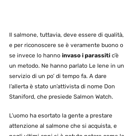
Il salmone, tuttavia, deve essere di qualità,
e per riconoscere se è veramente buono o
se invece lo hanno
invaso i parassiti
c’è
un metodo. Ne hanno parlato Le Iene in un
servizio di un po’ di tempo fa. A dare
l’allerta è stato un’attivista di nome Don
Staniford, che presiede Salmon Watch.
L’uomo ha esortato la gente a prestare
attenzione al salmone che si acquista, e