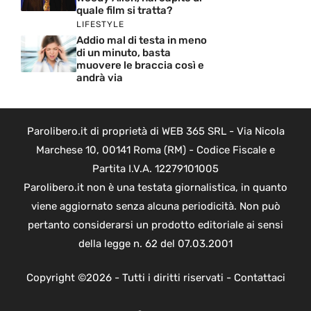
quale film si tratta?
LIFESTYLE
Addio mal di testa in meno
di un minuto, basta
muovere le braccia così e
andrà via
Parolibero.it di proprietà di WEB 365 SRL - Via Nicola
Marchese 10, 00141 Roma (RM) - Codice Fiscale e
Partita I.V.A. 12279101005
Parolibero.it non è una testata giornalistica, in quanto
viene aggiornato senza alcuna periodicità. Non può
pertanto considerarsi un prodotto editoriale ai sensi
della legge n. 62 del 07.03.2001
Copyright ©2026 - Tutti i diritti riservati -
Contattaci