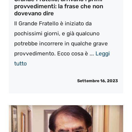
provvedimenti: la frase che non
dovevano dire
Il Grande Fratello è iniziato da
pochissimi giorni, e già qualcuno
potrebbe incorrere in qualche grave
provvedimento. Ecco cosa è ...
Leggi
tutto
Settembre 16, 2023