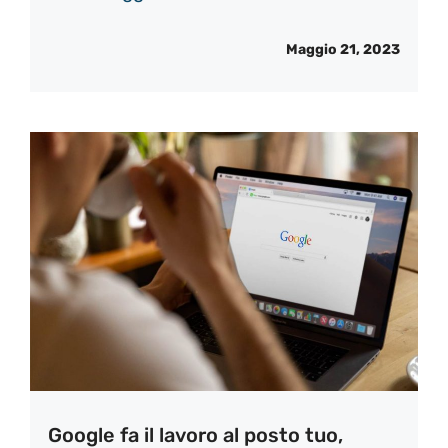
Maggio 21, 2023
Google fa il lavoro al posto tuo,