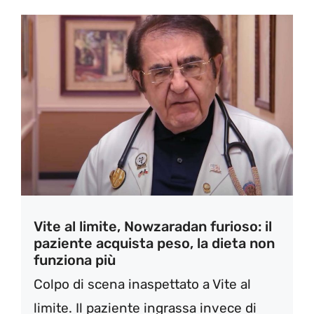
Vite al limite, Nowzaradan furioso: il
paziente acquista peso, la dieta non
funziona più
Colpo di scena inaspettato a Vite al
limite. Il paziente ingrassa invece di