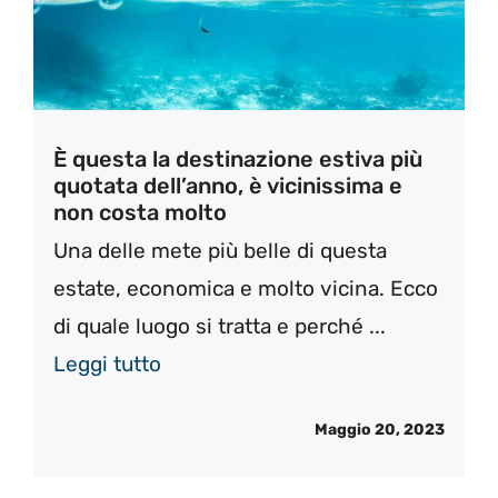
È questa la destinazione estiva più
quotata dell’anno, è vicinissima e
non costa molto
Una delle mete più belle di questa
estate, economica e molto vicina. Ecco
di quale luogo si tratta e perché ...
Leggi tutto
Maggio 20, 2023