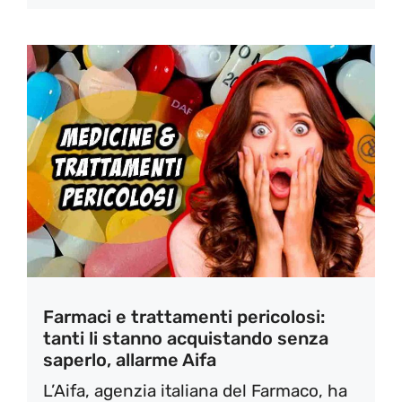
Farmaci e trattamenti pericolosi:
tanti li stanno acquistando senza
saperlo, allarme Aifa
L’Aifa, agenzia italiana del Farmaco, ha