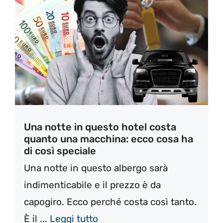
Una notte in questo hotel costa
quanto una macchina: ecco cosa ha
di così speciale
Una notte in questo albergo sarà
indimenticabile e il prezzo è da
capogiro. Ecco perché costa così tanto.
È il ...
Leggi tutto