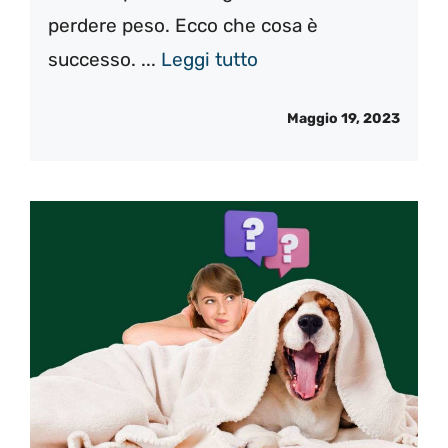
perdere peso. Ecco che cosa è
successo. ...
Leggi tutto
Maggio 19, 2023