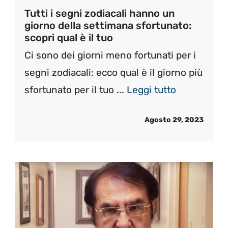
Tutti i segni zodiacali hanno un
giorno della settimana sfortunato:
scopri qual è il tuo
Ci sono dei giorni meno fortunati per i
segni zodiacali: ecco qual è il giorno più
sfortunato per il tuo ...
Leggi tutto
Agosto 29, 2023