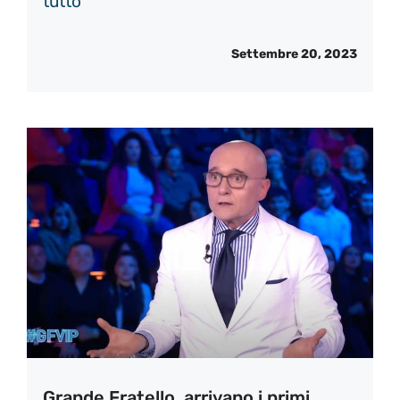
tutto
Settembre 20, 2023
Grande Fratello, arrivano i primi