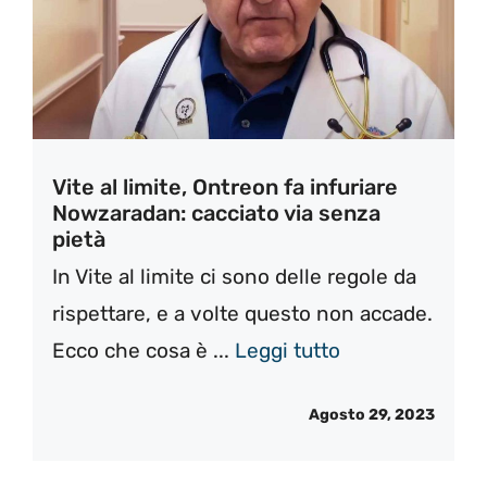
Vite al limite, Ontreon fa infuriare
Nowzaradan: cacciato via senza
pietà
In Vite al limite ci sono delle regole da
rispettare, e a volte questo non accade.
Ecco che cosa è ...
Leggi tutto
Agosto 29, 2023