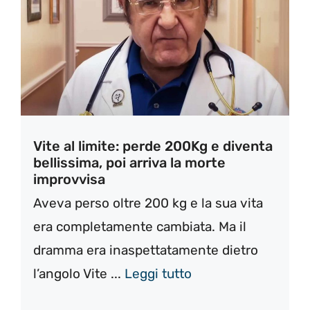
Vite al limite: perde 200Kg e diventa
bellissima, poi arriva la morte
improvvisa
Aveva perso oltre 200 kg e la sua vita
era completamente cambiata. Ma il
dramma era inaspettatamente dietro
l’angolo Vite ...
Leggi tutto