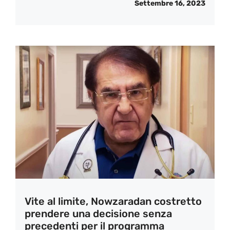
Settembre 16, 2023
Vite al limite, Nowzaradan costretto
prendere una decisione senza
precedenti per il programma