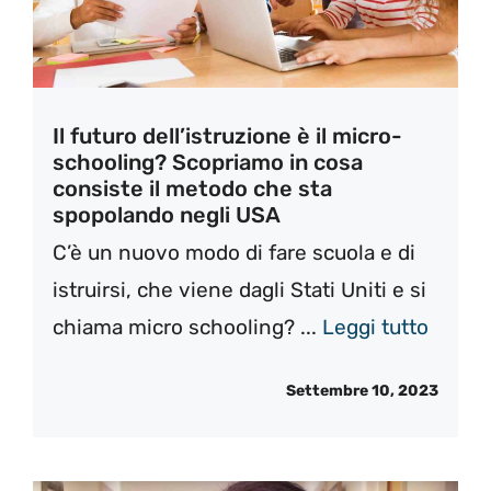
Il futuro dell’istruzione è il micro-
schooling? Scopriamo in cosa
consiste il metodo che sta
spopolando negli USA
C’è un nuovo modo di fare scuola e di
istruirsi, che viene dagli Stati Uniti e si
chiama micro schooling? ...
Leggi tutto
Settembre 10, 2023