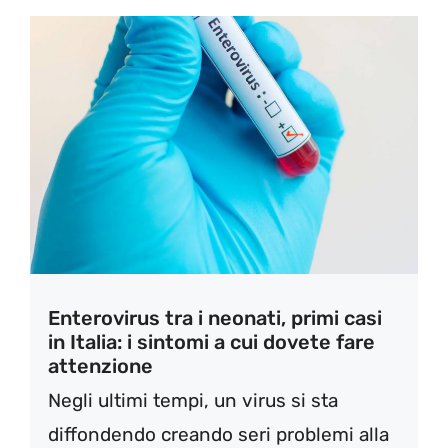
Enterovirus tra i neonati, primi casi
in Italia: i sintomi a cui dovete fare
attenzione
Negli ultimi tempi, un virus si sta
diffondendo creando seri problemi alla