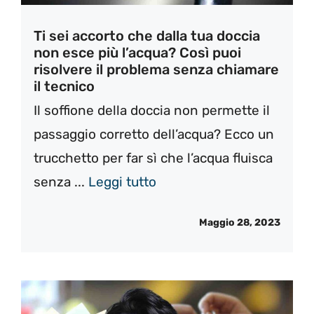
Ti sei accorto che dalla tua doccia
non esce più l’acqua? Così puoi
risolvere il problema senza chiamare
il tecnico
Il soffione della doccia non permette il
passaggio corretto dell’acqua? Ecco un
trucchetto per far sì che l’acqua fluisca
senza ...
Leggi tutto
Maggio 28, 2023