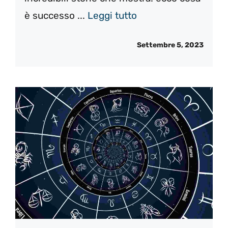
è successo ...
Leggi tutto
Settembre 5, 2023