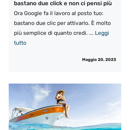
bastano due click e non ci pensi più
Ora Google fa il lavoro al posto tuo:
bastano due clic per attivarlo. È molto
più semplice di quanto credi. ...
Leggi
tutto
Maggio 20, 2023