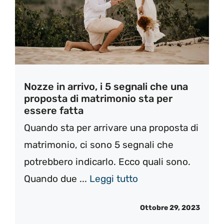
Nozze in arrivo, i 5 segnali che una
proposta di matrimonio sta per
essere fatta
Quando sta per arrivare una proposta di
matrimonio, ci sono 5 segnali che
potrebbero indicarlo. Ecco quali sono.
Quando due ...
Leggi tutto
Ottobre 29, 2023