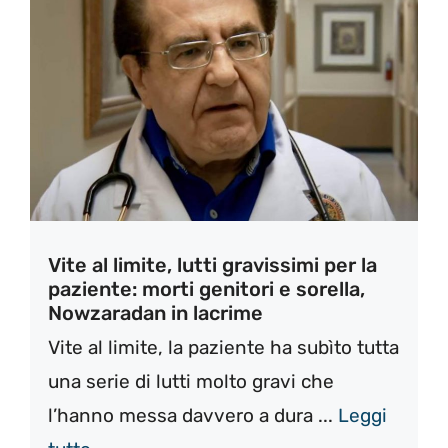
Vite al limite, lutti gravissimi per la
paziente: morti genitori e sorella,
Nowzaradan in lacrime
Vite al limite, la paziente ha subìto tutta
una serie di lutti molto gravi che
l’hanno messa davvero a dura ...
Leggi