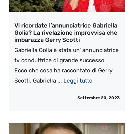
Vi ricordate l’annunciatrice Gabriella
Golia? La rivelazione improvvisa che
imbarazza Gerry Scotti
Gabriella Golia è stata un’ annunciatrice
tv conduttrice di grande successo.
Ecco che cosa ha raccontato di Gerry
Scotti. Gabriella ...
Leggi tutto
Settembre 20, 2023