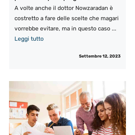
A volte anche il dottor Nowzaradan è
costretto a fare delle scelte che magari
vorrebbe evitare, ma in questo caso ...
Leggi tutto
Settembre 12, 2023