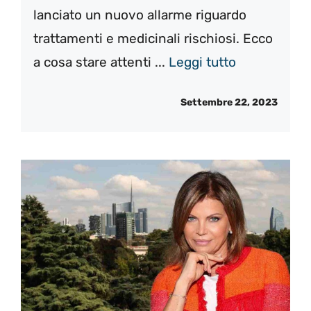
lanciato un nuovo allarme riguardo
trattamenti e medicinali rischiosi. Ecco
a cosa stare attenti ...
Leggi tutto
Settembre 22, 2023