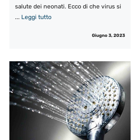
salute dei neonati. Ecco di che virus si
...
Leggi tutto
Giugno 3, 2023