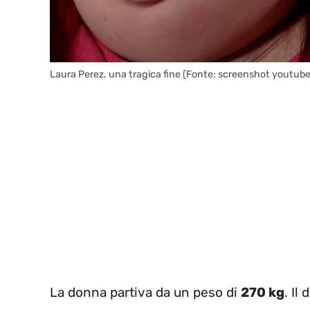
Laura Perez, una tragica fine (Fonte: screenshot youtube
La donna partiva da un peso di
270 kg
. Il