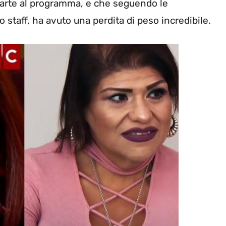
parte al programma, e che seguendo le
 staff, ha avuto una perdita di peso incredibile.