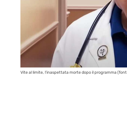
Vite al limite, l’inaspettata morte dopo il programma (fo