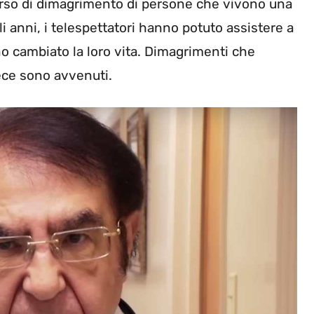
corso di dimagrimento di persone che vivono una
i anni, i telespettatori hanno potuto assistere a
o cambiato la loro vita. Dimagrimenti che
ece sono avvenuti.