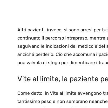
Altri pazienti, invece, si sono arresi per 
continuato il percorso intrapreso, mentre 
seguivano le indicazioni del medico e del 
anziché perderlo. Ciò che accomuna i pazien
una valvola di sfogo per dimenticare i trau
Vite al limite, la paziente 
Come detto, in Vite al limite avvengono tr
tantissimo peso e non sembrano neanche pi