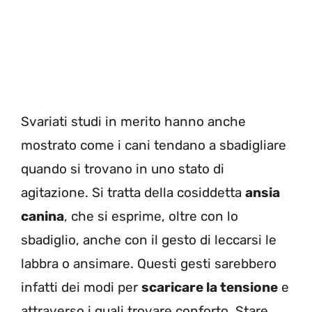
Svariati studi in merito hanno anche
mostrato come i cani tendano a sbadigliare
quando si trovano in uno stato di
agitazione. Si tratta della cosiddetta
ansia
canina
, che si esprime, oltre con lo
sbadiglio, anche con il gesto di leccarsi le
labbra o ansimare. Questi gesti sarebbero
infatti dei modi per
scaricare la tensione
e
attraverso i quali trovare conforto. Stare