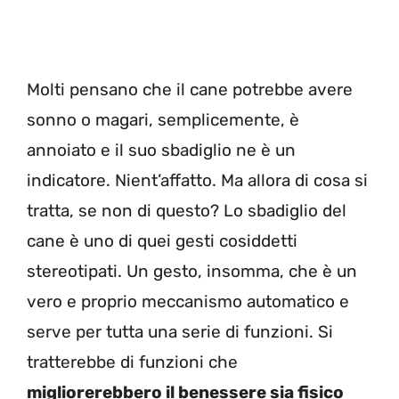
Molti pensano che il cane potrebbe avere
sonno o magari, semplicemente, è
annoiato e il suo sbadiglio ne è un
indicatore. Nient’affatto. Ma allora di cosa si
tratta, se non di questo? Lo sbadiglio del
cane è uno di quei gesti cosiddetti
stereotipati. Un gesto, insomma, che è un
vero e proprio meccanismo automatico e
serve per tutta una serie di funzioni. Si
tratterebbe di funzioni che
migliorerebbero il benessere sia fisico