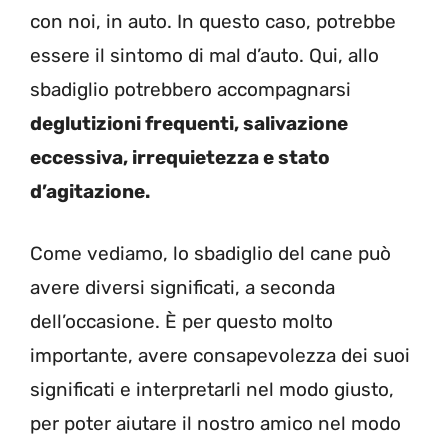
con noi, in auto. In questo caso, potrebbe
essere il sintomo di mal d’auto. Qui, allo
sbadiglio potrebbero accompagnarsi
deglutizioni frequenti, salivazione
eccessiva, irrequietezza e stato
d’agitazione.
Come vediamo, lo sbadiglio del cane può
avere diversi significati, a seconda
dell’occasione. È per questo molto
importante, avere consapevolezza dei suoi
significati e interpretarli nel modo giusto,
per poter aiutare il nostro amico nel modo