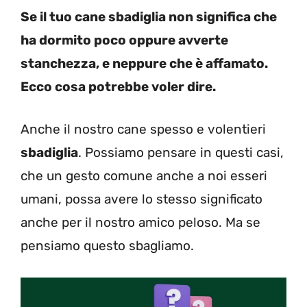
Se il tuo cane sbadiglia non significa che
ha dormito poco oppure avverte
stanchezza, e neppure che è affamato.
Ecco cosa potrebbe voler dire.
Anche il nostro cane spesso e volentieri
sbadiglia
. Possiamo pensare in questi casi,
che un gesto comune anche a noi esseri
umani, possa avere lo stesso significato
anche per il nostro amico peloso. Ma se
pensiamo questo sbagliamo.