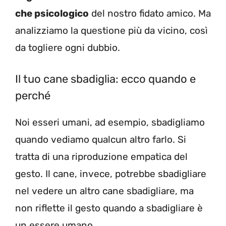
che psicologico
del nostro fidato amico. Ma
analizziamo la questione più da vicino, così
da togliere ogni dubbio.
Il tuo cane sbadiglia: ecco quando e
perché
Noi esseri umani, ad esempio, sbadigliamo
quando vediamo qualcun altro farlo. Si
tratta di una riproduzione empatica del
gesto. Il cane, invece, potrebbe sbadigliare
nel vedere un altro cane sbadigliare, ma
non riflette il gesto quando a sbadigliare è
un essere umano.