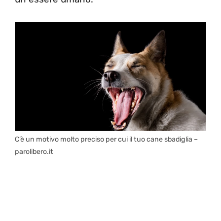
C’è un motivo molto preciso per cui il tuo cane sbadiglia –
parolibero.it