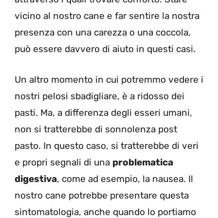
vicino al nostro cane e far sentire la nostra
presenza con una carezza o una coccola,
può essere davvero di aiuto in questi casi.
Un altro momento in cui potremmo vedere i
nostri pelosi sbadigliare, è a ridosso dei
pasti. Ma, a differenza degli esseri umani,
non si tratterebbe di sonnolenza post
pasto. In questo caso, si tratterebbe di veri
e propri segnali di una
problematica
digestiva
, come ad esempio, la nausea. Il
nostro cane potrebbe presentare questa
sintomatologia, anche quando lo portiamo