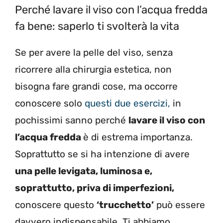
Perché lavare il viso con l’acqua fredda
fa bene: saperlo ti svolterà la vita
Se per avere la pelle del viso, senza
ricorrere alla chirurgia estetica, non
bisogna fare grandi cose, ma occorre
conoscere solo
questi due esercizi,
in
pochissimi sanno perché
lavare il viso con
l’acqua fredda
è di estrema importanza.
Soprattutto se si ha intenzione di avere
una pelle levigata, luminosa e,
soprattutto, priva di imperfezioni,
conoscere questo
‘trucchetto’
può essere
davvero indispensabile. Ti abbiamo