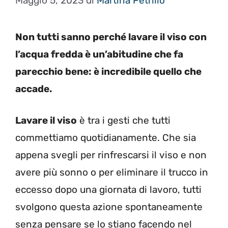
Maggio 5, 2023
di
Martina Petrillo
Non tutti sanno perché lavare il viso con
l’acqua fredda è un’abitudine che fa
parecchio bene: è incredibile quello che
accade.
Lavare il viso
è tra i gesti che tutti
commettiamo quotidianamente. Che sia
appena svegli per rinfrescarsi il viso e non
avere più sonno o per eliminare il trucco in
eccesso dopo una giornata di lavoro, tutti
svolgono questa azione spontaneamente
senza pensare se lo stiano facendo nel