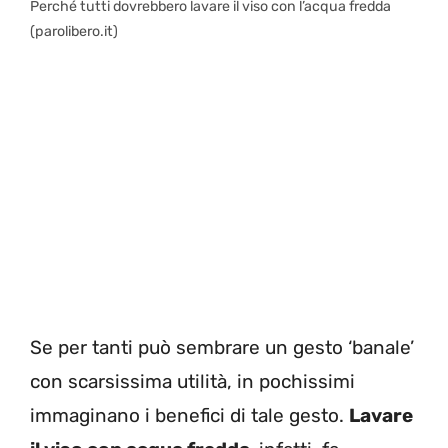
Perché tutti dovrebbero lavare il viso con l’acqua fredda
(parolibero.it)
Se per tanti può sembrare un gesto ‘banale’
con scarsissima utilità, in pochissimi
immaginano i benefici di tale gesto.
Lavare