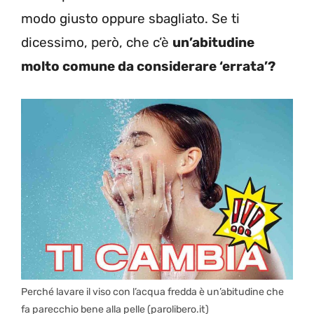
modo giusto oppure sbagliato. Se ti
dicessimo, però, che c’è
un’abitudine
molto comune da considerare ‘errata’?
Perché lavare il viso con l’acqua fredda è un’abitudine che
fa parecchio bene alla pelle (parolibero.it)