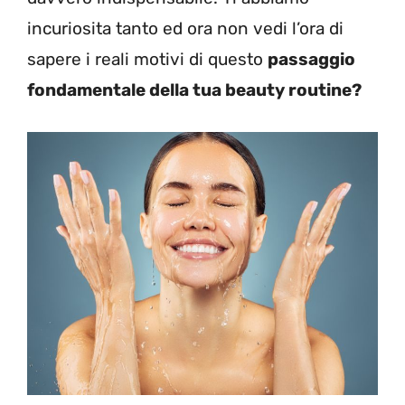
incuriosita tanto ed ora non vedi l’ora di
sapere i reali motivi di questo
passaggio
fondamentale della tua beauty routine?