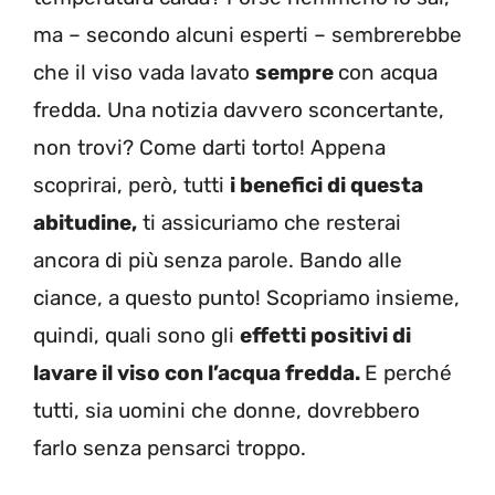
ma – secondo alcuni esperti – sembrerebbe
che il viso vada lavato
sempre
con acqua
fredda. Una notizia davvero sconcertante,
non trovi? Come darti torto! Appena
scoprirai, però, tutti
i benefici di questa
abitudine,
ti assicuriamo che resterai
ancora di più senza parole. Bando alle
ciance, a questo punto! Scopriamo insieme,
quindi, quali sono gli
effetti positivi di
lavare il viso con l’acqua fredda.
E perché
tutti, sia uomini che donne, dovrebbero
farlo senza pensarci troppo.