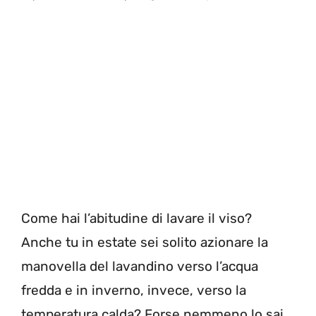
Come hai l’abitudine di lavare il viso?
Anche tu in estate sei solito azionare la
manovella del lavandino verso l’acqua
fredda e in inverno, invece, verso la
temperatura calda? Forse nemmeno lo sai,