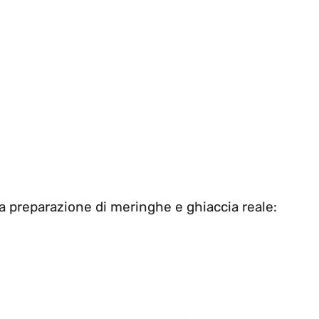
 preparazione di meringhe e ghiaccia reale: