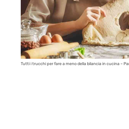
Tutti i trucchi per fare a meno della bilancia in cucina – Par