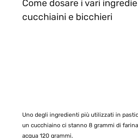
Come dosare i vari ingredie
cucchiaini e bicchieri
Uno degli ingredienti più utilizzati in past
un cucchiaino ci stanno 8 grammi di farina
acqua 120 grammi.