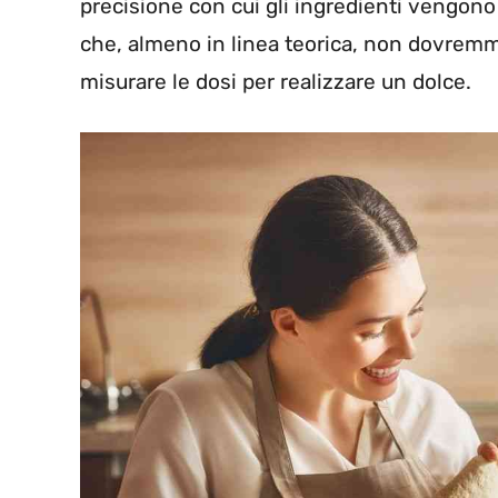
precisione con cui gli ingredienti vengono d
che, almeno in linea teorica, non dovremmo
misurare le dosi per realizzare un dolce.