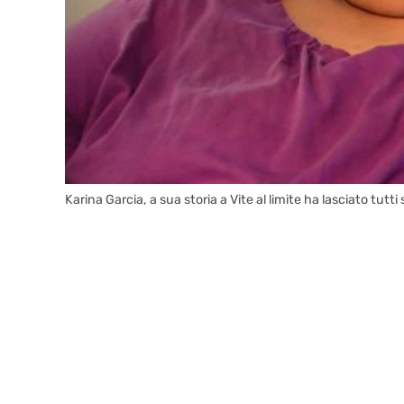
Karina Garcia, a sua storia a Vite al limite ha lasciato tutt