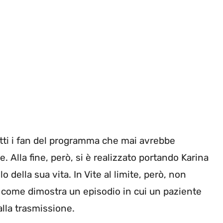
tti i fan del programma che mai avrebbe
lla fine, però, si è realizzato portando Karina
 della sua vita. In Vite al limite, però, non
 come dimostra un episodio in cui un paziente
alla trasmissione.