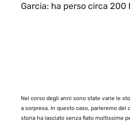
Garcia: ha perso circa 200
Nel corso degli anni sono state varie le sto
a sorpresa. In questo caso, parleremo del c
storia ha lasciato senza fiato moltissime p