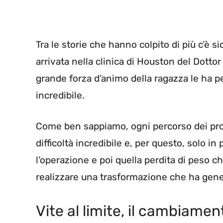
Tra le storie che hanno colpito di più c’è 
arrivata nella clinica di Houston del Dott
grande forza d’animo della ragazza le ha p
incredibile.
Come ben sappiamo, ogni percorso dei prota
difficoltà incredibile e, per questo, solo 
l’operazione e poi quella perdita di peso ch
realizzare una trasformazione che ha gene
Vite al limite, il cambiame