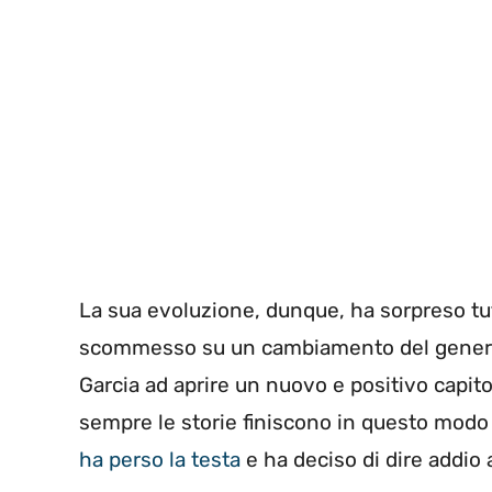
La sua evoluzione, dunque, ha sorpreso tu
scommesso su un cambiamento del genere. A
Garcia ad aprire un nuovo e positivo capitolo
sempre le storie finiscono in questo modo
ha perso la testa
e ha deciso di dire addio 