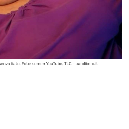
i senza fiato. Foto: screen YouTube, TLC – parolibero.it