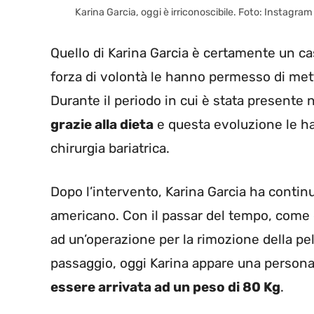
Karina Garcia, oggi è irriconoscibile. Foto: Instagram 
Quello di Karina Garcia è certamente un ca
forza di volontà le hanno permesso di mett
Durante il periodo in cui è stata presente n
grazie alla dieta
e questa evoluzione le ha
chirurgia bariatrica.
Dopo l’intervento, Karina Garcia ha continu
americano. Con il passar del tempo, come ca
ad un’operazione per la rimozione della p
passaggio, oggi Karina appare una person
essere arrivata ad un peso di 80 Kg
.