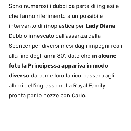
Sono numerosi i dubbi da parte di inglesi e
che fanno riferimento a un possibile
intervento di rinoplastica per
Lady Diana
.
Dubbio innescato dall’assenza della
Spencer per diversi mesi dagli impegni reali
alla fine degli anni 80′, dato che
in alcune
foto la Principessa appariva in modo
diverso
da come loro la ricordassero agli
albori dell’ingresso nella Royal Family
pronta per le nozze con Carlo.