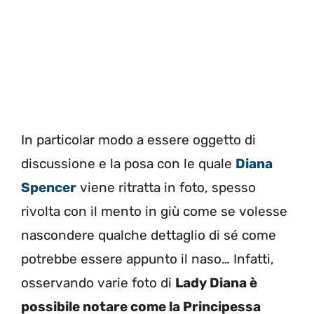
In particolar modo a essere oggetto di
discussione e la posa con le quale
Diana
Spencer
viene ritratta in foto, spesso
rivolta con il mento in giù come se volesse
nascondere qualche dettaglio di sé come
potrebbe essere appunto il naso… Infatti,
osservando varie foto di
Lady Diana è
possibile notare come la Principessa