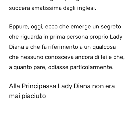
suocera amatissima dagli inglesi.
Eppure, oggi, ecco che emerge un segreto
che riguarda in prima persona proprio Lady
Diana e che fa riferimento a un qualcosa
che nessuno conosceva ancora di lei e che,
a quanto pare, odiasse particolarmente.
Alla Principessa Lady Diana non era
mai piaciuto