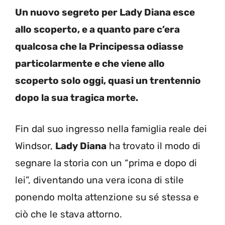
Un nuovo segreto per Lady Diana esce
allo scoperto, e a quanto pare c’era
qualcosa che la Principessa odiasse
particolarmente e che viene allo
scoperto solo oggi, quasi un trentennio
dopo la sua tragica morte.
Fin dal suo ingresso nella famiglia reale dei
Windsor,
Lady Diana
ha trovato il modo di
segnare la storia con un “prima e dopo di
lei”, diventando una vera icona di stile
ponendo molta attenzione su sé stessa e
ciò che le stava attorno.