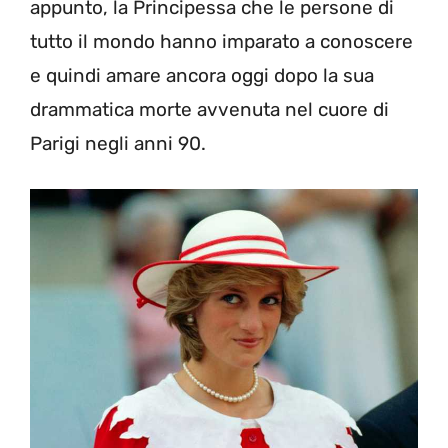
appunto, la Principessa che le persone di
tutto il mondo hanno imparato a conoscere
e quindi amare ancora oggi dopo la sua
drammatica morte avvenuta nel cuore di
Parigi negli anni 90.