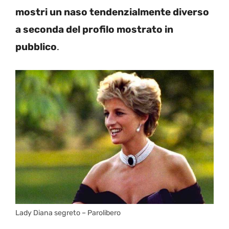
mostri un naso tendenzialmente diverso
a seconda del profilo mostrato in
pubblico
.
Lady Diana segreto – Parolibero