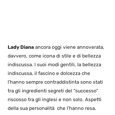
Lady Diana
ancora oggi viene annoverata,
davvero, come icona di stile e di bellezza
indiscussa. I suoi modi gentili, la bellezza
indiscussa, il fascino e dolcezza che
l’hanno sempre contraddistinta sono stati
tra gli ingredienti segreti del “successo”
riscosso tra gli inglesi e non solo. Aspetti
della sua personalità che l’hanno resa,