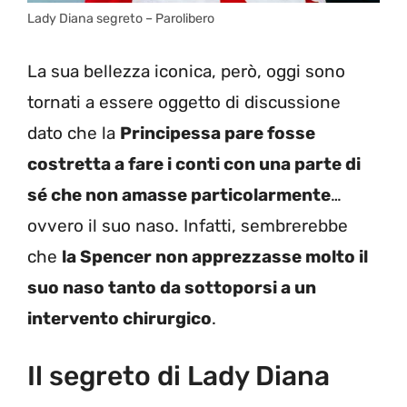
Lady Diana segreto – Parolibero
La sua bellezza iconica, però, oggi sono
tornati a essere oggetto di discussione
dato che la
Principessa pare fosse
costretta a fare i conti con una parte di
sé che non amasse particolarmente
…
ovvero il suo naso. Infatti, sembrerebbe
che
la Spencer non apprezzasse molto il
suo naso tanto da sottoporsi a un
intervento chirurgico
.
Il segreto di Lady Diana