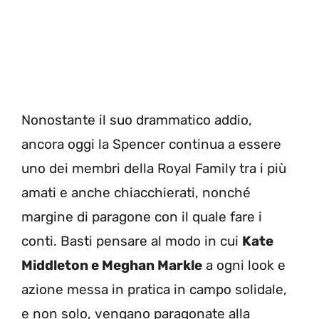
Nonostante il suo drammatico addio,
ancora oggi la Spencer continua a essere
uno dei membri della Royal Family tra i più
amati e anche chiacchierati, nonché
margine di paragone con il quale fare i
conti. Basti pensare al modo in cui
Kate
Middleton e Meghan Markle
a ogni look e
azione messa in pratica in campo solidale,
e non solo, vengano paragonate alla