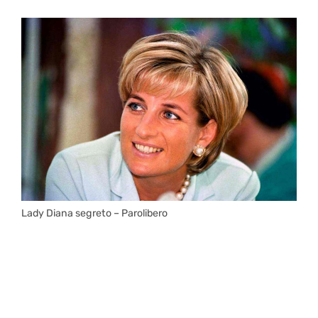
Lady Diana segreto – Parolibero