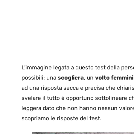
L’immagine legata a questo test della pers
possibili: una
scogliera
, un
volto femmini
ad una risposta secca e precisa che chiaris
svelare il tutto è opportuno sottolineare 
leggera dato che non hanno nessun valore 
scopriamo le risposte del test.