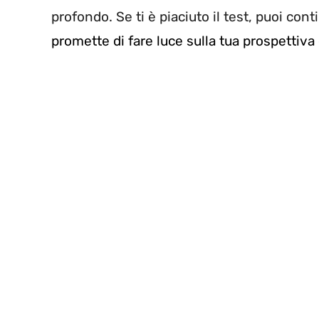
profondo. Se ti è piaciuto il test, puoi con
promette di fare luce sulla tua prospettiva 