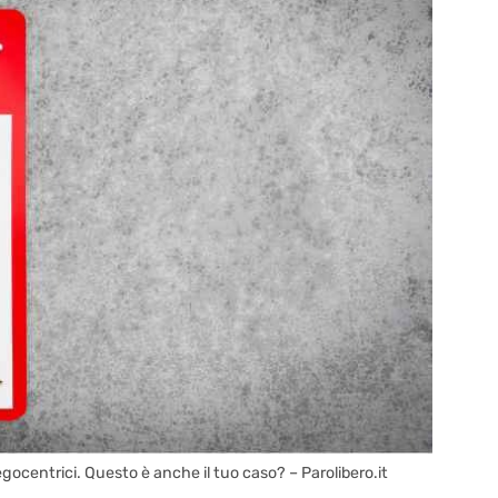
ocentrici. Questo è anche il tuo caso? – Parolibero.it