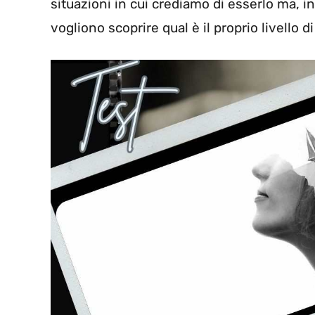
situazioni in cui crediamo di esserlo ma, i
vogliono scoprire qual è il proprio livello 