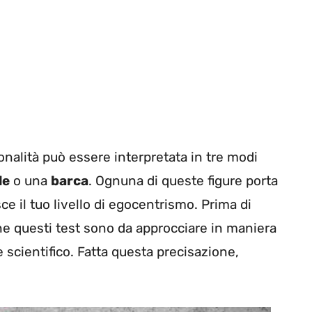
onalità può essere interpretata in tre modi
le
o una
barca
. Ognuna di queste figure porta
ce il tuo livello di egocentrismo. Prima di
che questi test sono da approcciare in maniera
scientifico. Fatta questa precisazione,