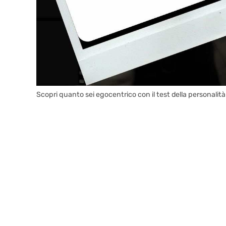
Scopri quanto sei egocentrico con il test della personalità 