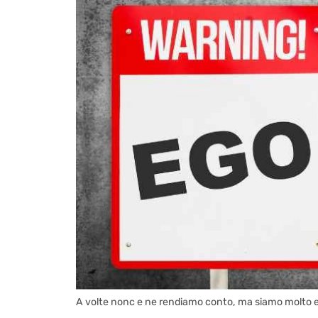
A volte nonc e ne rendiamo conto, ma siamo molto eg