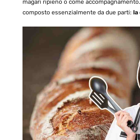
magari ripieno o come accompagnamento. Q
composto essenzialmente da due parti:
la