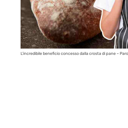
L’incredibile beneficio concesso dalla crosta di pane – Parol