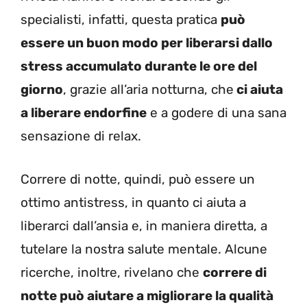
specialisti, infatti, questa pratica
può
essere un buon modo per liberarsi dallo
stress accumulato durante le ore del
giorno
, grazie all’aria notturna, che
ci aiuta
a liberare endorfine
e a godere di una sana
sensazione di relax.
Correre di notte, quindi, può essere un
ottimo antistress, in quanto ci aiuta a
liberarci dall’ansia e, in maniera diretta, a
tutelare la nostra salute mentale. Alcune
ricerche, inoltre, rivelano che
correre di
notte può aiutare a migliorare la qualità