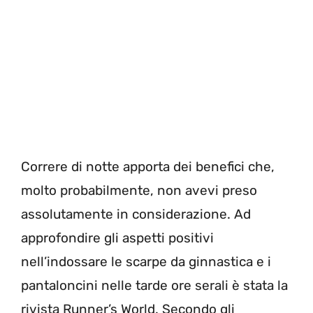
Correre di notte apporta dei benefici che,
molto probabilmente, non avevi preso
assolutamente in considerazione. Ad
approfondire gli aspetti positivi
nell’indossare le scarpe da ginnastica e i
pantaloncini nelle tarde ore serali è stata la
rivista Runner’s World. Secondo gli