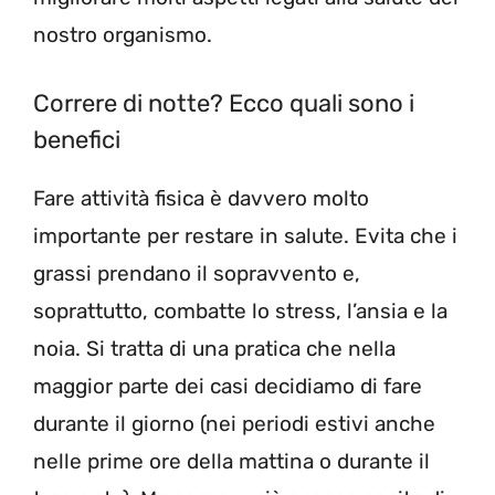
nostro organismo.
Correre di notte? Ecco quali sono i
benefici
Fare attività fisica è davvero molto
importante per restare in salute. Evita che i
grassi prendano il sopravvento e,
soprattutto, combatte lo stress, l’ansia e la
noia. Si tratta di una pratica che nella
maggior parte dei casi decidiamo di fare
durante il giorno (nei periodi estivi anche
nelle prime ore della mattina o durante il