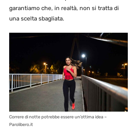
garantiamo che, in realtà, non si tratta di
una scelta sbagliata.
Correre di notte potrebbe essere un’ottima idea –
Parolibero.it