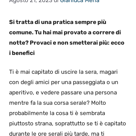
Agosto 21, 2023
di
Gianluca Merla
Si tratta di una pratica sempre più
comune. Tu hai mai provato a correre di
notte? Provaci e non smetterai più: ecco
i benefici
Ti è mai capitato di uscire la sera, magari
con degli amici per una passeggiata o un
aperitivo, e vedere passare una persona
mentre fa la sua corsa serale? Molto
probabilmente la cosa ti è sembrata
piuttosto strana, soprattutto se ti è capitato
durante le ore serali più tarde, ma ti