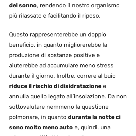
del sonno
, rendendo il nostro organismo
più rilassato e facilitando il riposo.
Questo rappresenterebbe un doppio
beneficio, in quanto migliorerebbe la
produzione di sostanze positive e
aiuterebbe ad accumulare meno stress
durante il giorno. Inoltre, correre al buio
riduce il rischio di disidratazione
e
annulla quello legato all’insolazione. Da non
sottovalutare nemmeno la questione
polmonare, in quanto
durante la notte ci
sono molto meno auto
e, quindi, una