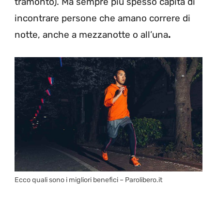
tramonto). Ma sempre più spesso capita di
incontrare persone che amano correre di
notte, anche a mezzanotte o all’una
.
Ecco quali sono i migliori benefici – Parolibero.it