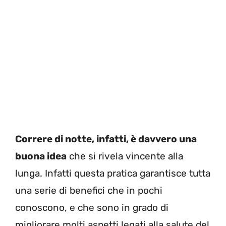
Correre di notte, infatti, è davvero una
buona idea
che si rivela vincente alla
lunga. Infatti questa pratica garantisce tutta
una serie di benefici che in pochi
conoscono, e che sono in grado di
migliorare molti aspetti legati alla salute del