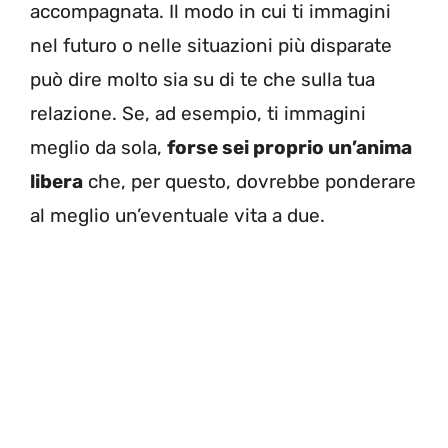
accompagnata. Il modo in cui ti immagini
nel futuro o nelle situazioni più disparate
può dire molto sia su di te che sulla tua
relazione. Se, ad esempio, ti immagini
meglio da sola,
forse sei proprio un’anima
libera
che, per questo, dovrebbe ponderare
al meglio un’eventuale vita a due.