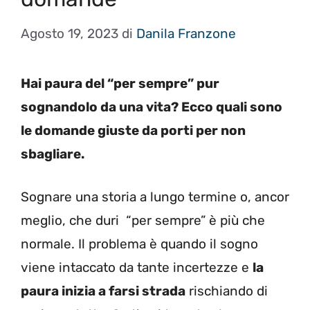
Agosto 19, 2023
di
Danila Franzone
Hai paura del “per sempre” pur
sognandolo da una vita? Ecco quali sono
le domande giuste da porti per non
sbagliare.
Sognare una storia a lungo termine o, ancor
meglio, che duri “per sempre” è più che
normale. Il problema è quando il sogno
viene intaccato da tante incertezze e
la
paura inizia a farsi strada
rischiando di