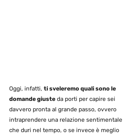
Oggi, infatti,
ti sveleremo quali sono le
domande giuste
da porti per capire sei
davvero pronta al grande passo, ovvero
intraprendere una relazione sentimentale
che duri nel tempo, o se invece è meglio