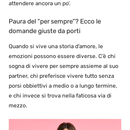
attendere ancora un po’.
Paura del “per sempre”? Ecco le
domande giuste da porti
Quando si vive una storia d’amore, le
emozioni possono essere diverse. C’è chi
sogna di vivere per sempre assieme al suo
partner, chi preferisce vivere tutto senza
porsi obbiettivi a medio o a lungo termine,
e chi invece si trova nella faticosa via di
mezzo.