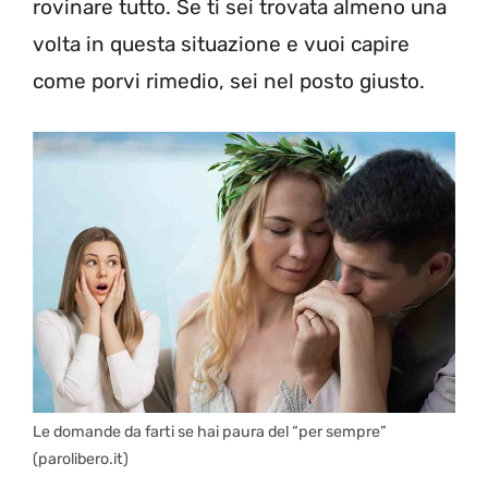
rovinare tutto. Se ti sei trovata almeno una
volta in questa situazione e vuoi capire
come porvi rimedio, sei nel posto giusto.
Le domande da farti se hai paura del “per sempre”
(parolibero.it)