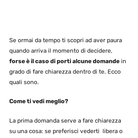
Se ormai da tempo ti scopri ad aver paura
quando arriva il momento di decidere,
f
orse è il caso di porti alcune domande
in
grado di fare chiarezza dentro di te. Ecco
quali sono.
Come ti vedi meglio?
La prima domanda serve a fare chiarezza
su una cosa: se preferisci vederti libera o