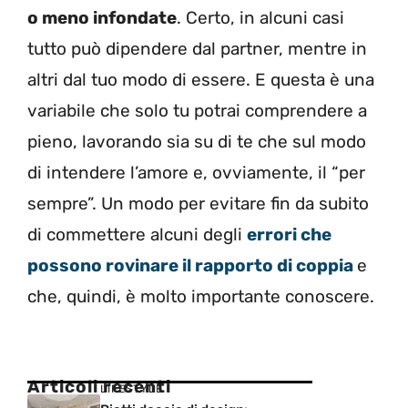
o meno infondate
. Certo, in alcuni casi
tutto può dipendere dal partner, mentre in
altri dal tuo modo di essere. E questa è una
variabile che solo tu potrai comprendere a
pieno, lavorando sia su di te che sul modo
di intendere l’amore e, ovviamente, il “per
sempre”. Un modo per evitare fin da subito
di commettere alcuni degli
errori che
possono rovinare il rapporto di coppia
e
che, quindi, è molto importante conoscere.
Articoli recenti
LIFESTYLE