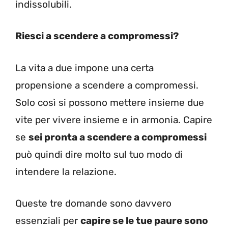
indissolubili.
Riesci a scendere a compromessi?
La vita a due impone una certa
propensione a scendere a compromessi.
Solo così si possono mettere insieme due
vite per vivere insieme e in armonia. Capire
se
sei pronta a scendere a compromessi
può quindi dire molto sul tuo modo di
intendere la relazione.
Queste tre domande sono davvero
essenziali per
capire se le tue paure sono