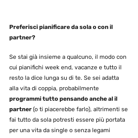
Preferisci pianificare da sola o con il
partner?
Se stai già insieme a qualcuno, il modo con
cui pianifichi week end, vacanze e tutto il
resto la dice lunga su di te. Se sei adatta
alla vita di coppia, probabilmente
programmi tutto pensando anche al il
partner
(o ti piacerebbe farlo), altrimenti se
fai tutto da sola potresti essere più portata
per una vita da single o senza legami