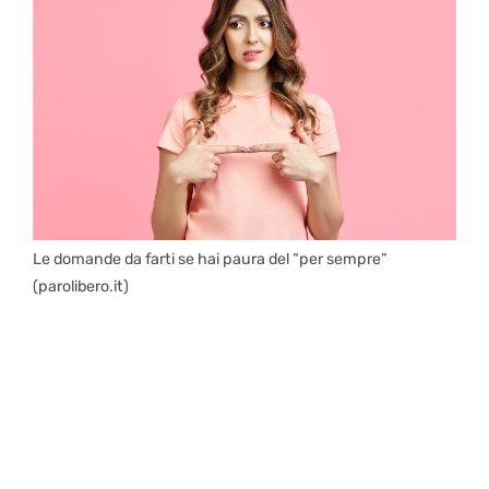
Le domande da farti se hai paura del “per sempre”
(parolibero.it)