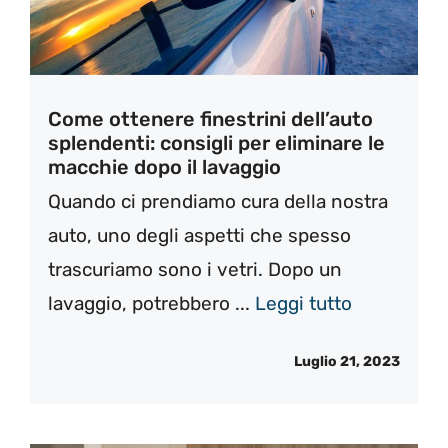
Come ottenere finestrini dell’auto
splendenti: consigli per eliminare le
macchie dopo il lavaggio
Quando ci prendiamo cura della nostra
auto, uno degli aspetti che spesso
trascuriamo sono i vetri. Dopo un
lavaggio, potrebbero ...
Leggi tutto
Luglio 21, 2023