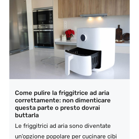
Come pulire la friggitrice ad aria
correttamente: non dimenticare
questa parte o presto dovrai
buttarla
Le friggitrici ad aria sono diventate
un’opzione popolare per cucinare cibi