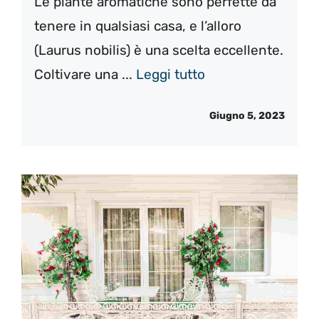
Le piante aromatiche sono perfette da
tenere in qualsiasi casa, e l’alloro
(Laurus nobilis) è una scelta eccellente.
Coltivare una ...
Leggi tutto
Giugno 5, 2023