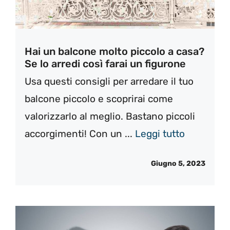
Hai un balcone molto piccolo a casa?
Se lo arredi così farai un figurone
Usa questi consigli per arredare il tuo
balcone piccolo e scoprirai come
valorizzarlo al meglio. Bastano piccoli
accorgimenti! Con un ...
Leggi tutto
Giugno 5, 2023