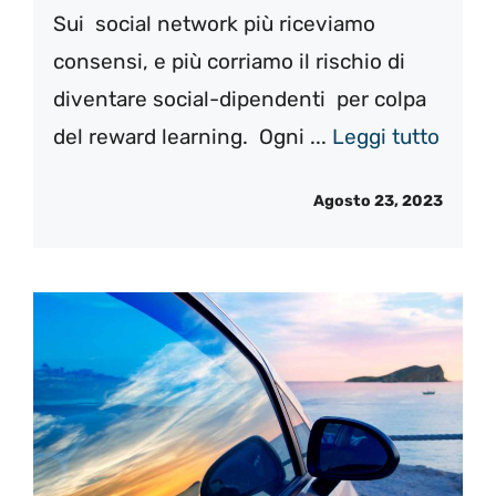
Sui social network più riceviamo
consensi, e più corriamo il rischio di
diventare social-dipendenti per colpa
del reward learning. Ogni ...
Leggi tutto
Agosto 23, 2023