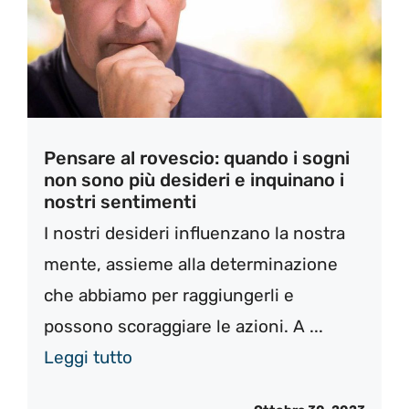
Pensare al rovescio: quando i sogni
non sono più desideri e inquinano i
nostri sentimenti
I nostri desideri influenzano la nostra
mente, assieme alla determinazione
che abbiamo per raggiungerli e
possono scoraggiare le azioni. A ...
Leggi tutto