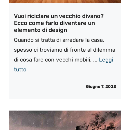
Vuoi riciclare un vecchio divano?
Ecco come farlo diventare un
elemento di design
Quando si tratta di arredare la casa,
spesso ci troviamo di fronte al dilemma
di cosa fare con vecchi mobili, ...
Leggi
tutto
Giugno 7, 2023