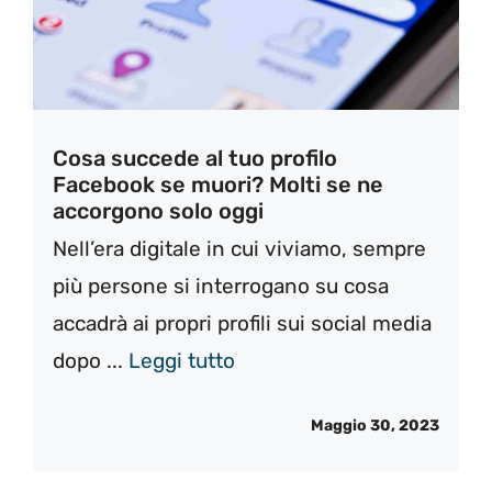
Cosa succede al tuo profilo
Facebook se muori? Molti se ne
accorgono solo oggi
Nell’era digitale in cui viviamo, sempre
più persone si interrogano su cosa
accadrà ai propri profili sui social media
dopo ...
Leggi tutto
Maggio 30, 2023