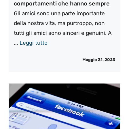
comportamenti che hanno sempre
Gli amici sono una parte importante
della nostra vita, ma purtroppo, non
tutti gli amici sono sinceri e genuini. A
...
Leggi tutto
Maggio 31, 2023