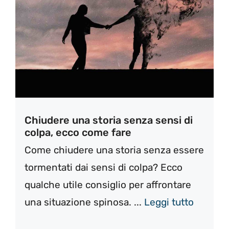
Chiudere una storia senza sensi di
colpa, ecco come fare
Come chiudere una storia senza essere
tormentati dai sensi di colpa? Ecco
qualche utile consiglio per affrontare
una situazione spinosa. ...
Leggi tutto