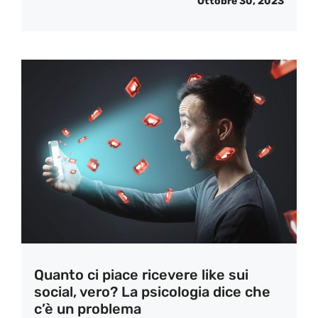
Ottobre 30, 2023
Quanto ci piace ricevere like sui
social, vero? La psicologia dice che
c’è un problema