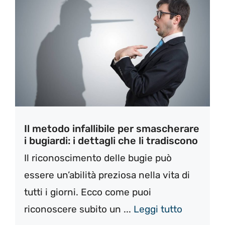
Il metodo infallibile per smascherare
i bugiardi: i dettagli che li tradiscono
Il riconoscimento delle bugie può
essere un’abilità preziosa nella vita di
tutti i giorni. Ecco come puoi
riconoscere subito un ...
Leggi tutto