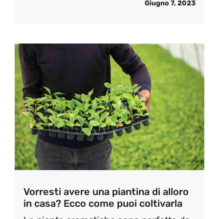
Giugno 7, 2023
Vorresti avere una piantina di alloro
in casa? Ecco come puoi coltivarla