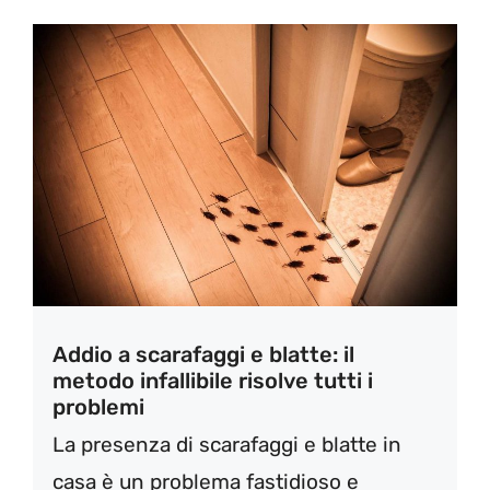
Addio a scarafaggi e blatte: il
metodo infallibile risolve tutti i
problemi
La presenza di scarafaggi e blatte in
casa è un problema fastidioso e