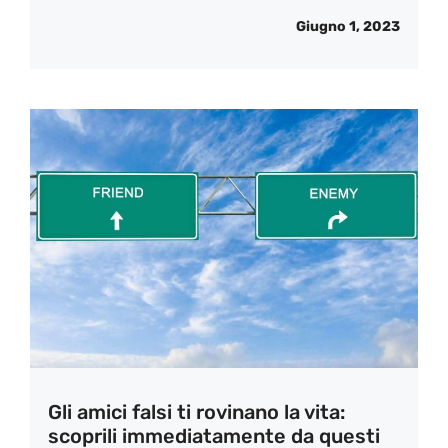
Giugno 1, 2023
Gli amici falsi ti rovinano la vita:
scoprili immediatamente da questi