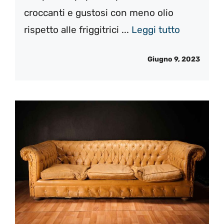
croccanti e gustosi con meno olio
rispetto alle friggitrici ...
Leggi tutto
Giugno 9, 2023