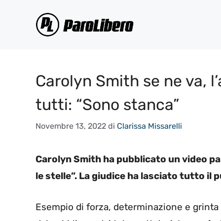
Vai
al
contenuto
Carolyn Smith se ne va, l
tutti: “Sono stanca”
Novembre 13, 2022
di
Clarissa Missarelli
Carolyn Smith ha pubblicato un video pa
le stelle”. La giudice ha lasciato tutto il
Esempio di forza, determinazione e grinta