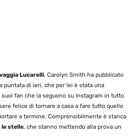
vaggia Lucarelli
, Carolyn Smith ha pubblicato
a puntata di ieri, che per lei è stata una
i suoi fan che la seguono su Instagram in tutto
ere felice di tornare a casa a fare tutto quello
portare a termine. Comprensibilmente è stanca
le stelle
, che stanno mettendo alla prova un