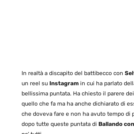
In realtà a discapito del battibecco con
Sel
un reel su
Instagram
in cui ha parlato dell
bellissima puntata. Ha chiesto il parere de
quello che fa ma ha anche dichiarato di ess
che doveva fare e non ha avuto tempo di 
dopo tutte queste puntata di
Ballando con 