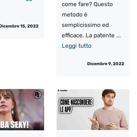
come fare? Questo
metodo è
semplicissimo ed
Dicembre 15, 2022
efficace. La patente ...
Leggi tutto
Dicembre 9, 2022