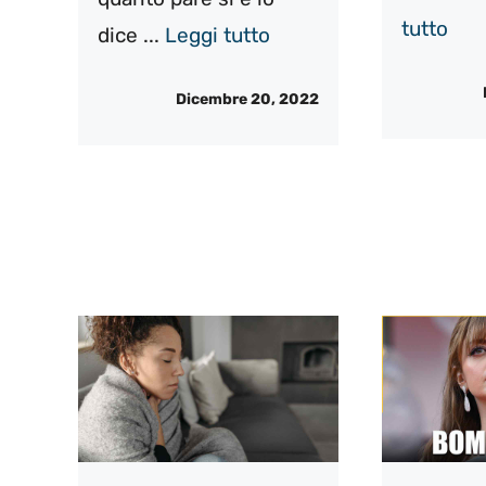
tutto
dice ...
Leggi tutto
Dicembre 20, 2022