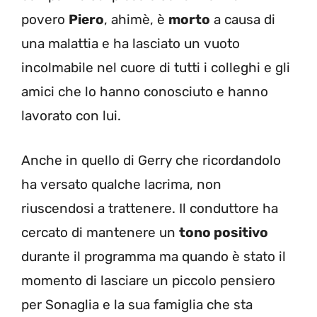
povero
Piero
, ahimè, è
morto
a causa di
una malattia e ha lasciato un vuoto
incolmabile nel cuore di tutti i colleghi e gli
amici che lo hanno conosciuto e hanno
lavorato con lui.
Anche in quello di Gerry che ricordandolo
ha versato qualche lacrima, non
riuscendosi a trattenere. Il conduttore ha
cercato di mantenere un
tono positivo
durante il programma ma quando è stato il
momento di lasciare un piccolo pensiero
per Sonaglia e la sua famiglia che sta