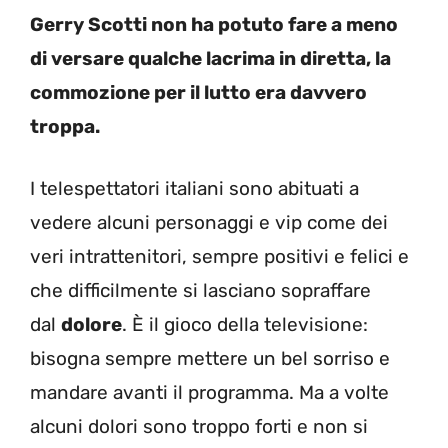
Gerry Scotti non ha potuto fare a meno
di versare qualche lacrima in diretta, la
commozione per il lutto era davvero
troppa.
I telespettatori italiani sono abituati a
vedere alcuni personaggi e vip come dei
veri intrattenitori, sempre positivi e felici e
che difficilmente si lasciano sopraffare
dal
dolore
. È il gioco della televisione:
bisogna sempre mettere un bel sorriso e
mandare avanti il programma. Ma a volte
alcuni dolori sono troppo forti e non si