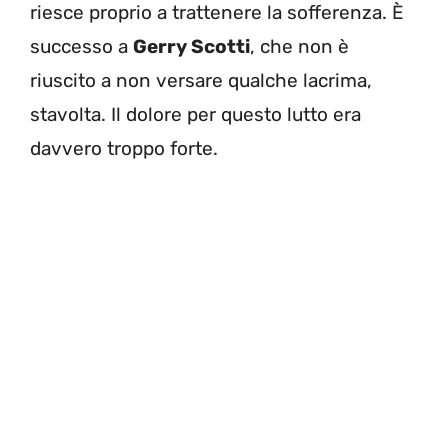
riesce proprio a trattenere la sofferenza. È
successo a
Gerry Scotti
, che non è
riuscito a non versare qualche lacrima,
stavolta. Il dolore per questo lutto era
davvero troppo forte.