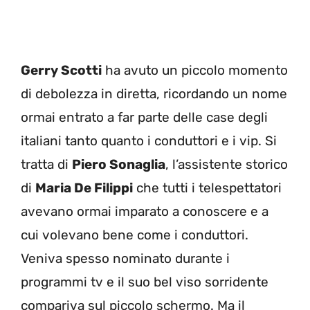
Gerry Scotti
ha avuto un piccolo momento
di debolezza in diretta, ricordando un nome
ormai entrato a far parte delle case degli
italiani tanto quanto i conduttori e i vip. Si
tratta di
Piero Sonaglia
, l’assistente storico
di
Maria De Filippi
che tutti i telespettatori
avevano ormai imparato a conoscere e a
cui volevano bene come i conduttori.
Veniva spesso nominato durante i
programmi tv e il suo bel viso sorridente
compariva sul piccolo schermo. Ma il