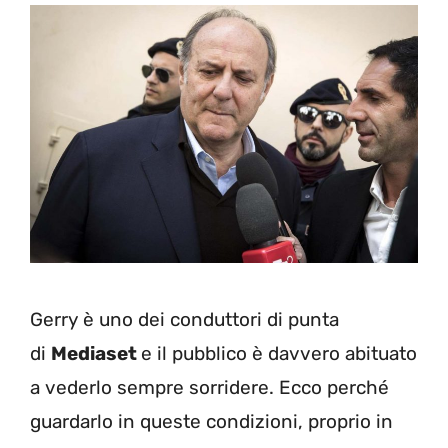
Gerry è uno dei conduttori di punta
di
Mediaset
e il pubblico è davvero abituato
a vederlo sempre sorridere. Ecco perché
guardarlo in queste condizioni, proprio in