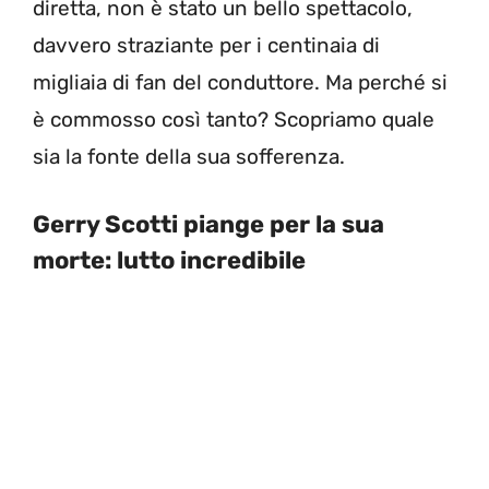
diretta, non è stato un bello spettacolo,
davvero straziante per i centinaia di
migliaia di fan del conduttore. Ma perché si
è commosso così tanto? Scopriamo quale
sia la fonte della sua sofferenza.
Gerry Scotti piange per la sua
morte: lutto incredibile