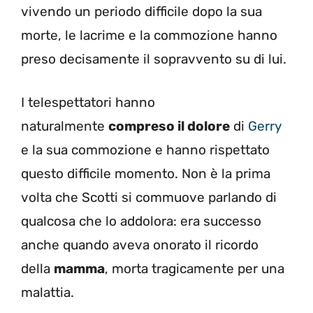
vivendo un periodo difficile dopo la sua
morte, le lacrime e la commozione hanno
preso decisamente il sopravvento su di lui.
I telespettatori hanno
naturalmente
compreso il dolore
di
Gerry
e la sua commozione e hanno rispettato
questo difficile momento. Non è la prima
volta che Scotti si commuove parlando di
qualcosa che lo addolora: era successo
anche quando aveva onorato il ricordo
della
mamma
, morta tragicamente per una
malattia.