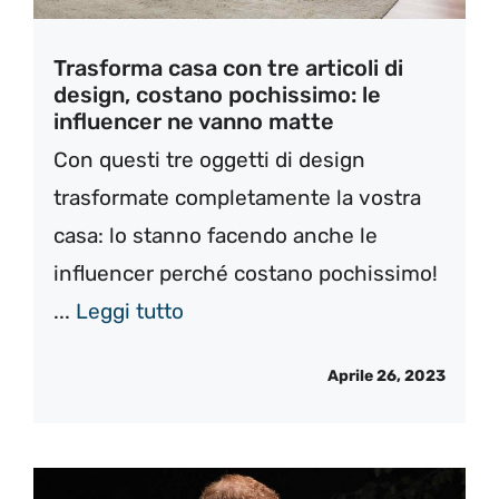
Trasforma casa con tre articoli di
design, costano pochissimo: le
influencer ne vanno matte
Con questi tre oggetti di design
trasformate completamente la vostra
casa: lo stanno facendo anche le
influencer perché costano pochissimo!
...
Leggi tutto
Aprile 26, 2023