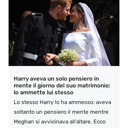
Harry aveva un solo pensiero in
mente il giorno del suo matrimonio:
lo ammette lui stesso
Lo stesso Harry lo ha ammesso: aveva
soltanto un pensiero il mente mentre
Meghan si avvicinava all’altare. Ecco