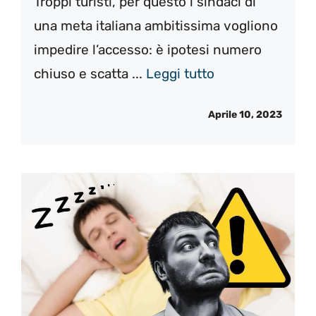
Troppi turisti, per questo i sindaci di
una meta italiana ambitissima vogliono
impedire l’accesso: è ipotesi numero
chiuso e scatta ...
Leggi tutto
Aprile 10, 2023