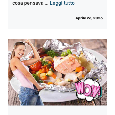
cosa pensava ...
Leggi tutto
Aprile 26, 2023