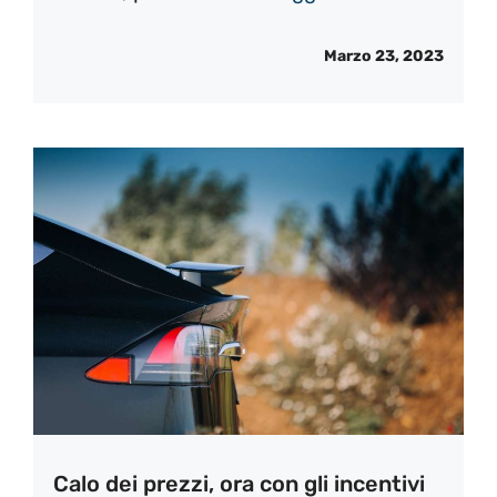
Marzo 23, 2023
Calo dei prezzi, ora con gli incentivi