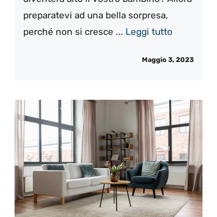
preparatevi ad una bella sorpresa,
perché non si cresce ...
Leggi tutto
Maggio 3, 2023