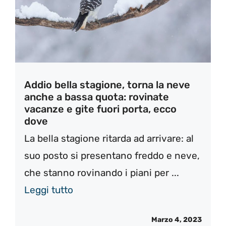
Addio bella stagione, torna la neve
anche a bassa quota: rovinate
vacanze e gite fuori porta, ecco
dove
La bella stagione ritarda ad arrivare: al
suo posto si presentano freddo e neve,
che stanno rovinando i piani per ...
Leggi tutto
Marzo 4, 2023