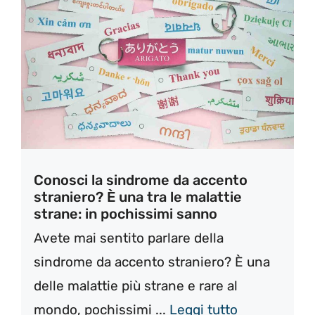
Conosci la sindrome da accento
straniero? È una tra le malattie
strane: in pochissimi sanno
Avete mai sentito parlare della
sindrome da accento straniero? È una
delle malattie più strane e rare al
mondo, pochissimi ...
Leggi tutto