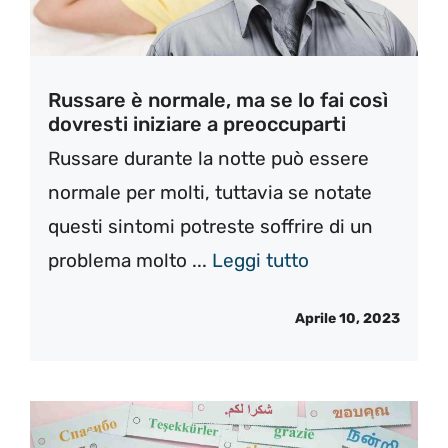
Russare è normale, ma se lo fai così
dovresti iniziare a preoccuparti
Russare durante la notte può essere
normale per molti, tuttavia se notate
questi sintomi potreste soffrire di un
problema molto ...
Leggi tutto
Aprile 10, 2023