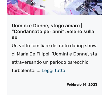
Uomini e Donne, sfogo amaro |
“Condannato per anni”: veleno sulla
ex
Un volto familiare del noto dating show
di Maria De Filippi, ‘Uomini e Donne’, sta
attraversando un periodo parecchio
turbolento: ...
Leggi tutto
Febbraio 14, 2023