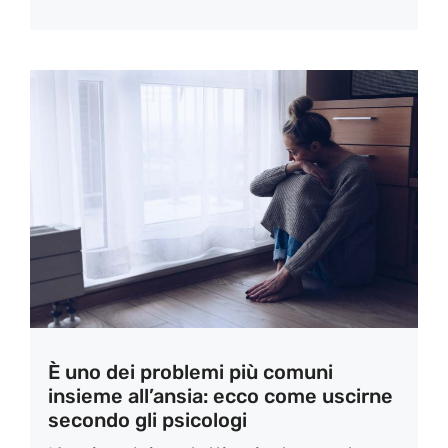
È uno dei problemi più comuni
insieme all’ansia: ecco come uscirne
secondo gli psicologi