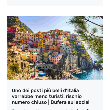
Uno dei posti più belli d’Italia
vorrebbe meno turisti: rischio
numero chiuso | Bufera sui social