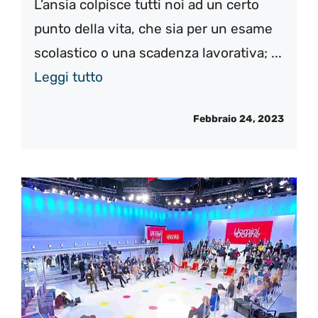
L’ansia colpisce tutti noi ad un certo
punto della vita, che sia per un esame
scolastico o una scadenza lavorativa; ...
Leggi tutto
Febbraio 24, 2023