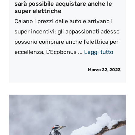
sarà possibile acquistare anche le
super elettriche
Calano i prezzi delle auto e arrivano i
super incentivi: gli appassionati adesso
possono comprare anche l’elettrica per
eccellenza. L’Ecobonus ...
Leggi tutto
Marzo 22, 2023