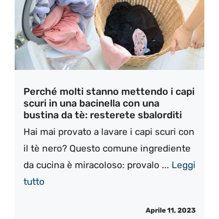
Perché molti stanno mettendo i capi
scuri in una bacinella con una
bustina da tè: resterete sbalorditi
Hai mai provato a lavare i capi scuri con
il tè nero? Questo comune ingrediente
da cucina è miracoloso: provalo ...
Leggi
tutto
Aprile 11, 2023