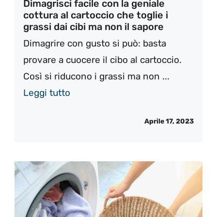
Dimagrisci facile con la geniale
cottura al cartoccio che toglie i
grassi dai cibi ma non il sapore
Dimagrire con gusto si può: basta
provare a cuocere il cibo al cartoccio.
Così si riducono i grassi ma non ...
Leggi tutto
Aprile 17, 2023