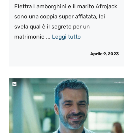
Elettra Lamborghini e il marito Afrojack
sono una coppia super affiatata, lei
svela qual è il segreto per un
matrimonio ...
Leggi tutto
Aprile 9, 2023