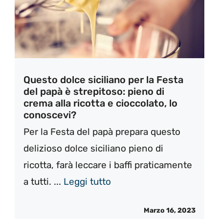
Questo dolce siciliano per la Festa
del papà è strepitoso: pieno di
crema alla ricotta e cioccolato, lo
conoscevi?
Per la Festa del papà prepara questo
delizioso dolce siciliano pieno di
ricotta, farà leccare i baffi praticamente
a tutti. ...
Leggi tutto
Marzo 16, 2023