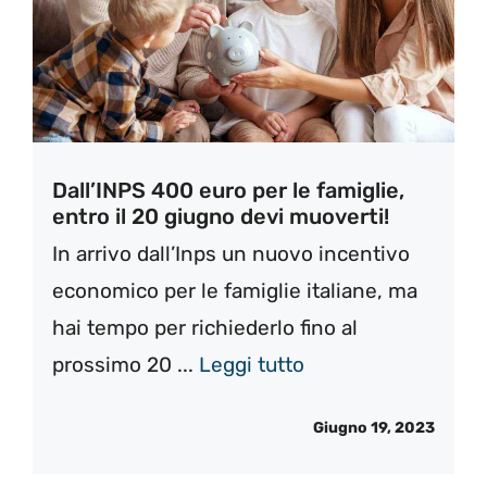
Dall’INPS 400 euro per le famiglie,
entro il 20 giugno devi muoverti!
In arrivo dall’Inps un nuovo incentivo
economico per le famiglie italiane, ma
hai tempo per richiederlo fino al
prossimo 20 ...
Leggi tutto
Giugno 19, 2023