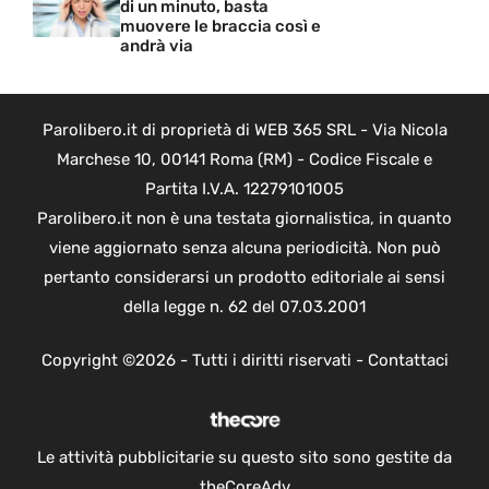
di un minuto, basta
muovere le braccia così e
andrà via
Parolibero.it di proprietà di WEB 365 SRL - Via Nicola
Marchese 10, 00141 Roma (RM) - Codice Fiscale e
Partita I.V.A. 12279101005
Parolibero.it non è una testata giornalistica, in quanto
viene aggiornato senza alcuna periodicità. Non può
pertanto considerarsi un prodotto editoriale ai sensi
della legge n. 62 del 07.03.2001
Copyright ©2026 - Tutti i diritti riservati -
Contattaci
Le attività pubblicitarie su questo sito sono gestite da
theCoreAdv