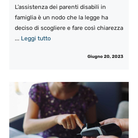
L’assistenza dei parenti disabili in
famiglia è un nodo che la legge ha
deciso di scogliere e fare così chiarezza
...
Leggi tutto
Giugno 20, 2023