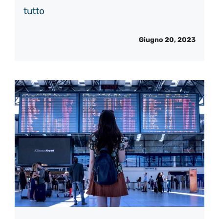
tutto
Giugno 20, 2023