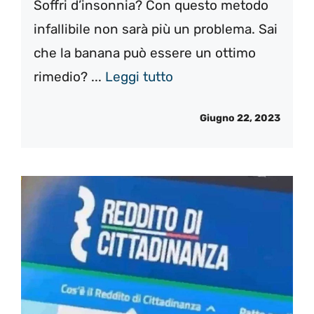
Soffri d’insonnia? Con questo metodo
infallibile non sarà più un problema. Sai
che la banana può essere un ottimo
rimedio? ...
Leggi tutto
Giugno 22, 2023