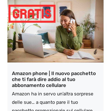
Amazon phone | Il nuovo pacchetto
che ti farà dire addio al tuo
abbonamento cellulare
Amazon ha in servo un’altra sorprese
delle sue… a quanto pare il tuo
pacchetto promozionale sul cellulare