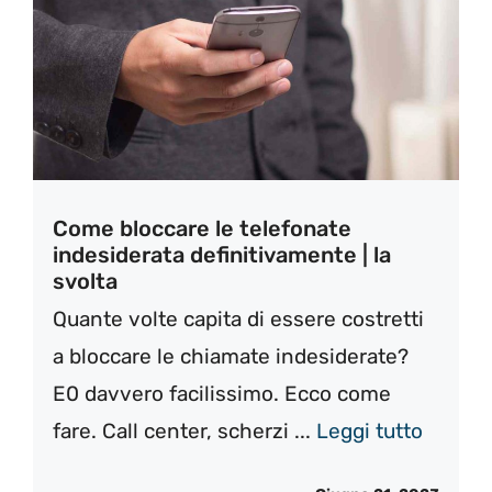
Come bloccare le telefonate
indesiderata definitivamente | la
svolta
Quante volte capita di essere costretti
a bloccare le chiamate indesiderate?
E0 davvero facilissimo. Ecco come
fare. Call center, scherzi ...
Leggi tutto