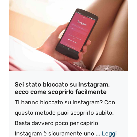
Sei stato bloccato su Instagram,
ecco come scoprirlo facilmente
Ti hanno bloccato su Instagram? Con
questo metodo puoi scoprirlo subito.
Basta davvero poco per capirlo
Instagram è sicuramente uno ...
Leggi