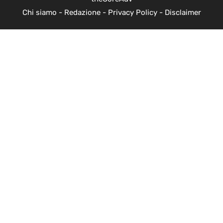
Chi siamo
-
Redazione
-
Privacy Policy
-
Disclaimer