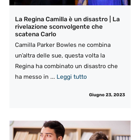
La Regina Camilla è un disastro | La
rivelazione sconvolgente che
scatena Carlo
Camilla Parker Bowles ne combina
un’altra delle sue, questa volta la
Regina ha combinato un disastro che
ha messo in ...
Leggi tutto
Giugno 23, 2023