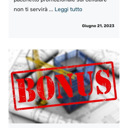
non ti servirà ...
Leggi tutto
Giugno 21, 2023