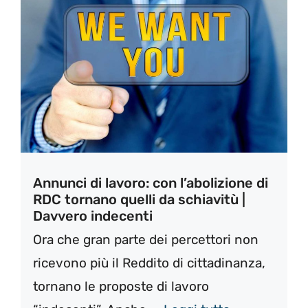
Annunci di lavoro: con l’abolizione di
RDC tornano quelli da schiavitù |
Davvero indecenti
Ora che gran parte dei percettori non
ricevono più il Reddito di cittadinanza,
tornano le proposte di lavoro