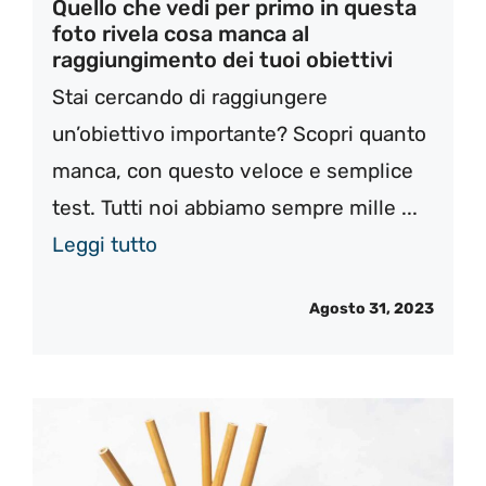
Quello che vedi per primo in questa
foto rivela cosa manca al
raggiungimento dei tuoi obiettivi
Stai cercando di raggiungere
un’obiettivo importante? Scopri quanto
manca, con questo veloce e semplice
test. Tutti noi abbiamo sempre mille ...
Leggi tutto
Agosto 31, 2023