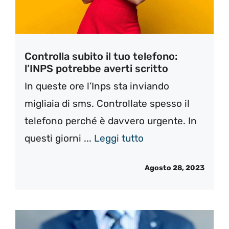
Controlla subito il tuo telefono:
l’INPS potrebbe averti scritto
In queste ore l’Inps sta inviando
migliaia di sms. Controllate spesso il
telefono perché è davvero urgente. In
questi giorni ...
Leggi tutto
Agosto 28, 2023