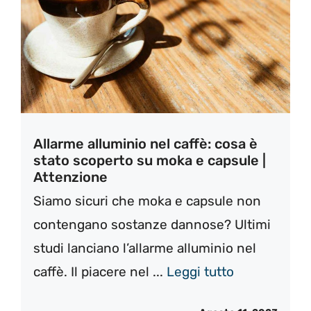
Allarme alluminio nel caffè: cosa è
stato scoperto su moka e capsule |
Attenzione
Siamo sicuri che moka e capsule non
contengano sostanze dannose? Ultimi
studi lanciano l’allarme alluminio nel
caffè. Il piacere nel ...
Leggi tutto