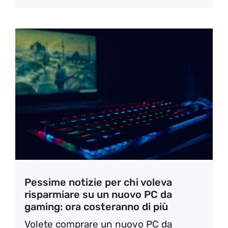
Pessime notizie per chi voleva
risparmiare su un nuovo PC da
gaming: ora costeranno di più
Volete comprare un nuovo PC da