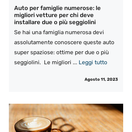
Auto per famiglie numerose: le
migliori vetture per chi deve
installare due o più seggiolini
Se hai una famiglia numerosa devi
assolutamente conoscere queste auto
super spaziose: ottime per due o più
seggiolini. Le migliori ...
Leggi tutto
Agosto 11, 2023