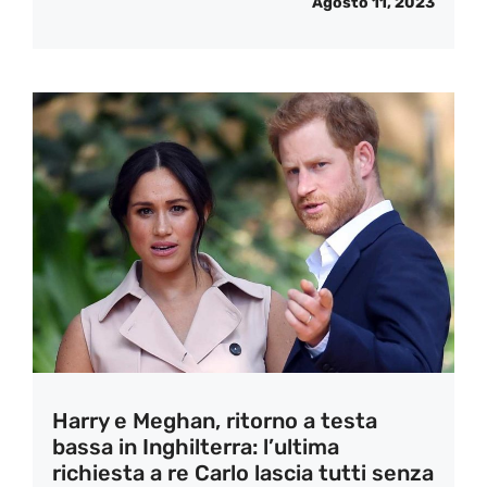
Agosto 11, 2023
Harry e Meghan, ritorno a testa
bassa in Inghilterra: l’ultima
richiesta a re Carlo lascia tutti senza