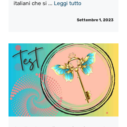
italiani che si ...
Leggi tutto
Settembre 1, 2023