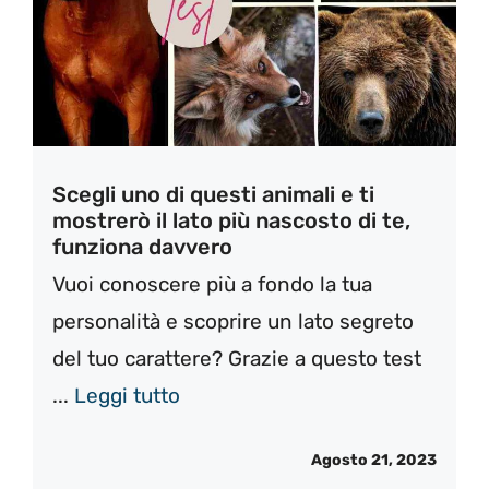
Scegli uno di questi animali e ti
mostrerò il lato più nascosto di te,
funziona davvero
Vuoi conoscere più a fondo la tua
personalità e scoprire un lato segreto
del tuo carattere? Grazie a questo test
...
Leggi tutto
Agosto 21, 2023