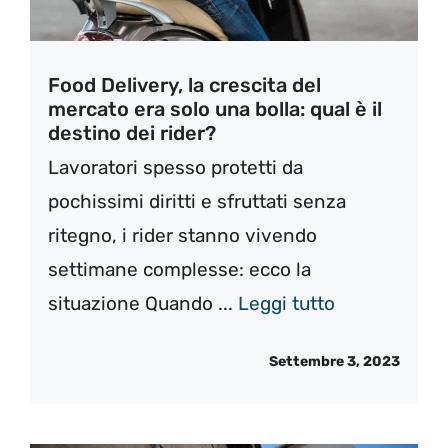
Food Delivery, la crescita del
mercato era solo una bolla: qual è il
destino dei rider?
Lavoratori spesso protetti da
pochissimi diritti e sfruttati senza
ritegno, i rider stanno vivendo
settimane complesse: ecco la
situazione Quando ...
Leggi tutto
Settembre 3, 2023