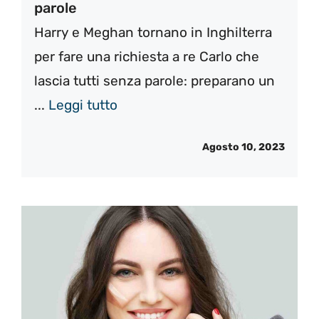
parole
Harry e Meghan tornano in Inghilterra
per fare una richiesta a re Carlo che
lascia tutti senza parole: preparano un
...
Leggi tutto
Agosto 10, 2023