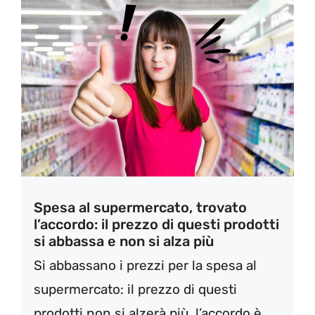
Spesa al supermercato, trovato
l’accordo: il prezzo di questi prodotti
si abbassa e non si alza più
Si abbassano i prezzi per la spesa al
supermercato: il prezzo di questi
prodotti non si alzerà più, l’accordo è ...