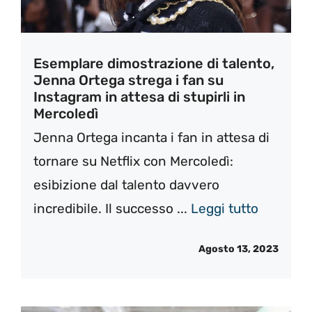
Esemplare dimostrazione di talento,
Jenna Ortega strega i fan su
Instagram in attesa di stupirli in
Mercoledì
Jenna Ortega incanta i fan in attesa di
tornare su Netflix con Mercoledì:
esibizione dal talento davvero
incredibile. Il successo ...
Leggi tutto
Agosto 13, 2023