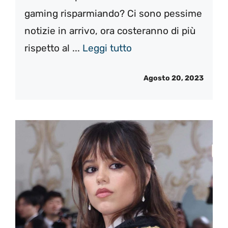
gaming risparmiando? Ci sono pessime
notizie in arrivo, ora costeranno di più
rispetto al ...
Leggi tutto
Agosto 20, 2023