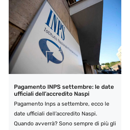
Pagamento INPS settembre: le date
ufficiali dell’accredito Naspi
Pagamento Inps a settembre, ecco le
date ufficiali dell’accredito Naspi.
Quando avverrà? Sono sempre di più gli