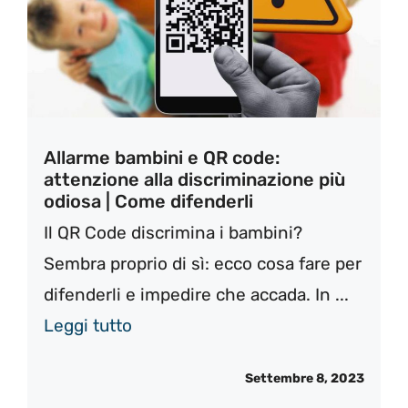
Allarme bambini e QR code:
attenzione alla discriminazione più
odiosa | Come difenderli
Il QR Code discrimina i bambini?
Sembra proprio di sì: ecco cosa fare per
difenderli e impedire che accada. In ...
Leggi tutto
Settembre 8, 2023