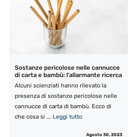
Sostanze pericolose nelle cannucce
di carta e bambù: l’allarmante ricerca
Alcuni scienziati hanno rilevato la
presenza di sostanze pericolose nelle
cannucce di carta di bambù. Ecco di
che cosa si ...
Leggi tutto
Agosto 30, 2023