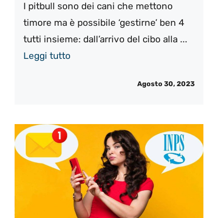
I pitbull sono dei cani che mettono
timore ma è possibile ‘gestirne’ ben 4
tutti insieme: dall’arrivo del cibo alla ...
Leggi tutto
Agosto 30, 2023