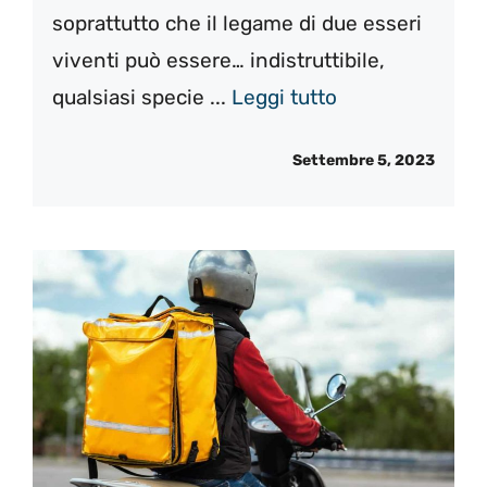
soprattutto che il legame di due esseri
viventi può essere… indistruttibile,
qualsiasi specie ...
Leggi tutto
Settembre 5, 2023