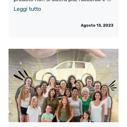
Leggi tutto
Agosto 13, 2023