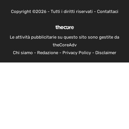
Copyright ©2026 - Tutti i diritti riservati -
Contattaci
Le attività pubblicitarie su questo sito sono gestite da
theCoreAdv
Chi siamo
-
Redazione
-
Privacy Policy
-
Disclaimer