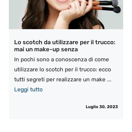
Lo scotch da utilizzare per il trucco:
mai un make-up senza
In pochi sono a conoscenza di come
utilizzare lo scotch per il trucco: ecco
tutti segreti per realizzare un make ...
Leggi tutto
Luglio 30, 2023