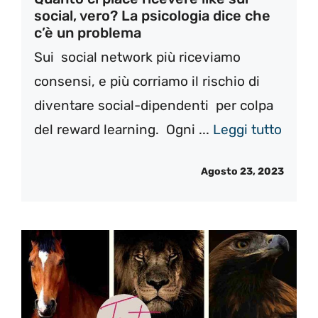
social, vero? La psicologia dice che
c’è un problema
Sui social network più riceviamo
consensi, e più corriamo il rischio di
diventare social-dipendenti per colpa
del reward learning. Ogni ...
Leggi tutto
Agosto 23, 2023