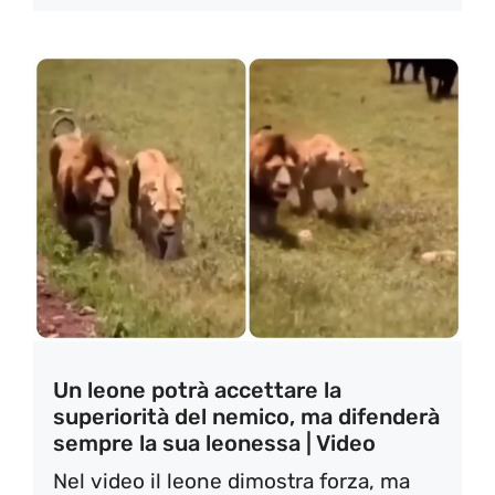
Un leone potrà accettare la
superiorità del nemico, ma difenderà
sempre la sua leonessa | Video
Nel video il leone dimostra forza, ma