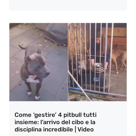
Come ‘gestire’ 4 pitbull tutti
insieme: l’arrivo del cibo e la
disciplina incredibile | Video