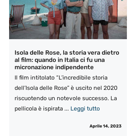
Isola delle Rose, la storia vera dietro
al film: quando in Italia ci fu una
micronazione indipendente
Il film intitolato “L’incredibile storia
dell’Isola delle Rose” è uscito nel 2020
riscuotendo un notevole successo. La
pellicola è ispirata ...
Leggi tutto
Aprile 14, 2023