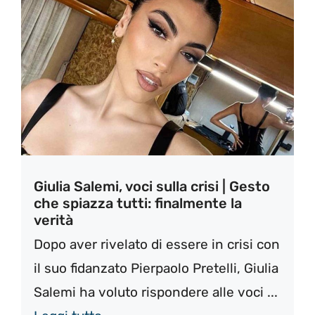
Giulia Salemi, voci sulla crisi | Gesto
che spiazza tutti: finalmente la
verità
Dopo aver rivelato di essere in crisi con
il suo fidanzato Pierpaolo Pretelli, Giulia
Salemi ha voluto rispondere alle voci ...