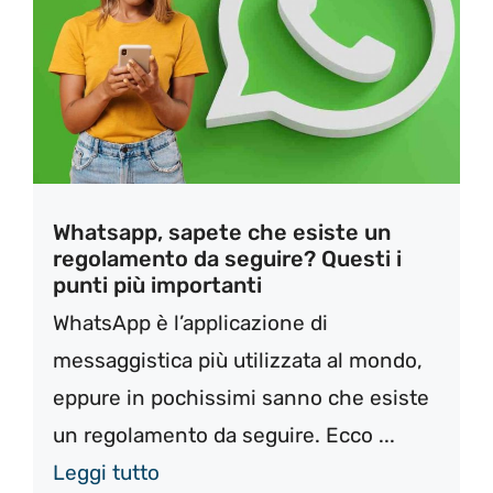
Whatsapp, sapete che esiste un
regolamento da seguire? Questi i
punti più importanti
WhatsApp è l’applicazione di
messaggistica più utilizzata al mondo,
eppure in pochissimi sanno che esiste
un regolamento da seguire. Ecco ...
Leggi tutto