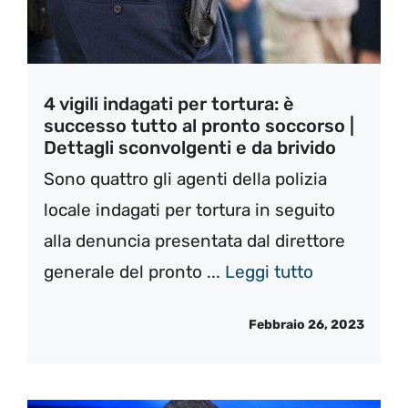
4 vigili indagati per tortura: è
successo tutto al pronto soccorso |
Dettagli sconvolgenti e da brivido
Sono quattro gli agenti della polizia
locale indagati per tortura in seguito
alla denuncia presentata dal direttore
generale del pronto ...
Leggi tutto
Febbraio 26, 2023