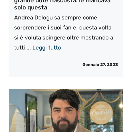
grande dote nascosta: le mancava
solo questa
Andrea Delogu sa sempre come
sorprendere i suoi fan e, questa volta,
si è voluta spingere oltre mostrando a
tutti ...
Leggi tutto
Gennaio 27, 2023