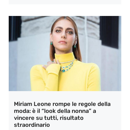
Miriam Leone rompe le regole della
moda: è il “look della nonna” a
vincere su tutti, risultato
straordinario