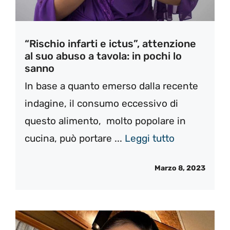
“Rischio infarti e ictus”, attenzione
al suo abuso a tavola: in pochi lo
sanno
In base a quanto emerso dalla recente
indagine, il consumo eccessivo di
questo alimento, molto popolare in
cucina, può portare ...
Leggi tutto
Marzo 8, 2023