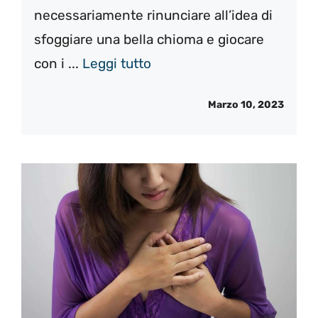
necessariamente rinunciare all’idea di
sfoggiare una bella chioma e giocare
con i ...
Leggi tutto
Marzo 10, 2023