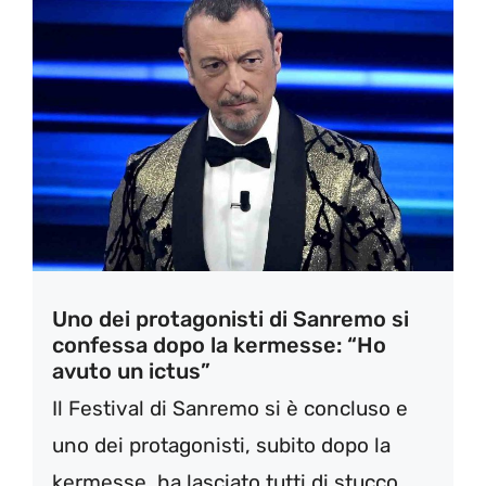
Uno dei protagonisti di Sanremo si
confessa dopo la kermesse: “Ho
avuto un ictus”
Il Festival di Sanremo si è concluso e
uno dei protagonisti, subito dopo la
kermesse, ha lasciato tutti di stucco ...