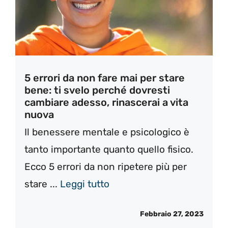
5 errori da non fare mai per stare
bene: ti svelo perché dovresti
cambiare adesso, rinascerai a vita
nuova
Il benessere mentale e psicologico è
tanto importante quanto quello fisico.
Ecco 5 errori da non ripetere più per
stare ...
Leggi tutto
Febbraio 27, 2023