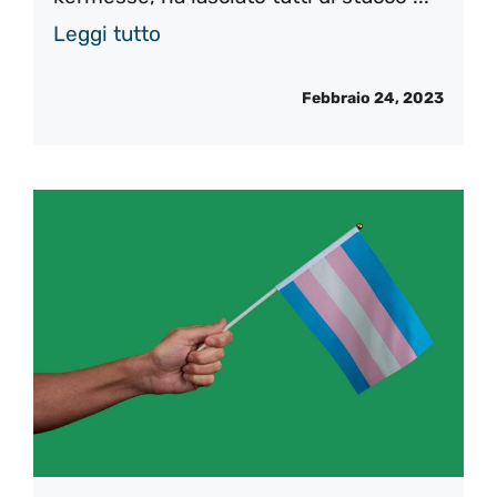
Leggi tutto
Febbraio 24, 2023