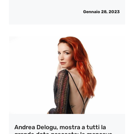
Gennaio 28, 2023
Andrea Delogu, mostra a tutti la