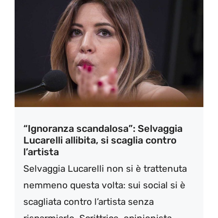
“Ignoranza scandalosa”: Selvaggia
Lucarelli allibita, si scaglia contro
l’artista
Selvaggia Lucarelli non si è trattenuta
nemmeno questa volta: sui social si è
scagliata contro l’artista senza