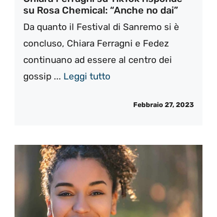
su Rosa Chemical: “Anche no dai”
Da quanto il Festival di Sanremo si è
concluso, Chiara Ferragni e Fedez
continuano ad essere al centro dei
gossip ...
Leggi tutto
Febbraio 27, 2023