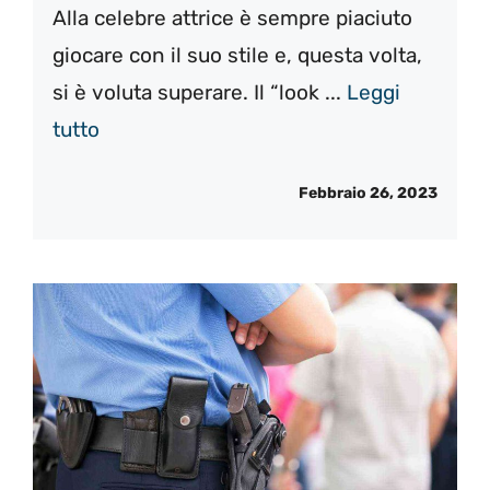
Alla celebre attrice è sempre piaciuto
giocare con il suo stile e, questa volta,
si è voluta superare. Il “look ...
Leggi
tutto
Febbraio 26, 2023