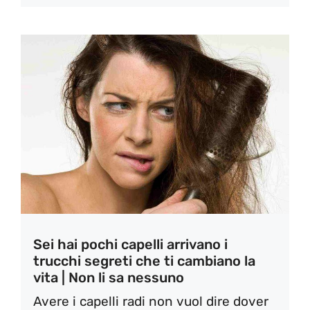
Sei hai pochi capelli arrivano i
trucchi segreti che ti cambiano la
vita | Non li sa nessuno
Avere i capelli radi non vuol dire dover