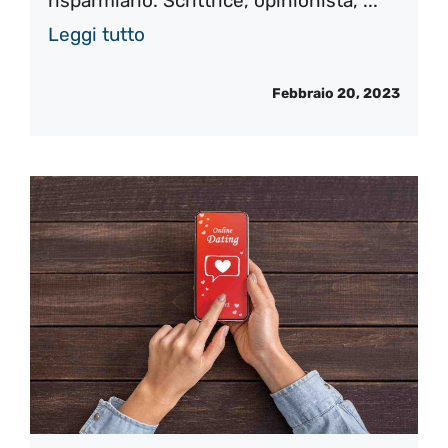
risparmiarlo. Scrittrice, opinionista, ...
Leggi tutto
Febbraio 20, 2023