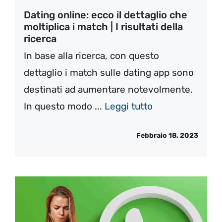
Dating online: ecco il dettaglio che
moltiplica i match | I risultati della
ricerca
In base alla ricerca, con questo
dettaglio i match sulle dating app sono
destinati ad aumentare notevolmente.
In questo modo ...
Leggi tutto
Febbraio 18, 2023