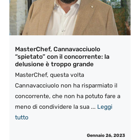
MasterChef, Cannavacciuolo
“spietato” con il concorrente: la
delusione è troppo grande
MasterChef, questa volta
Cannavacciuolo non ha risparmiato il
concorrente, che non ha potuto fare a
meno di condividere la sua ...
Leggi
tutto
Gennaio 26, 2023