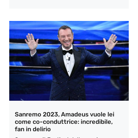
Sanremo 2023, Amadeus vuole lei
come co-conduttrice: incredibile,
fan in delirio