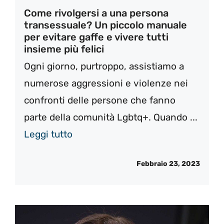
Come rivolgersi a una persona
transessuale? Un piccolo manuale
per evitare gaffe e vivere tutti
insieme più felici
Ogni giorno, purtroppo, assistiamo a
numerose aggressioni e violenze nei
confronti delle persone che fanno
parte della comunità Lgbtq+. Quando ...
Leggi tutto
Febbraio 23, 2023